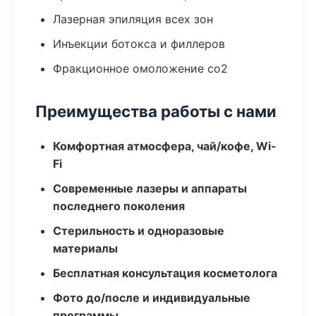
Лазерная эпиляция всех зон
Инъекции ботокса и филлеров
Фракционное омоложение co2
Преимущества работы с нами
Комфортная атмосфера, чай/кофе, Wi-
Fi
Современные лазеры и аппараты
последнего поколения
Стерильность и одноразовые
материалы
Бесплатная консультация косметолога
Фото до/после и индивидуальные
программы