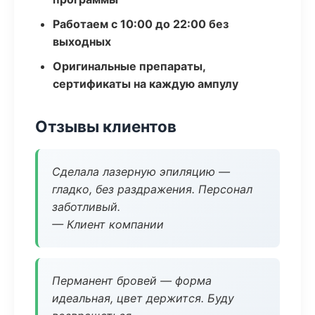
Работаем с 10:00 до 22:00 без
выходных
Оригинальные препараты,
сертификаты на каждую ампулу
Отзывы клиентов
Сделала лазерную эпиляцию —
гладко, без раздражения. Персонал
заботливый.
— Клиент компании
Перманент бровей — форма
идеальная, цвет держится. Буду