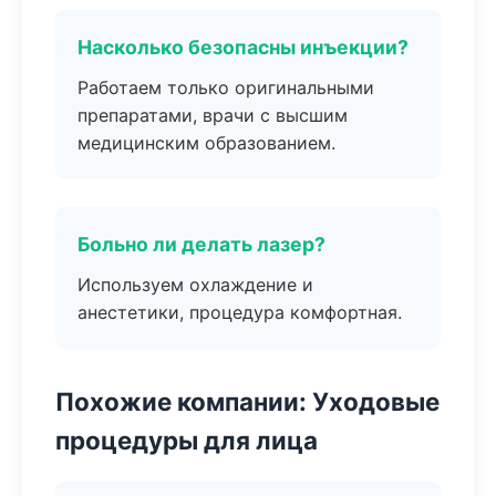
Насколько безопасны инъекции?
Работаем только оригинальными
препаратами, врачи с высшим
медицинским образованием.
Больно ли делать лазер?
Используем охлаждение и
анестетики, процедура комфортная.
Похожие компании: Уходовые
процедуры для лица