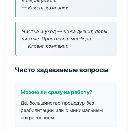
возвращаться.
— Клиент компании
Чистка и уход — кожа дышит, поры
чистые. Приятная атмосфера.
— Клиент компании
Часто задаваемые вопросы
Можно ли сразу на работу?
Да, большинство процедур без
реабилитации или с минимальным
покраснением.