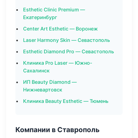
Esthetic Clinic Premium —
Екатеринбург
Center Art Esthetic — Воронеж
Laser Harmony Skin — Севастополь
Esthetic Diamond Pro — Севастополь
Клиника Pro Laser — Южно-
Сахалинск
ИП Beauty Diamond —
Нижневартовск
Клиника Beauty Esthetic — Тюмень
Компании в Ставрополь