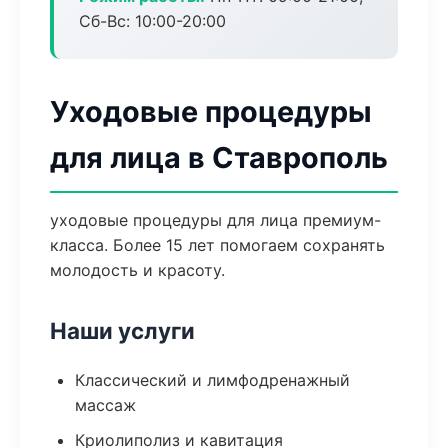
Сб-Вс: 10:00-20:00
Уходовые процедуры
для лица в Ставрополь
уходовые процедуры для лица премиум-
класса. Более 15 лет помогаем сохранять
молодость и красоту.
Наши услуги
Классический и лимфодренажный
массаж
Криолиполиз и кавитация