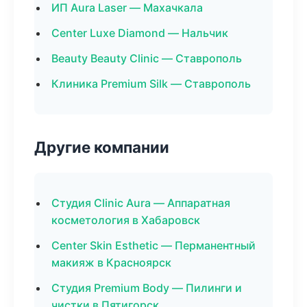
ИП Aura Laser — Махачкала
Center Luxe Diamond — Нальчик
Beauty Beauty Clinic — Ставрополь
Клиника Premium Silk — Ставрополь
Другие компании
Студия Clinic Aura — Аппаратная
косметология в Хабаровск
Center Skin Esthetic — Перманентный
макияж в Красноярск
Студия Premium Body — Пилинги и
чистки в Пятигорск