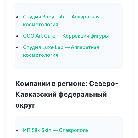
Студия Body Lab — Аппаратная
косметология
ООО Art Care — Коррекция фигуры
Студия Luxe Lab — Аппаратная
косметология
Компании в регионе: Северо-
Кавказский федеральный
округ
ИП Silk Skin — Ставрополь