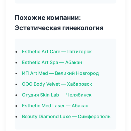
Похожие компании:
Эстетическая гинекология
Esthetic Art Care — Пятигорск
Esthetic Art Spa — Абакан
ИП Art Med — Великий Новгород
ООО Body Velvet — Хабаровск
Студия Skin Lab — Челябинск
Esthetic Med Laser — Абакан
Beauty Diamond Luxe — Симферополь