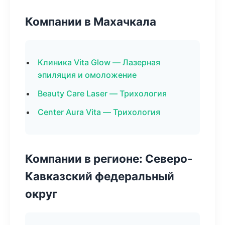
Компании в Махачкала
Клиника Vita Glow — Лазерная
эпиляция и омоложение
Beauty Care Laser — Трихология
Center Aura Vita — Трихология
Компании в регионе: Северо-
Кавказский федеральный
округ