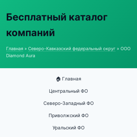
Бесплатный каталог
компаний
Главная
»
Северо-Кавказский федеральный округ
» ООО
Diamond Aura
🏠 Главная
Центральный ФО
Северо-Западный ФО
Приволжский ФО
Уральский ФО