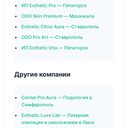
ИП Esthetic Pro — Пятигорск
ООО Skin Premium — Махачкала
Esthetic Clinic Aura — Ставрополь
ООО Pro Art — Ставрополь
ИП Esthetic Vita — Пятигорск
Другие компании
Center Pro Aura — Подология в
Симферополь
Esthetic Luxe Lab — Лазерная
эпиляция и омоложение в Омск