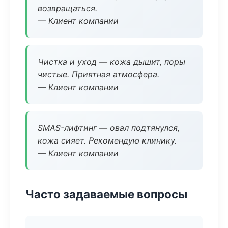
возвращаться.
— Клиент компании
Чистка и уход — кожа дышит, поры
чистые. Приятная атмосфера.
— Клиент компании
SMAS-лифтинг — овал подтянулся,
кожа сияет. Рекомендую клинику.
— Клиент компании
Часто задаваемые вопросы