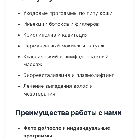
Уходовые программы по типу кожи
Инъекции ботокса и филлеров
Криолиполиз и кавитация
Перманентный макияж и татуаж
Классический и лимфодренажный
массаж
Биоревитализация и плазмолифтинг
Лечение выпадения волос и
мезотерапия
Преимущества работы с нами
Фото до/после и индивидуальные
программы