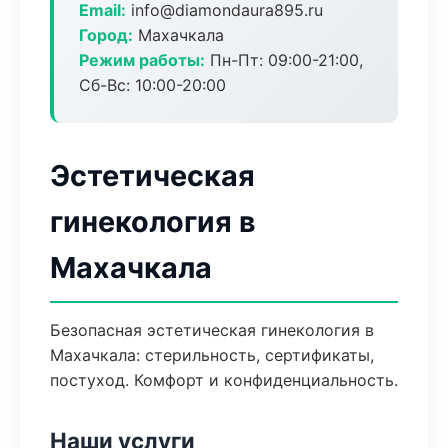
Email:
info@diamondaura895.ru
Город:
Махачкала
Режим работы:
Пн-Пт: 09:00-21:00,
Сб-Вс: 10:00-20:00
Эстетическая
гинекология в
Махачкала
Безопасная эстетическая гинекология в
Махачкала: стерильность, сертификаты,
постуход. Комфорт и конфиденциальность.
Наши услуги