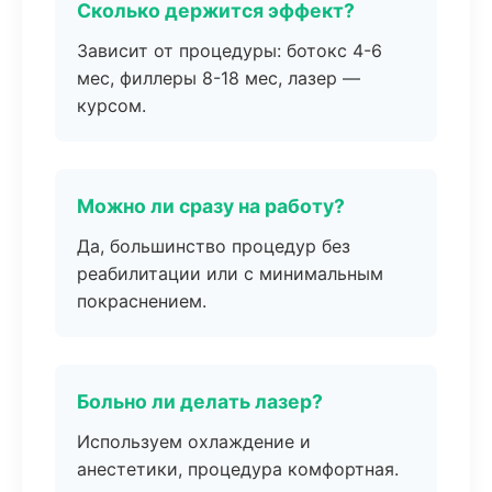
Сколько держится эффект?
Зависит от процедуры: ботокс 4-6
мес, филлеры 8-18 мес, лазер —
курсом.
Можно ли сразу на работу?
Да, большинство процедур без
реабилитации или с минимальным
покраснением.
Больно ли делать лазер?
Используем охлаждение и
анестетики, процедура комфортная.