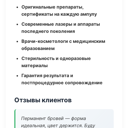
Оригинальные препараты,
сертификаты на каждую ампулу
Современные лазеры и аппараты
последнего поколения
Врачи-косметологи с медицинским
образованием
Стерильность и одноразовые
материалы
Гарантия результата и
постпроцедурное сопровождение
Отзывы клиентов
Перманент бровей — форма
идеальная, цвет держится. Буду