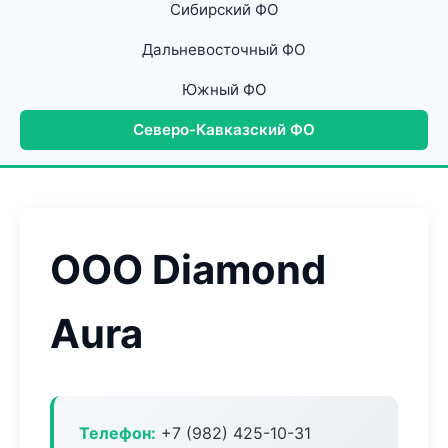
Сибирский ФО
Дальневосточный ФО
Южный ФО
Северо-Кавказский ФО
ООО Diamond
Aura
Телефон:
+7 (982) 425-10-31