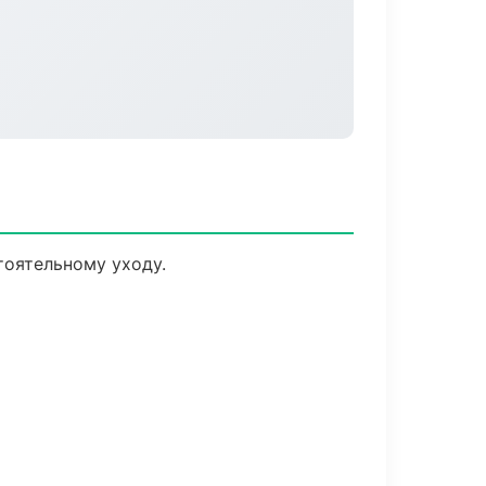
оятельному уходу.