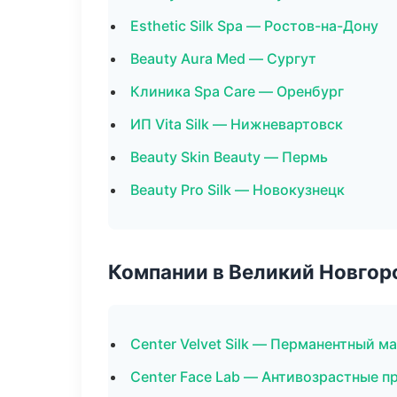
Esthetic Silk Spa — Ростов-на-Дону
Beauty Aura Med — Сургут
Клиника Spa Care — Оренбург
ИП Vita Silk — Нижневартовск
Beauty Skin Beauty — Пермь
Beauty Pro Silk — Новокузнецк
Компании в Великий Новгор
Center Velvet Silk — Перманентный м
Center Face Lab — Антивозрастные 