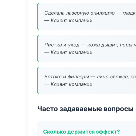
Сделала лазерную эпиляцию — гладко
— Клиент компании
Чистка и уход — кожа дышит, поры 
— Клиент компании
Ботокс и филлеры — лицо свежее, ес
— Клиент компании
Часто задаваемые вопросы
Сколько держится эффект?