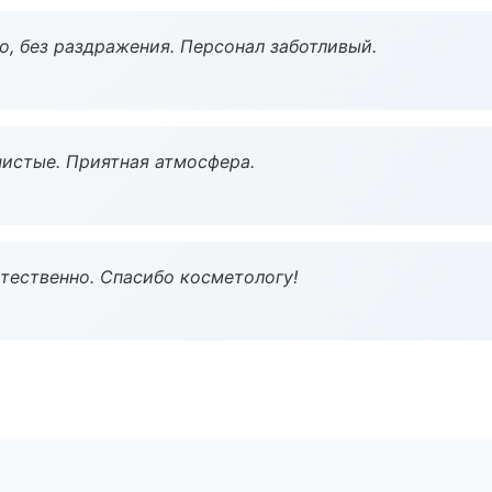
, без раздражения. Персонал заботливый.
чистые. Приятная атмосфера.
тественно. Спасибо косметологу!