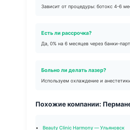
Зависит от процедуры: ботокс 4-6 ме
Есть ли рассрочка?
Да, 0% на 6 месяцев через банки-пар
Больно ли делать лазер?
Используем охлаждение и анестетики
Похожие компании: Перман
Beauty Clinic Harmony — Ульяновск