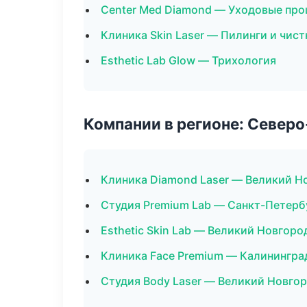
Center Med Diamond — Уходовые про
Клиника Skin Laser — Пилинги и чист
Esthetic Lab Glow — Трихология
Компании в регионе: Север
Клиника Diamond Laser — Великий Н
Студия Premium Lab — Санкт-Петерб
Esthetic Skin Lab — Великий Новгоро
Клиника Face Premium — Калинингра
Студия Body Laser — Великий Новго