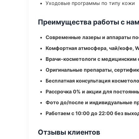
Уходовые программы по типу кожи
Преимущества работы с на
Современные лазеры и аппараты по
Комфортная атмосфера, чай/кофе, W
Врачи-косметологи с медицинским 
Оригинальные препараты, сертифик
Бесплатная консультация косметоло
Рассрочка 0% и акции для постоянн
Фото до/после и индивидуальные 
Работаем с 10:00 до 22:00 без вых
Отзывы клиентов