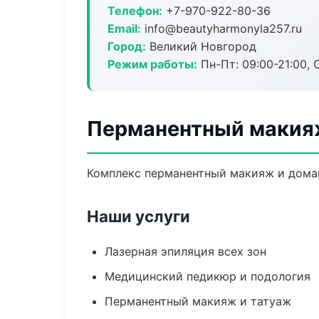
Телефон:
+7-970-922-80-36
Email:
info@beautyharmonyla257.ru
Город:
Великий Новгород
Режим работы:
Пн-Пт: 09:00-21:00, 
Перманентный макияж
Комплекс перманентный макияж и домаш
Наши услуги
Лазерная эпиляция всех зон
Медицинский педикюр и подология
Перманентный макияж и татуаж