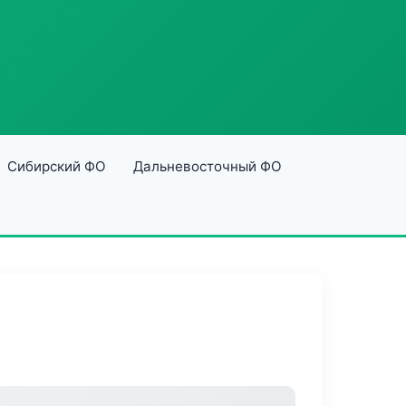
Сибирский ФО
Дальневосточный ФО