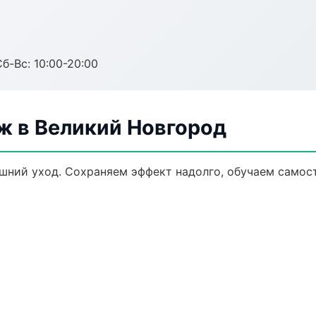
Сб-Вс: 10:00-20:00
 в Великий Новгород
ний уход. Сохраняем эффект надолго, обучаем самост