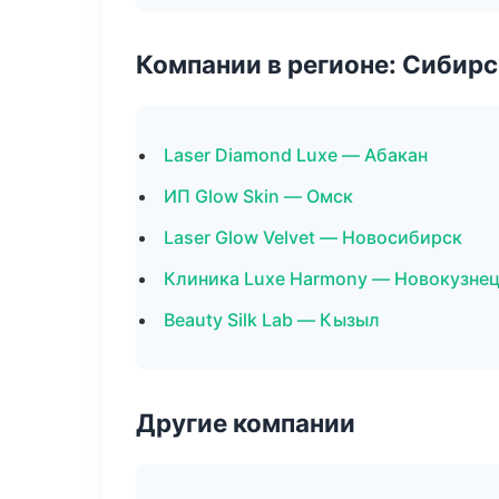
Компании в регионе: Сибир
Laser Diamond Luxe — Абакан
ИП Glow Skin — Омск
Laser Glow Velvet — Новосибирск
Клиника Luxe Harmony — Новокузне
Beauty Silk Lab — Кызыл
Другие компании