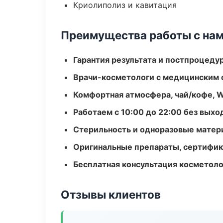
Криолиполиз и кавитация
Преимущества работы с на
Гарантия результата и постпроцед
Врачи-косметологи с медицинским 
Комфортная атмосфера, чай/кофе, W
Работаем с 10:00 до 22:00 без вых
Стерильность и одноразовые мате
Оригинальные препараты, сертифик
Бесплатная консультация косметоло
Отзывы клиентов