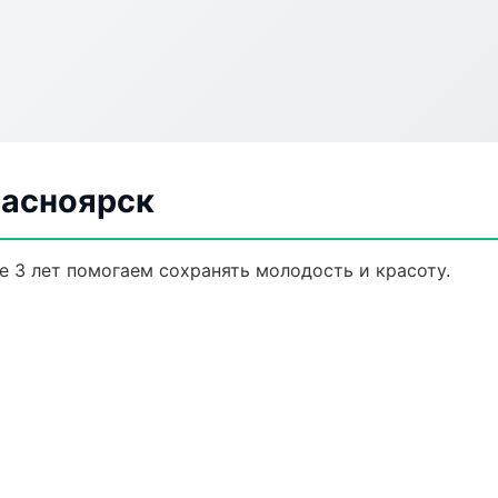
расноярск
е 3 лет помогаем сохранять молодость и красоту.