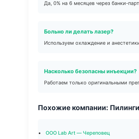
Да, 0% на 6 месяцев через банки-пар
Больно ли делать лазер?
Используем охлаждение и анестетики
Насколько безопасны инъекции?
Работаем только оригинальными пре
Похожие компании: Пилинги
ООО Lab Art — Череповец