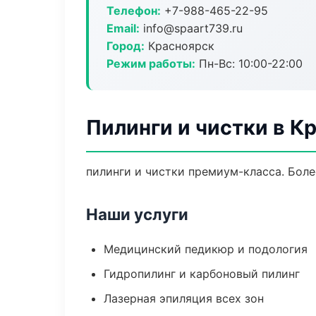
Телефон:
+7-988-465-22-95
Email:
info@spaart739.ru
Город:
Красноярск
Режим работы:
Пн-Вс: 10:00-22:00
Пилинги и чистки в К
пилинги и чистки премиум-класса. Боле
Наши услуги
Медицинский педикюр и подология
Гидропилинг и карбоновый пилинг
Лазерная эпиляция всех зон