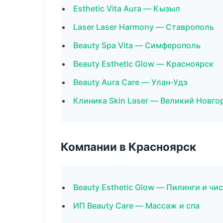
Esthetic Vita Aura — Кызыл
Laser Laser Harmony — Ставрополь
Beauty Spa Vita — Симферополь
Beauty Esthetic Glow — Красноярск
Beauty Aura Care — Улан-Удэ
Клиника Skin Laser — Великий Новго
Компании в Красноярск
Beauty Esthetic Glow — Пилинги и чи
ИП Beauty Care — Массаж и спа