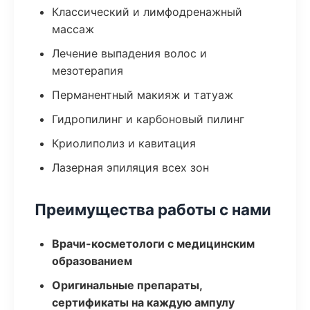
Классический и лимфодренажный
массаж
Лечение выпадения волос и
мезотерапия
Перманентный макияж и татуаж
Гидропилинг и карбоновый пилинг
Криолиполиз и кавитация
Лазерная эпиляция всех зон
Преимущества работы с нами
Врачи-косметологи с медицинским
образованием
Оригинальные препараты,
сертификаты на каждую ампулу