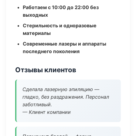
Работаем с 10:00 до 22:00 без
выходных
Стерильность и одноразовые
материалы
Современные лазеры и аппараты
последнего поколения
Отзывы клиентов
Сделала лазерную эпиляцию —
гладко, без раздражения. Персонал
заботливый.
— Клиент компании