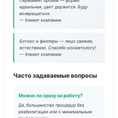
Перманент бровей — форма
идеальная, цвет держится. Буду
возвращаться.
— Клиент компании
Ботокс и филлеры — лицо свежее,
естественно. Спасибо косметологу!
— Клиент компании
Часто задаваемые вопросы
Можно ли сразу на работу?
Да, большинство процедур без
реабилитации или с минимальным