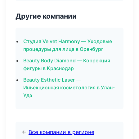
Другие компании
Студия Velvet Harmony — Уходовые
процедуры для лица в Оренбург
Beauty Body Diamond — Коррекция
фигуры в Краснодар
Beauty Esthetic Laser —
Инъекционная косметология в Улан-
Удэ
←
Все компании в регионе