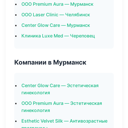
ООО Premium Aura — Мурманск
ООО Laser Clinic — Челябинск
Center Glow Care — Мурманск
Клиника Luxe Med — Череповец
Компании в Мурманск
Center Glow Care — Эстетическая
гинекология
ООО Premium Aura — Эстетическая
гинекология
Esthetic Velvet Silk — Антивозрастные