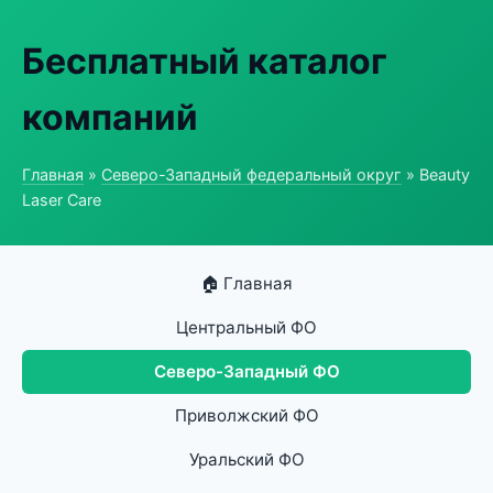
Бесплатный каталог
компаний
Главная
»
Северо-Западный федеральный округ
» Beauty
Laser Care
🏠 Главная
Центральный ФО
Северо-Западный ФО
Приволжский ФО
Уральский ФО