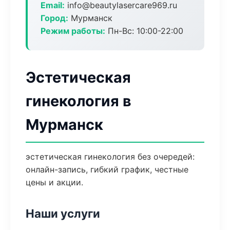
Email:
info@beautylasercare969.ru
Город:
Мурманск
Режим работы:
Пн-Вс: 10:00-22:00
Эстетическая
гинекология в
Мурманск
эстетическая гинекология без очередей:
онлайн-запись, гибкий график, честные
цены и акции.
Наши услуги