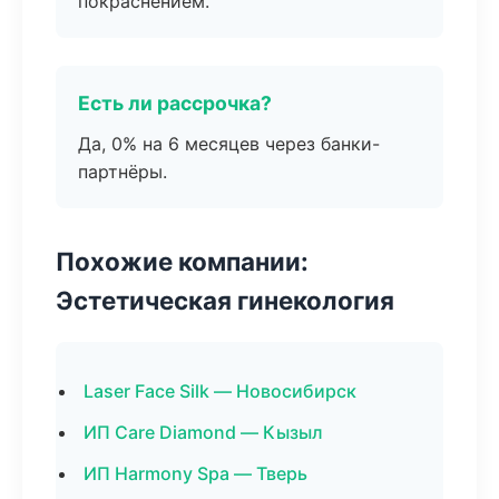
покраснением.
Есть ли рассрочка?
Да, 0% на 6 месяцев через банки-
партнёры.
Похожие компании:
Эстетическая гинекология
Laser Face Silk — Новосибирск
ИП Care Diamond — Кызыл
ИП Harmony Spa — Тверь