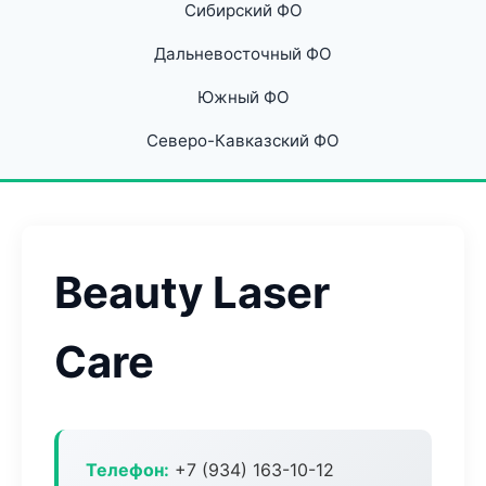
Сибирский ФО
Дальневосточный ФО
Южный ФО
Северо-Кавказский ФО
Beauty Laser
Care
Телефон:
+7 (934) 163-10-12