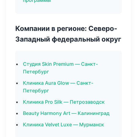
программы
Компании в регионе: Северо-
Западный федеральный округ
Студия Skin Premium — Санкт-
Петербург
Клиника Aura Glow — Санкт-
Петербург
Клиника Pro Silk — Петрозаводск
Beauty Harmony Art — Калининград
Клиника Velvet Luxe — Мурманск