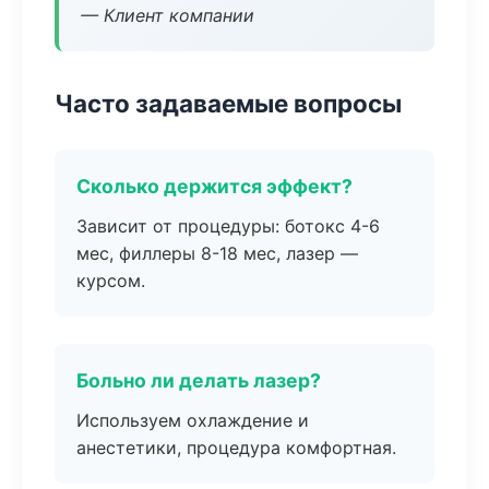
— Клиент компании
Часто задаваемые вопросы
Сколько держится эффект?
Зависит от процедуры: ботокс 4-6
мес, филлеры 8-18 мес, лазер —
курсом.
Больно ли делать лазер?
Используем охлаждение и
анестетики, процедура комфортная.