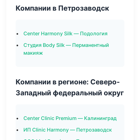
Компании в Петрозаводск
Center Harmony Silk — Подология
Студия Body Silk — Перманентный
макияж
Компании в регионе: Северо-
Западный федеральный округ
Center Clinic Premium — Калининград
ИП Clinic Harmony — Петрозаводск