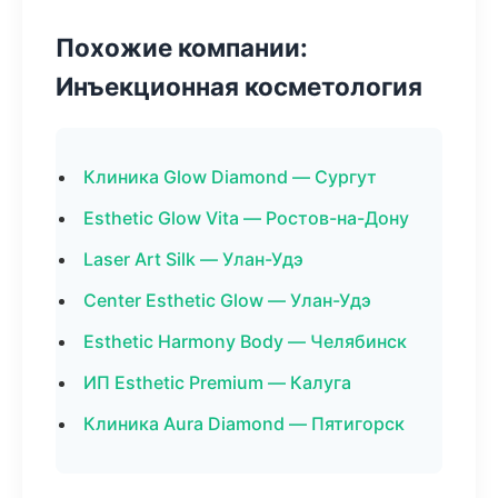
Похожие компании:
Инъекционная косметология
Клиника Glow Diamond — Сургут
Esthetic Glow Vita — Ростов-на-Дону
Laser Art Silk — Улан-Удэ
Center Esthetic Glow — Улан-Удэ
Esthetic Harmony Body — Челябинск
ИП Esthetic Premium — Калуга
Клиника Aura Diamond — Пятигорск