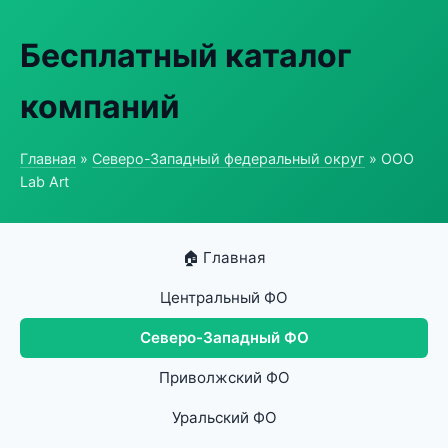
Бесплатный каталог
компаний
Главная
»
Северо-Западный федеральный округ
» ООО
Lab Art
🏠 Главная
Центральный ФО
Северо-Западный ФО
Приволжский ФО
Уральский ФО