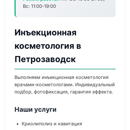
Вс: 11:00-19:00
Инъекционная
косметология в
Петрозаводск
Выполняем инъекционная косметология
врачами-косметологами. Индивидуальный
подбор, фотофиксация, гарантия эффекта.
Наши услуги
Криолиполиз и кавитация