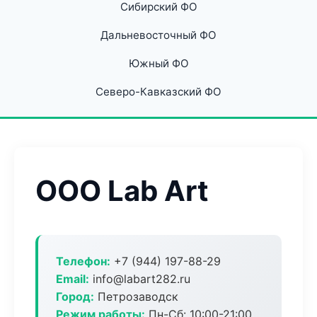
Сибирский ФО
Дальневосточный ФО
Южный ФО
Северо-Кавказский ФО
ООО Lab Art
Телефон:
+7 (944) 197-88-29
Email:
info@labart282.ru
Город:
Петрозаводск
Режим работы:
Пн-Сб: 10:00-21:00,