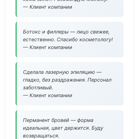
— Клиент компании
Ботокс и филлеры — лицо свежее,
естественно. Спасибо косметологу!
— Клиент компании
Сделала лазерную эпиляцию —
гладко, без раздражения. Персонал
заботливый.
— Клиент компании
Перманент бровей — форма
идеальная, цвет держится. Буду
возвращаться.