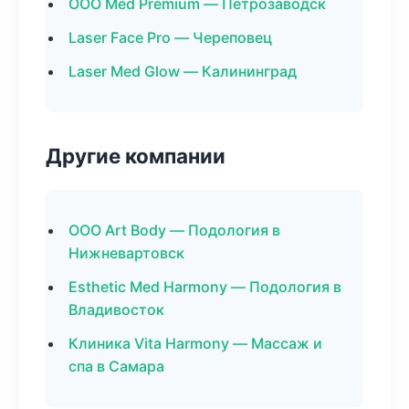
ООО Med Premium — Петрозаводск
Laser Face Pro — Череповец
Laser Med Glow — Калининград
Другие компании
ООО Art Body — Подология в
Нижневартовск
Esthetic Med Harmony — Подология в
Владивосток
Клиника Vita Harmony — Массаж и
спа в Самара