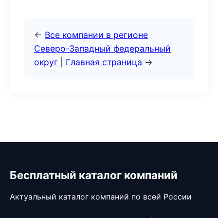
←
Все компании в регионе
Северо-Западный федеральный
округ
|
Главная страница
→
Бесплатный каталог компаний
Актуальный каталог компаний по всей России