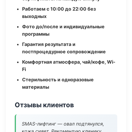
Работаем с 10:00 до 22:00 без
выходных
Фото до/после и индивидуальные
программы
Гарантия результата и
постпроцедурное сопровождение
Комфортная атмосфера, чай/кофе, Wi-
Fi
Стерильность и одноразовые
материалы
Отзывы клиентов
SMAS-лифтинг — овал подтянулся,
кожа сияет. Рекомендую клинику.