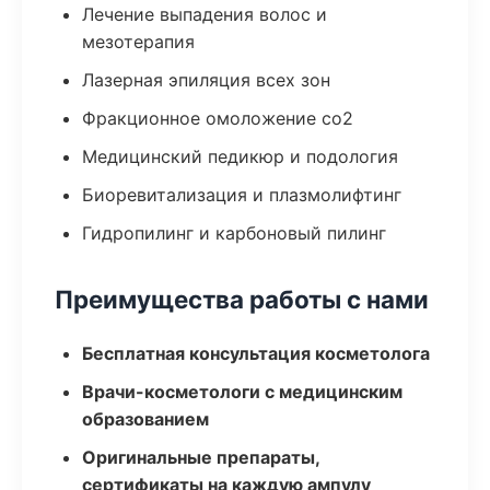
Лечение выпадения волос и
мезотерапия
Лазерная эпиляция всех зон
Фракционное омоложение co2
Медицинский педикюр и подология
Биоревитализация и плазмолифтинг
Гидропилинг и карбоновый пилинг
Преимущества работы с нами
Бесплатная консультация косметолога
Врачи-косметологи с медицинским
образованием
Оригинальные препараты,
сертификаты на каждую ампулу