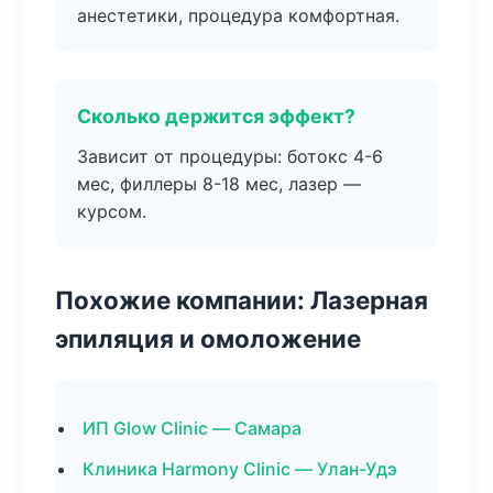
анестетики, процедура комфортная.
Сколько держится эффект?
Зависит от процедуры: ботокс 4-6
мес, филлеры 8-18 мес, лазер —
курсом.
Похожие компании: Лазерная
эпиляция и омоложение
ИП Glow Clinic — Самара
Клиника Harmony Clinic — Улан-Удэ