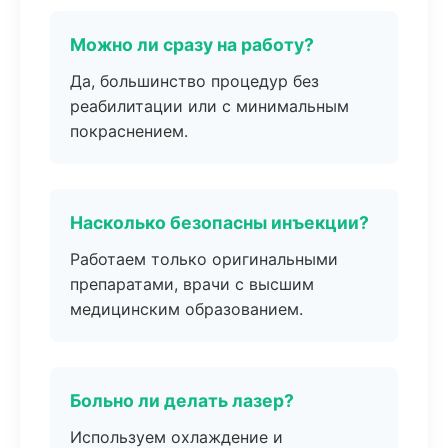
Можно ли сразу на работу?
Да, большинство процедур без
реабилитации или с минимальным
покраснением.
Насколько безопасны инъекции?
Работаем только оригинальными
препаратами, врачи с высшим
медицинским образованием.
Больно ли делать лазер?
Используем охлаждение и