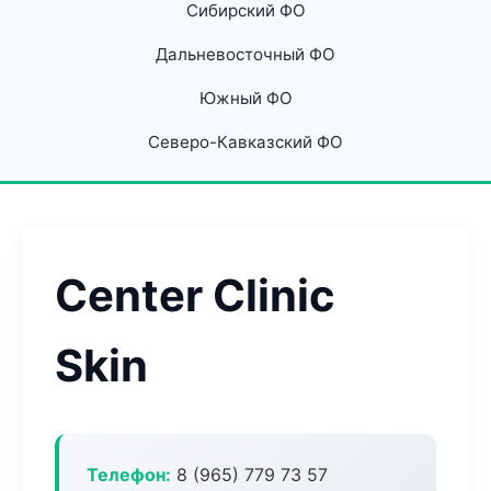
Сибирский ФО
Дальневосточный ФО
Южный ФО
Северо-Кавказский ФО
Center Clinic
Skin
Телефон:
8 (965) 779 73 57