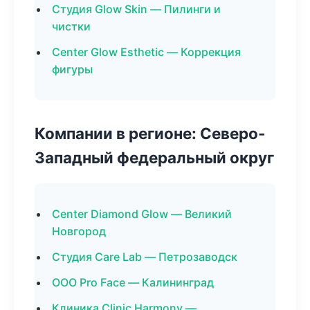
Студия Glow Skin — Пилинги и
чистки
Center Glow Esthetic — Коррекция
фигуры
Компании в регионе: Северо-
Западный федеральный округ
Center Diamond Glow — Великий
Новгород
Студия Care Lab — Петрозаводск
ООО Pro Face — Калининград
Клиника Clinic Harmony —