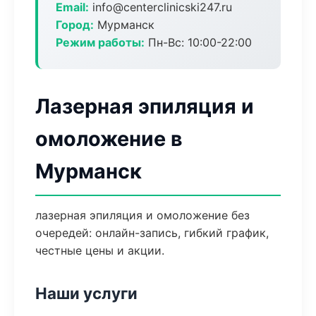
Email:
info@centerclinicski247.ru
Город:
Мурманск
Режим работы:
Пн-Вс: 10:00-22:00
Лазерная эпиляция и
омоложение в
Мурманск
лазерная эпиляция и омоложение без
очередей: онлайн-запись, гибкий график,
честные цены и акции.
Наши услуги