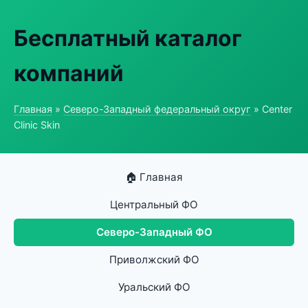
Бесплатный каталог
компаний
Главная
»
Северо-Западный федеральный округ
» Center
Clinic Skin
🏠 Главная
Центральный ФО
Северо-Западный ФО
Приволжский ФО
Уральский ФО