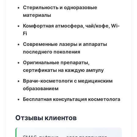
Стерильность и одноразовые
материалы
Комфортная атмосфера, чай/кофе, Wi-
Fi
Современные лазеры и аппараты
последнего поколения
Оригинальные препараты,
сертификаты на каждую ампулу
Врачи-косметологи с медицинским
образованием
Бесплатная консультация косметолога
Отзывы клиентов