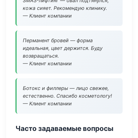
SMAS-лифтинг — овал подтянулся,
кожа сияет. Рекомендую клинику.
— Клиент компании
Перманент бровей — форма
идеальная, цвет держится. Буду
возвращаться.
— Клиент компании
Ботокс и филлеры — лицо свежее,
естественно. Спасибо косметологу!
— Клиент компании
Часто задаваемые вопросы