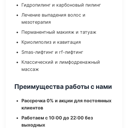
Гидропилинг и карбоновый пилинг
Лечение выпадения волос и
мезотерапия
Перманентный макияж и татуаж
Криолиполиз и кавитация
Smas-лифтинг и rf-лифтинг
Классический и лимфодренажный
массаж
Преимущества работы с нами
Рассрочка 0% и акции для постоянных
клиентов
Работаем с 10:00 до 22:00 без
выходных