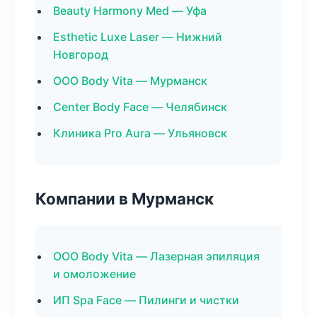
Beauty Harmony Med — Уфа
Esthetic Luxe Laser — Нижний
Новгород
ООО Body Vita — Мурманск
Center Body Face — Челябинск
Клиника Pro Aura — Ульяновск
Компании в Мурманск
ООО Body Vita — Лазерная эпиляция
и омоложение
ИП Spa Face — Пилинги и чистки