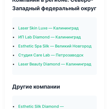
Западный федеральный округ
Laser Skin Luxe — Калининград
ИП Lab Diamond — Калининград
Esthetic Spa Silk — Великий Новгород
Студия Care Lab — Петрозаводск
Laser Beauty Diamond — Калининград
Другие компании
Esthetic Silk Diamond —