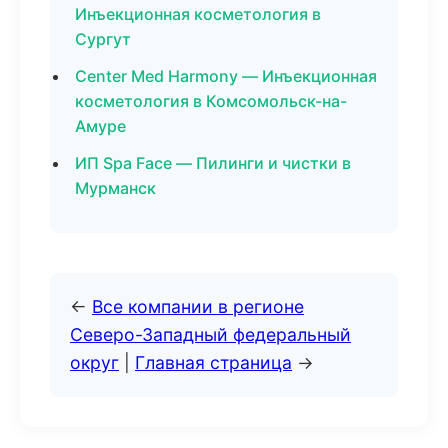
Инъекционная косметология в
Сургут
Center Med Harmony — Инъекционная
косметология в Комсомольск-на-
Амуре
ИП Spa Face — Пилинги и чистки в
Мурманск
←
Все компании в регионе
Северо-Западный федеральный
округ
|
Главная страница
→