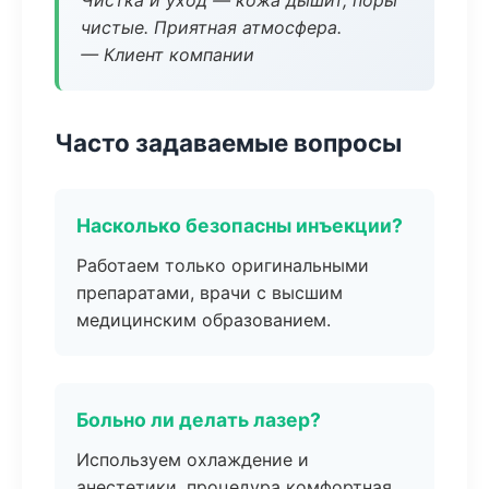
Чистка и уход — кожа дышит, поры
чистые. Приятная атмосфера.
— Клиент компании
Часто задаваемые вопросы
Насколько безопасны инъекции?
Работаем только оригинальными
препаратами, врачи с высшим
медицинским образованием.
Больно ли делать лазер?
Используем охлаждение и
анестетики, процедура комфортная.