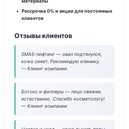
материалы
Рассрочка 0% и акции для постоянных
клиентов
Отзывы клиентов
SMAS-лифтинг — овал подтянулся,
кожа сияет. Рекомендую клинику.
— Клиент компании
Ботокс и филлеры — лицо свежее,
естественно. Спасибо косметологу!
— Клиент компании