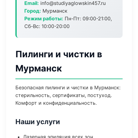
Email:
info@studiyaglowskin457.ru
Город:
Мурманск
Режим работы:
Пн-Пт: 09:00-21:00,
Сб-Вс: 10:00-20:00
Пилинги и чистки в
Мурманск
Безопасная пилинги и чистки в Мурманск:
стерильность, сертификаты, постуход.
Комфорт и конфиденциальность.
Наши услуги
Лазерная эпиляция всех зон