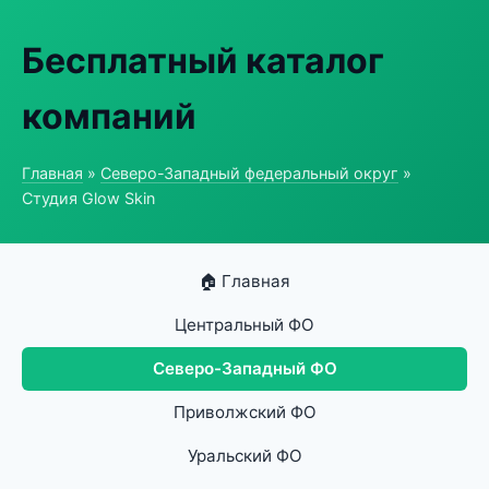
Бесплатный каталог
компаний
Главная
»
Северо-Западный федеральный округ
»
Студия Glow Skin
🏠 Главная
Центральный ФО
Северо-Западный ФО
Приволжский ФО
Уральский ФО