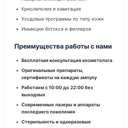
Криолиполиз и кавитация
Уходовые программы по типу кожи
Инъекции ботокса и филлеров
Преимущества работы с нами
Бесплатная консультация косметолога
Оригинальные препараты,
сертификаты на каждую ампулу
Работаем с 10:00 до 22:00 без
выходных
Современные лазеры и аппараты
последнего поколения
Стерильность и одноразовые