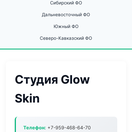
Сибирский ФО
Дальневосточный ФО
Южный ФО
Северо-Кавказский ФО
Студия Glow
Skin
Телефон:
+7-959-468-64-70