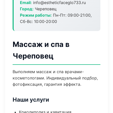
Email:
info@estheticfaceglo733.ru
Город:
Череповец
Режим работы:
Пн-Пт: 09:00-21:00,
Сб-Вс: 10:00-20:00
Массаж и спа в
Череповец
Выполняем массаж и спа врачами-
косметологами. Индивидуальный подбор,
фотофиксация, гарантия эффекта.
Наши услуги
Криолиполиз и кавитация