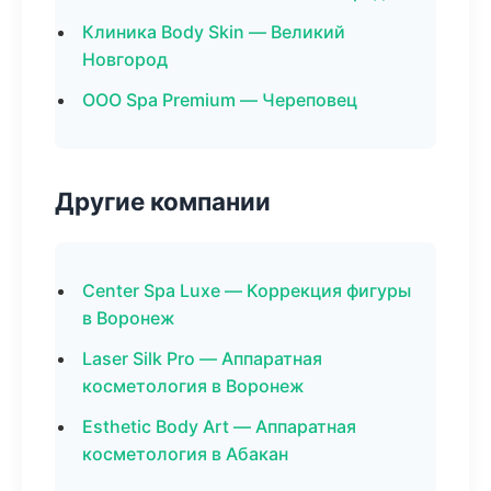
Клиника Body Skin — Великий
Новгород
ООО Spa Premium — Череповец
Другие компании
Center Spa Luxe — Коррекция фигуры
в Воронеж
Laser Silk Pro — Аппаратная
косметология в Воронеж
Esthetic Body Art — Аппаратная
косметология в Абакан