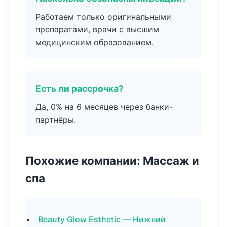
Работаем только оригинальными
препаратами, врачи с высшим
медицинским образованием.
Есть ли рассрочка?
Да, 0% на 6 месяцев через банки-
партнёры.
Похожие компании: Массаж и
спа
Beauty Glow Esthetic — Нижний