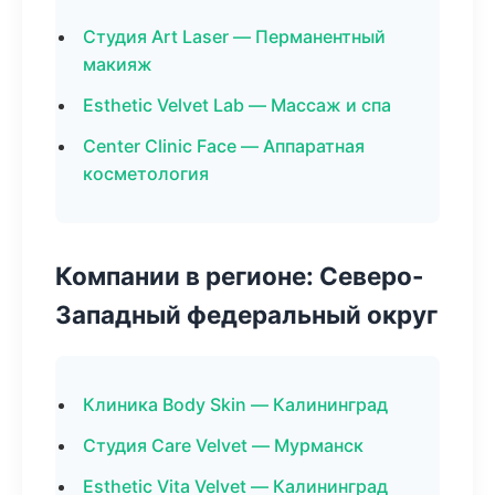
Студия Art Laser — Перманентный
макияж
Esthetic Velvet Lab — Массаж и спа
Center Clinic Face — Аппаратная
косметология
Компании в регионе: Северо-
Западный федеральный округ
Клиника Body Skin — Калининград
Студия Care Velvet — Мурманск
Esthetic Vita Velvet — Калининград