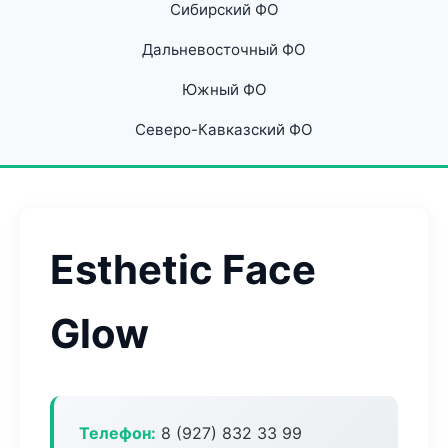
Сибирский ФО
Дальневосточный ФО
Южный ФО
Северо-Кавказский ФО
Esthetic Face
Glow
Телефон:
8 (927) 832 33 99