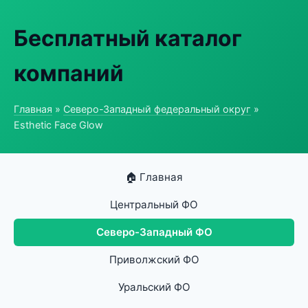
Бесплатный каталог
компаний
Главная
»
Северо-Западный федеральный округ
»
Esthetic Face Glow
🏠 Главная
Центральный ФО
Северо-Западный ФО
Приволжский ФО
Уральский ФО