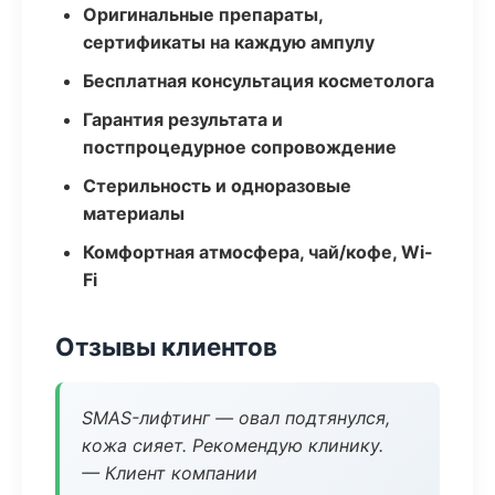
Оригинальные препараты,
сертификаты на каждую ампулу
Бесплатная консультация косметолога
Гарантия результата и
постпроцедурное сопровождение
Стерильность и одноразовые
материалы
Комфортная атмосфера, чай/кофе, Wi-
Fi
Отзывы клиентов
SMAS-лифтинг — овал подтянулся,
кожа сияет. Рекомендую клинику.
— Клиент компании