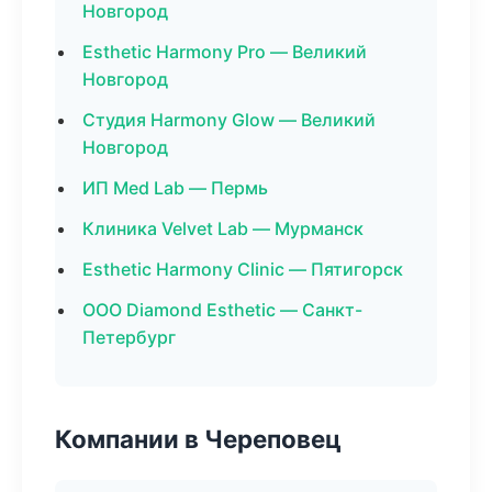
Новгород
Esthetic Harmony Pro — Великий
Новгород
Студия Harmony Glow — Великий
Новгород
ИП Med Lab — Пермь
Клиника Velvet Lab — Мурманск
Esthetic Harmony Clinic — Пятигорск
ООО Diamond Esthetic — Санкт-
Петербург
Компании в Череповец