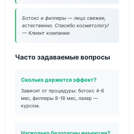
Ботокс и филлеры — лицо свежее,
естественно. Спасибо косметологу!
— Клиент компании
Часто задаваемые вопросы
Сколько держится эффект?
Зависит от процедуры: ботокс 4-6
мес, филлеры 8-18 мес, лазер —
курсом.
Насколько безопасны инъекции?