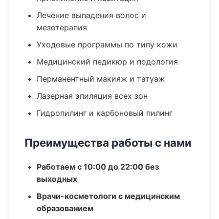
Лечение выпадения волос и
мезотерапия
Уходовые программы по типу кожи
Медицинский педикюр и подология
Перманентный макияж и татуаж
Лазерная эпиляция всех зон
Гидропилинг и карбоновый пилинг
Преимущества работы с нами
Работаем с 10:00 до 22:00 без
выходных
Врачи-косметологи с медицинским
образованием