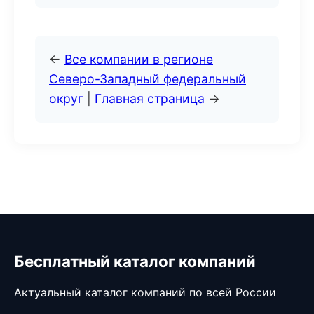
←
Все компании в регионе
Северо-Западный федеральный
округ
|
Главная страница
→
Бесплатный каталог компаний
Актуальный каталог компаний по всей России