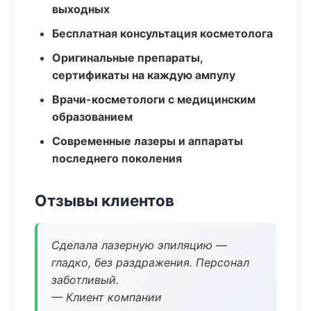
выходных
Бесплатная консультация косметолога
Оригинальные препараты,
сертификаты на каждую ампулу
Врачи-косметологи с медицинским
образованием
Современные лазеры и аппараты
последнего поколения
Отзывы клиентов
Сделала лазерную эпиляцию —
гладко, без раздражения. Персонал
заботливый.
— Клиент компании