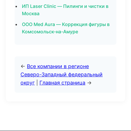
ИП Laser Clinic — Пилинги и чистки в
Москва
ООО Med Aura — Коррекция фигуры в
Комсомольск-на-Амуре
←
Все компании в регионе
Северо-Западный федеральный
округ
|
Главная страница
→