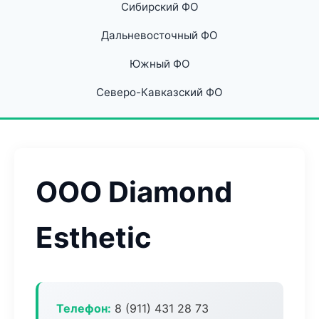
Сибирский ФО
Дальневосточный ФО
Южный ФО
Северо-Кавказский ФО
ООО Diamond
Esthetic
Телефон:
8 (911) 431 28 73