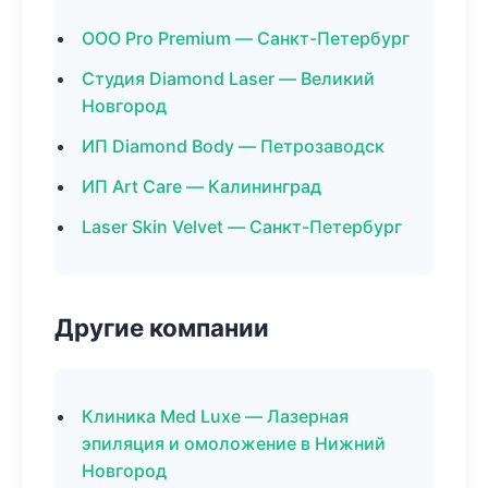
ООО Pro Premium — Санкт-Петербург
Студия Diamond Laser — Великий
Новгород
ИП Diamond Body — Петрозаводск
ИП Art Care — Калининград
Laser Skin Velvet — Санкт-Петербург
Другие компании
Клиника Med Luxe — Лазерная
эпиляция и омоложение в Нижний
Новгород