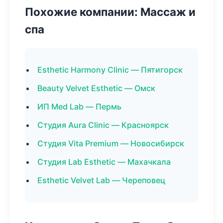
Похожие компании: Массаж и
спа
Esthetic Harmony Clinic — Пятигорск
Beauty Velvet Esthetic — Омск
ИП Med Lab — Пермь
Студия Aura Clinic — Красноярск
Студия Vita Premium — Новосибирск
Студия Lab Esthetic — Махачкала
Esthetic Velvet Lab — Череповец