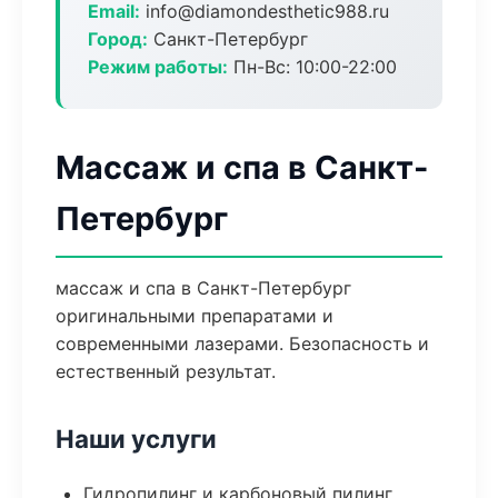
Email:
info@diamondesthetic988.ru
Город:
Санкт-Петербург
Режим работы:
Пн-Вс: 10:00-22:00
Массаж и спа в Санкт-
Петербург
массаж и спа в Санкт-Петербург
оригинальными препаратами и
современными лазерами. Безопасность и
естественный результат.
Наши услуги
Гидропилинг и карбоновый пилинг