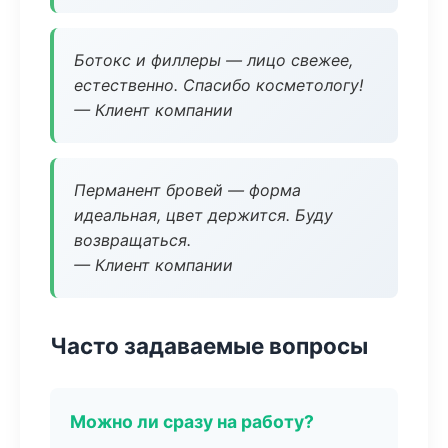
Ботокс и филлеры — лицо свежее,
естественно. Спасибо косметологу!
— Клиент компании
Перманент бровей — форма
идеальная, цвет держится. Буду
возвращаться.
— Клиент компании
Часто задаваемые вопросы
Можно ли сразу на работу?