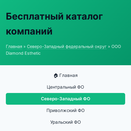
Бесплатный каталог
компаний
Главная
»
Северо-Западный федеральный округ
» ООО
Diamond Esthetic
🏠 Главная
Центральный ФО
Северо-Западный ФО
Приволжский ФО
Уральский ФО