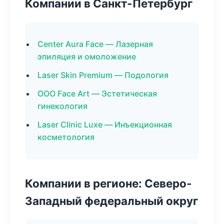
Компании в Санкт-Петербург
Center Aura Face — Лазерная
эпиляция и омоложение
Laser Skin Premium — Подология
ООО Face Art — Эстетическая
гинекология
Laser Clinic Luxe — Инъекционная
косметология
Компании в регионе: Северо-
Западный федеральный округ