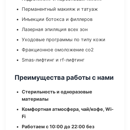
Перманентный макияж и татуаж
Инъекции ботокса и филлеров
Лазерная эпиляция всех зон
Уходовые программы по типу кожи
Фракционное омоложение co2
Smas-лифтинг и rf-лифтинг
Преимущества работы с нами
Стерильность и одноразовые
материалы
Комфортная атмосфера, чай/кофе, Wi-
Fi
Работаем с 10:00 до 22:00 без