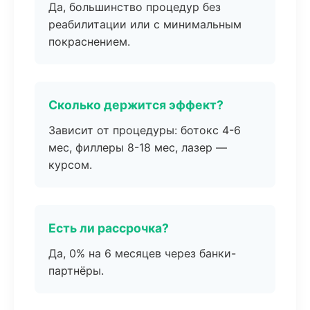
Да, большинство процедур без
реабилитации или с минимальным
покраснением.
Сколько держится эффект?
Зависит от процедуры: ботокс 4-6
мес, филлеры 8-18 мес, лазер —
курсом.
Есть ли рассрочка?
Да, 0% на 6 месяцев через банки-
партнёры.