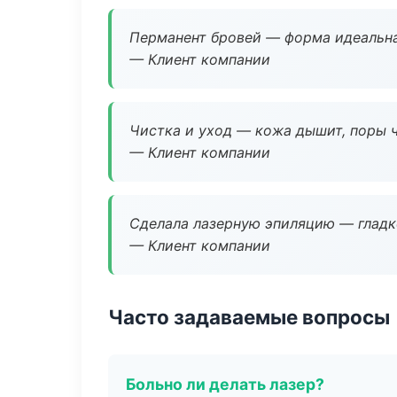
Перманент бровей — форма идеальна
— Клиент компании
Чистка и уход — кожа дышит, поры 
— Клиент компании
Сделала лазерную эпиляцию — гладко
— Клиент компании
Часто задаваемые вопросы
Больно ли делать лазер?