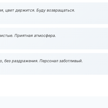
я, цвет держится. Буду возвращаться.
чистые. Приятная атмосфера.
, без раздражения. Персонал заботливый.