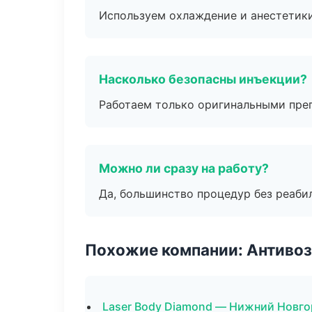
Используем охлаждение и анестетики
Насколько безопасны инъекции?
Работаем только оригинальными пре
Можно ли сразу на работу?
Да, большинство процедур без реаби
Похожие компании: Антиво
Laser Body Diamond — Нижний Новг