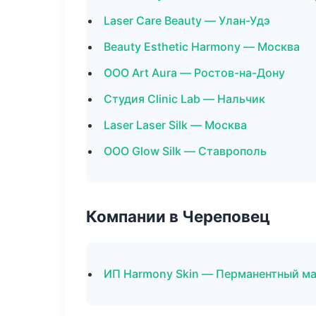
Laser Care Beauty — Улан-Удэ
Beauty Esthetic Harmony — Москва
ООО Art Aura — Ростов-на-Дону
Студия Clinic Lab — Нальчик
Laser Laser Silk — Москва
ООО Glow Silk — Ставрополь
Компании в Череповец
ИП Harmony Skin — Перманентный м