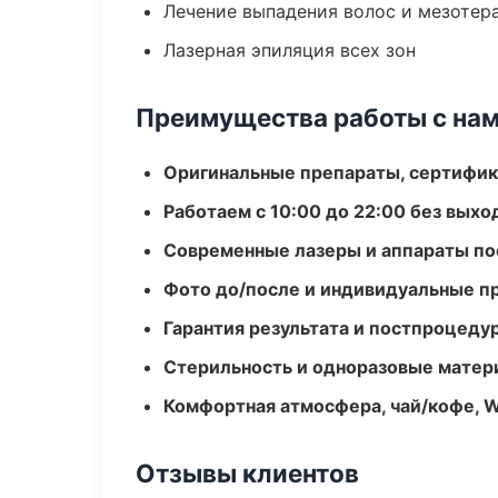
Лечение выпадения волос и мезотер
Лазерная эпиляция всех зон
Преимущества работы с на
Оригинальные препараты, сертифик
Работаем с 10:00 до 22:00 без вых
Современные лазеры и аппараты по
Фото до/после и индивидуальные 
Гарантия результата и постпроцед
Стерильность и одноразовые мате
Комфортная атмосфера, чай/кофе, W
Отзывы клиентов