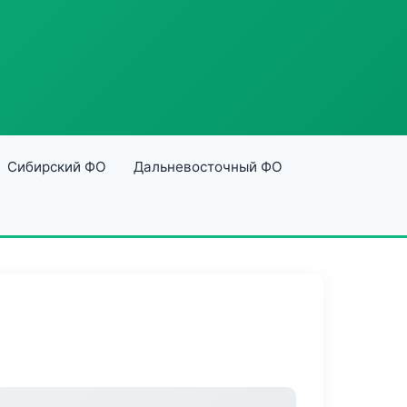
Сибирский ФО
Дальневосточный ФО