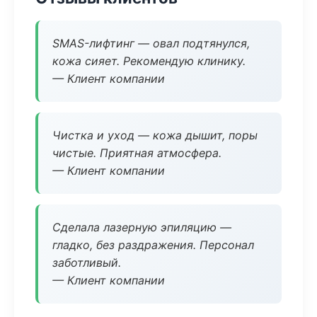
SMAS-лифтинг — овал подтянулся,
кожа сияет. Рекомендую клинику.
— Клиент компании
Чистка и уход — кожа дышит, поры
чистые. Приятная атмосфера.
— Клиент компании
Сделала лазерную эпиляцию —
гладко, без раздражения. Персонал
заботливый.
— Клиент компании