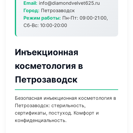
Email:
info@diamondvelvet625.ru
Город:
Петрозаводск
Режим работы:
Пн-Пт: 09:00-21:00,
Сб-Вс: 10:00-20:00
Инъекционная
косметология в
Петрозаводск
Безопасная инъекционная косметология в
Петрозаводск: стерильность,
сертификаты, постуход. Комфорт и
конфиденциальность.