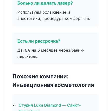
Больно ли делать лазер?
Используем охлаждение и
анестетики, процедура комфортная.
Есть ли рассрочка?
Да, 0% на 6 месяцев через банки-
партнёры.
Похожие компании:
Инъекционная косметология
Студия Luxe Diamond — Санкт-