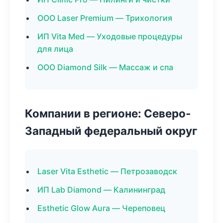
ООО Laser Premium — Трихология
ИП Vita Med — Уходовые процедуры
для лица
ООО Diamond Silk — Массаж и спа
Компании в регионе: Северо-
Западный федеральный округ
Laser Vita Esthetic — Петрозаводск
ИП Lab Diamond — Калининград
Esthetic Glow Aura — Череповец