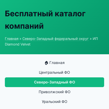
Бесплатный каталог
компаний
Главная
»
Северо-Западный федеральный округ
» ИП
Diamond Velvet
🏠 Главная
Центральный ФО
Северо-Западный ФО
Приволжский ФО
Уральский ФО