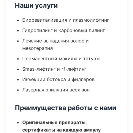
Наши услуги
Биоревитализация и плазмолифтинг
Гидропилинг и карбоновый пилинг
Лечение выпадения волос и
мезотерапия
Перманентный макияж и татуаж
Smas-лифтинг и rf-лифтинг
Инъекции ботокса и филлеров
Лазерная эпиляция всех зон
Преимущества работы с нами
Оригинальные препараты,
сертификаты на каждую ампулу