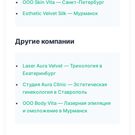
ООО Skin Vita — Санкт-Петербург
Esthetic Velvet Silk — Мурманск
Другие компании
Laser Aura Velvet — Трихология в
Екатеринбург
Студия Aura Clinic — Эстетическая
гинекология в Ставрополь
ООО Body Vita — Лазерная эпиляция
и омоложение в Мурманск