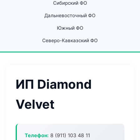
Сибирский ФО
Дальневосточный ФО
Южный ФО
Северо-Кавказский ФО
ИП Diamond
Velvet
Телефон:
8 (911) 103 48 11