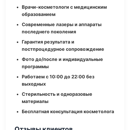
Врачи-косметологи с медицинским
образованием
Современные лазеры и аппараты
последнего поколения
Гарантия результата и
постпроцедурное сопровождение
Фото до/после и индивидуальные
программы
Работаем с 10:00 до 22:00 без
выходных
Стерильность и одноразовые
материалы
Бесплатная консультация косметолога
Отзывы клиентов