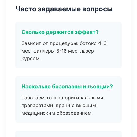
Часто задаваемые вопросы
Сколько держится эффект?
Зависит от процедуры: ботокс 4-6
мес, филлеры 8-18 мес, лазер —
курсом.
Насколько безопасны инъекции?
Работаем только оригинальными
препаратами, врачи с высшим
медицинским образованием.