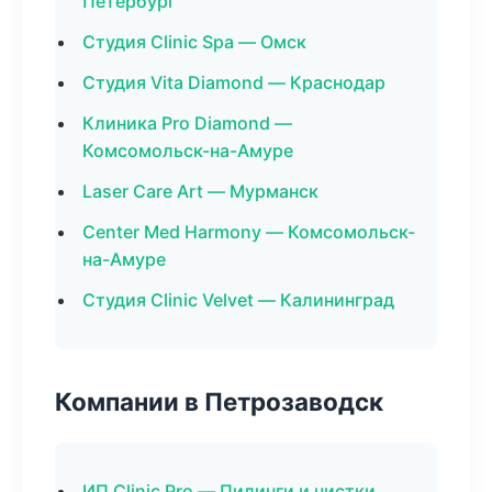
Петербург
Студия Clinic Spa — Омск
Студия Vita Diamond — Краснодар
Клиника Pro Diamond —
Комсомольск-на-Амуре
Laser Care Art — Мурманск
Center Med Harmony — Комсомольск-
на-Амуре
Студия Clinic Velvet — Калининград
Компании в Петрозаводск
ИП Clinic Pro — Пилинги и чистки