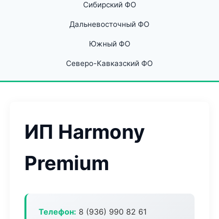
Сибирский ФО
Дальневосточный ФО
Южный ФО
Северо-Кавказский ФО
ИП Harmony
Premium
Телефон:
8 (936) 990 82 61