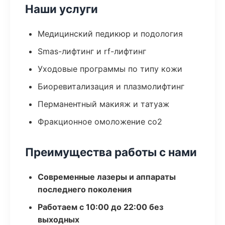
Наши услуги
Медицинский педикюр и подология
Smas-лифтинг и rf-лифтинг
Уходовые программы по типу кожи
Биоревитализация и плазмолифтинг
Перманентный макияж и татуаж
Фракционное омоложение co2
Преимущества работы с нами
Современные лазеры и аппараты
последнего поколения
Работаем с 10:00 до 22:00 без
выходных