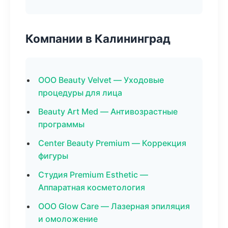
Компании в Калининград
ООО Beauty Velvet — Уходовые
процедуры для лица
Beauty Art Med — Антивозрастные
программы
Center Beauty Premium — Коррекция
фигуры
Студия Premium Esthetic —
Аппаратная косметология
ООО Glow Care — Лазерная эпиляция
и омоложение