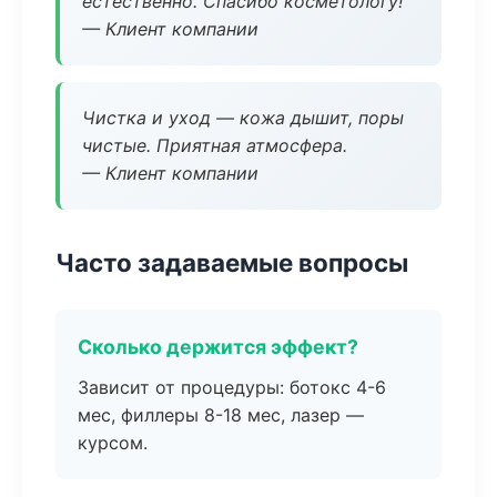
естественно. Спасибо косметологу!
— Клиент компании
Чистка и уход — кожа дышит, поры
чистые. Приятная атмосфера.
— Клиент компании
Часто задаваемые вопросы
Сколько держится эффект?
Зависит от процедуры: ботокс 4-6
мес, филлеры 8-18 мес, лазер —
курсом.