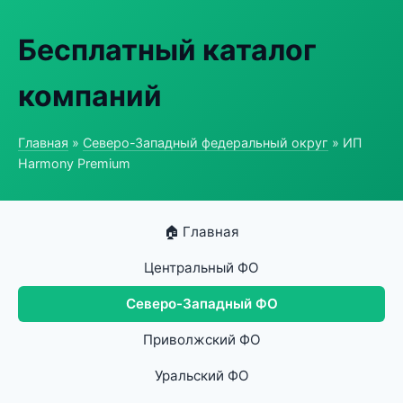
Бесплатный каталог
компаний
Главная
»
Северо-Западный федеральный округ
» ИП
Harmony Premium
🏠 Главная
Центральный ФО
Северо-Западный ФО
Приволжский ФО
Уральский ФО