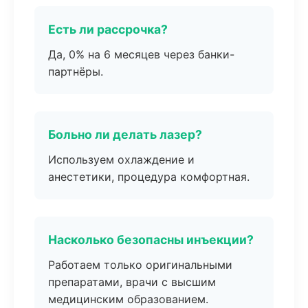
Есть ли рассрочка?
Да, 0% на 6 месяцев через банки-
партнёры.
Больно ли делать лазер?
Используем охлаждение и
анестетики, процедура комфортная.
Насколько безопасны инъекции?
Работаем только оригинальными
препаратами, врачи с высшим
медицинским образованием.