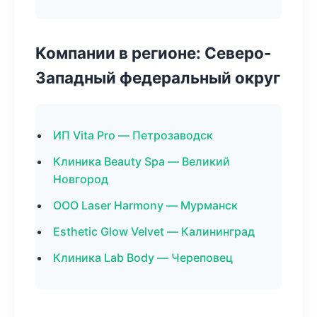
Компании в регионе: Северо-
Западный федеральный округ
ИП Vita Pro — Петрозаводск
Клиника Beauty Spa — Великий
Новгород
ООО Laser Harmony — Мурманск
Esthetic Glow Velvet — Калининград
Клиника Lab Body — Череповец