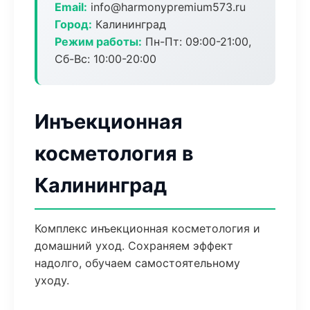
Email:
info@harmonypremium573.ru
Город:
Калининград
Режим работы:
Пн-Пт: 09:00-21:00,
Сб-Вс: 10:00-20:00
Инъекционная
косметология в
Калининград
Комплекс инъекционная косметология и
домашний уход. Сохраняем эффект
надолго, обучаем самостоятельному
уходу.