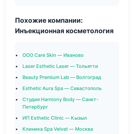
Похожие компании:
Инъекционная косметология
ООО Care Skin — Иваново
Laser Esthetic Laser — Тольятти
Beauty Premium Lab — Волгоград
Esthetic Aura Spa — Севастополь
Студия Harmony Body — Санкт-
Петербург
ИП Esthetic Clinic — Кызыл
Клиника Spa Velvet — Москва