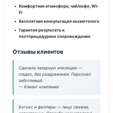
Комфортная атмосфера, чай/кофе, Wi-
Fi
Бесплатная консультация косметолога
Гарантия результата и
постпроцедурное сопровождение
Отзывы клиентов
Сделала лазерную эпиляцию —
гладко, без раздражения. Персонал
заботливый.
— Клиент компании
Ботокс и филлеры — лицо свежее,