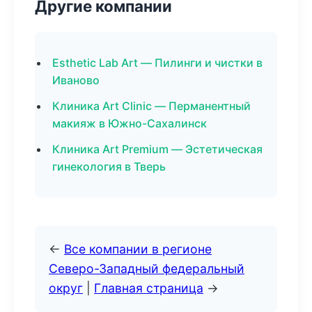
Другие компании
Esthetic Lab Art — Пилинги и чистки в
Иваново
Клиника Art Clinic — Перманентный
макияж в Южно-Сахалинск
Клиника Art Premium — Эстетическая
гинекология в Тверь
←
Все компании в регионе
Северо-Западный федеральный
округ
|
Главная страница
→