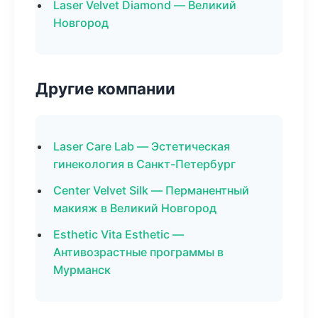
Laser Velvet Diamond — Великий
Новгород
Другие компании
Laser Care Lab — Эстетическая
гинекология в Санкт-Петербург
Center Velvet Silk — Перманентный
макияж в Великий Новгород
Esthetic Vita Esthetic —
Антивозрастные программы в
Мурманск