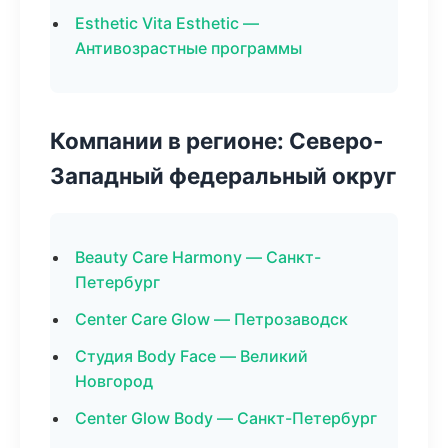
Esthetic Vita Esthetic —
Антивозрастные программы
Компании в регионе: Северо-
Западный федеральный округ
Beauty Care Harmony — Санкт-
Петербург
Center Care Glow — Петрозаводск
Студия Body Face — Великий
Новгород
Center Glow Body — Санкт-Петербург