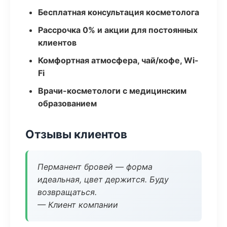
Бесплатная консультация косметолога
Рассрочка 0% и акции для постоянных
клиентов
Комфортная атмосфера, чай/кофе, Wi-
Fi
Врачи-косметологи с медицинским
образованием
Отзывы клиентов
Перманент бровей — форма
идеальная, цвет держится. Буду
возвращаться.
— Клиент компании