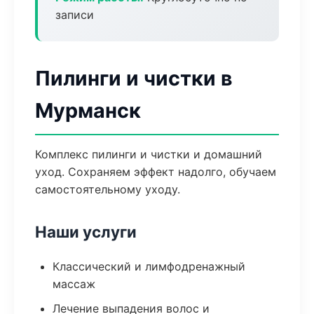
записи
Пилинги и чистки в
Мурманск
Комплекс пилинги и чистки и домашний
уход. Сохраняем эффект надолго, обучаем
самостоятельному уходу.
Наши услуги
Классический и лимфодренажный
массаж
Лечение выпадения волос и