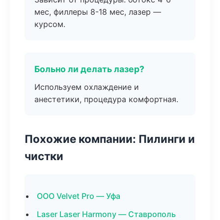
мес, филлеры 8-18 мес, лазер —
курсом.
Больно ли делать лазер?
Используем охлаждение и
анестетики, процедура комфортная.
Похожие компании: Пилинги и
чистки
ООО Velvet Pro — Уфа
Laser Laser Harmony — Ставрополь