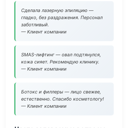
Сделала лазерную эпиляцию —
гладко, без раздражения. Персонал
заботливый.
— Клиент компании
SMAS-лифтинг — овал подтянулся,
кожа сияет. Рекомендую клинику.
— Клиент компании
Ботокс и филлеры — лицо свежее,
естественно. Спасибо косметологу!
— Клиент компании