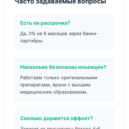
Часто задаваемые вопросы
Есть ли рассрочка?
Да, 0% на 6 месяцев через банки-
партнёры.
Насколько безопасны инъекции?
Работаем только оригинальными
препаратами, врачи с высшим
медицинским образованием.
Сколько держится эффект?
Зависит от процедуры: ботокс 4-6