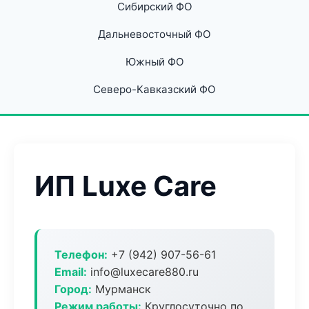
Сибирский ФО
Дальневосточный ФО
Южный ФО
Северо-Кавказский ФО
ИП Luxe Care
Телефон:
+7 (942) 907-56-61
Email:
info@luxecare880.ru
Город:
Мурманск
Режим работы:
Круглосуточно по