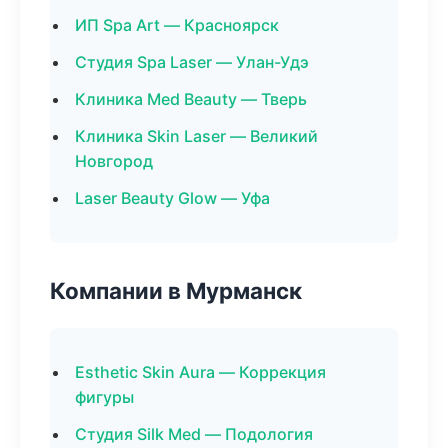
ИП Spa Art — Красноярск
Студия Spa Laser — Улан-Удэ
Клиника Med Beauty — Тверь
Клиника Skin Laser — Великий
Новгород
Laser Beauty Glow — Уфа
Компании в Мурманск
Esthetic Skin Aura — Коррекция
фигуры
Студия Silk Med — Подология