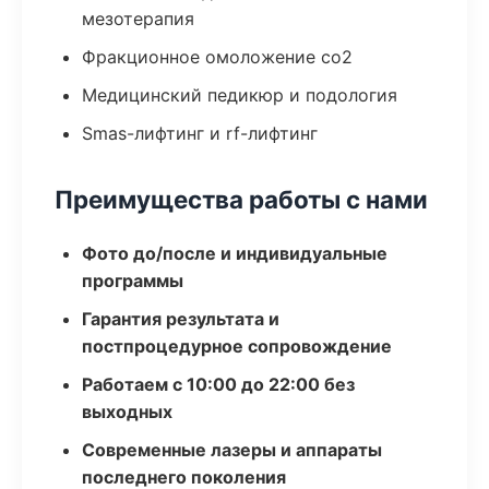
мезотерапия
Фракционное омоложение co2
Медицинский педикюр и подология
Smas-лифтинг и rf-лифтинг
Преимущества работы с нами
Фото до/после и индивидуальные
программы
Гарантия результата и
постпроцедурное сопровождение
Работаем с 10:00 до 22:00 без
выходных
Современные лазеры и аппараты
последнего поколения