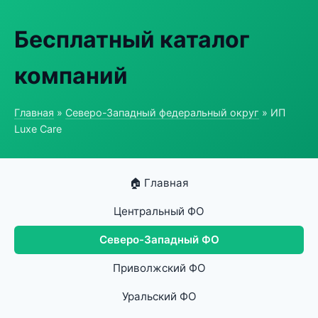
Бесплатный каталог
компаний
Главная
»
Северо-Западный федеральный округ
» ИП
Luxe Care
🏠 Главная
Центральный ФО
Северо-Западный ФО
Приволжский ФО
Уральский ФО