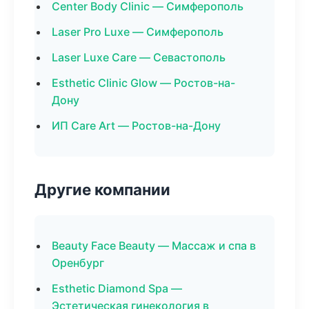
Center Body Clinic — Симферополь
Laser Pro Luxe — Симферополь
Laser Luxe Care — Севастополь
Esthetic Clinic Glow — Ростов-на-
Дону
ИП Care Art — Ростов-на-Дону
Другие компании
Beauty Face Beauty — Массаж и спа в
Оренбург
Esthetic Diamond Spa —
Эстетическая гинекология в