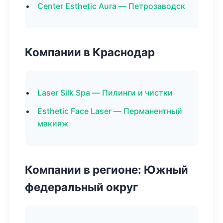
Center Esthetic Aura — Петрозаводск
Компании в Краснодар
Laser Silk Spa — Пилинги и чистки
Esthetic Face Laser — Перманентный
макияж
Компании в регионе: Южный
федеральный округ