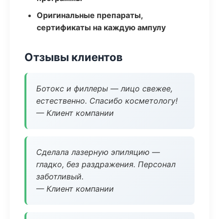
Оригинальные препараты,
сертификаты на каждую ампулу
Отзывы клиентов
Ботокс и филлеры — лицо свежее,
естественно. Спасибо косметологу!
— Клиент компании
Сделала лазерную эпиляцию —
гладко, без раздражения. Персонал
заботливый.
— Клиент компании