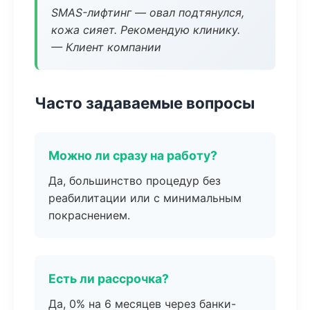
SMAS-лифтинг — овал подтянулся,
кожа сияет. Рекомендую клинику.
— Клиент компании
Часто задаваемые вопросы
Можно ли сразу на работу?
Да, большинство процедур без
реабилитации или с минимальным
покраснением.
Есть ли рассрочка?
Да, 0% на 6 месяцев через банки-