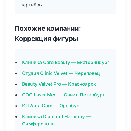
партнёры.
Похожие компании:
Коррекция фигуры
Клиника Care Beauty — Екатеринбург
Студия Clinic Velvet — Череповец
Beauty Velvet Pro — Красноярск
ООО Laser Med — Санкт-Петербург
ИП Aura Care — Оренбург
Клиника Diamond Harmony —
Симферополь