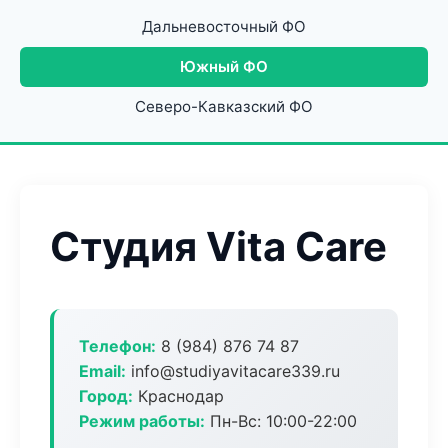
Дальневосточный ФО
Южный ФО
Северо-Кавказский ФО
Студия Vita Care
Телефон:
8 (984) 876 74 87
Email:
info@studiyavitacare339.ru
Город:
Краснодар
Режим работы:
Пн-Вс: 10:00-22:00