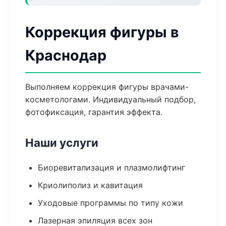
Коррекция фигуры в
Краснодар
Выполняем коррекция фигуры врачами-
косметологами. Индивидуальный подбор,
фотофиксация, гарантия эффекта.
Наши услуги
Биоревитализация и плазмолифтинг
Криолиполиз и кавитация
Уходовые программы по типу кожи
Лазерная эпиляция всех зон