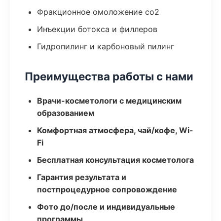
Фракционное омоложение co2
Инъекции ботокса и филлеров
Гидропилинг и карбоновый пилинг
Преимущества работы с нами
Врачи-косметологи с медицинским
образованием
Комфортная атмосфера, чай/кофе, Wi-
Fi
Бесплатная консультация косметолога
Гарантия результата и
постпроцедурное сопровождение
Фото до/после и индивидуальные
программы