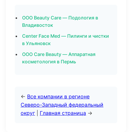
ООО Beauty Care — Подология в
Владивосток
Center Face Med — Пилинги и чистки
в Ульяновск
ООО Care Beauty — Аппаратная
косметология в Пермь
←
Все компании в регионе
Северо-Западный федеральный
округ
|
Главная страница
→