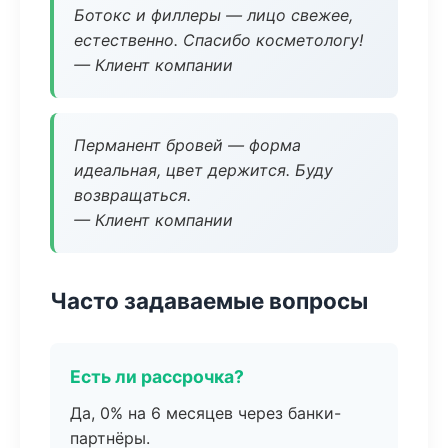
Ботокс и филлеры — лицо свежее,
естественно. Спасибо косметологу!
— Клиент компании
Перманент бровей — форма
идеальная, цвет держится. Буду
возвращаться.
— Клиент компании
Часто задаваемые вопросы
Есть ли рассрочка?
Да, 0% на 6 месяцев через банки-
партнёры.