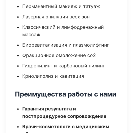
Перманентный макияж и татуаж
Лазерная эпиляция всех зон
Классический и лимфодренажный
массаж
Биоревитализация и плазмолифтинг
Фракционное омоложение co2
Гидропилинг и карбоновый пилинг
Криолиполиз и кавитация
Преимущества работы с нами
Гарантия результата и
постпроцедурное сопровождение
Врачи-косметологи с медицинским