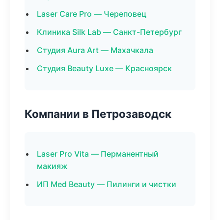
Laser Care Pro — Череповец
Клиника Silk Lab — Санкт-Петербург
Студия Aura Art — Махачкала
Студия Beauty Luxe — Красноярск
Компании в Петрозаводск
Laser Pro Vita — Перманентный
макияж
ИП Med Beauty — Пилинги и чистки