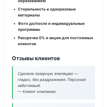
образованием
Стерильность и одноразовые
материалы
Фото до/после и индивидуальные
программы
Рассрочка 0% и акции для постоянных
клиентов
Отзывы клиентов
Сделала лазерную эпиляцию —
гладко, без раздражения. Персонал
заботливый.
— Клиент компании