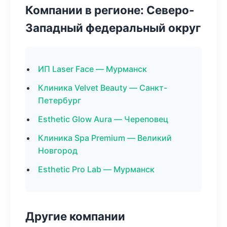
Компании в регионе: Северо-
Западный федеральный округ
ИП Laser Face — Мурманск
Клиника Velvet Beauty — Санкт-
Петербург
Esthetic Glow Aura — Череповец
Клиника Spa Premium — Великий
Новгород
Esthetic Pro Lab — Мурманск
Другие компании