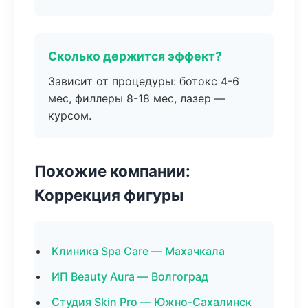
Сколько держится эффект?
Зависит от процедуры: ботокс 4-6
мес, филлеры 8-18 мес, лазер —
курсом.
Похожие компании:
Коррекция фигуры
Клиника Spa Care — Махачкала
ИП Beauty Aura — Волгоград
Студия Skin Pro — Южно-Сахалинск