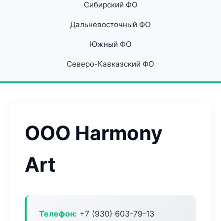
Сибирский ФО
Дальневосточный ФО
Южный ФО
Северо-Кавказский ФО
ООО Harmony
Art
Телефон:
+7 (930) 603-79-13