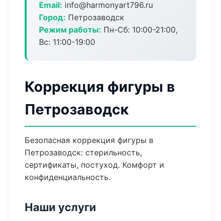
Email:
info@harmonyart796.ru
Город:
Петрозаводск
Режим работы:
Пн-Сб: 10:00-21:00,
Вс: 11:00-19:00
Коррекция фигуры в
Петрозаводск
Безопасная коррекция фигуры в
Петрозаводск: стерильность,
сертификаты, постуход. Комфорт и
конфиденциальность.
Наши услуги