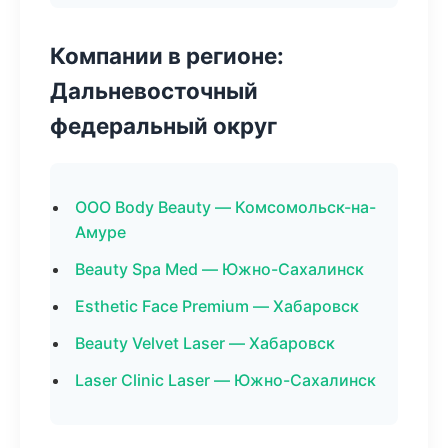
Компании в регионе:
Дальневосточный
федеральный округ
ООО Body Beauty — Комсомольск-на-
Амуре
Beauty Spa Med — Южно-Сахалинск
Esthetic Face Premium — Хабаровск
Beauty Velvet Laser — Хабаровск
Laser Clinic Laser — Южно-Сахалинск