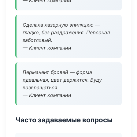
— Клиент компании
Сделала лазерную эпиляцию —
гладко, без раздражения. Персонал
заботливый.
— Клиент компании
Перманент бровей — форма
идеальная, цвет держится. Буду
возвращаться.
— Клиент компании
Часто задаваемые вопросы