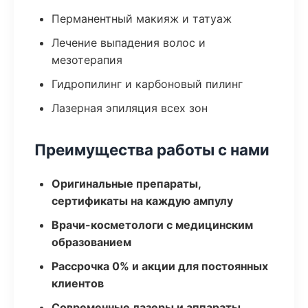
Перманентный макияж и татуаж
Лечение выпадения волос и
мезотерапия
Гидропилинг и карбоновый пилинг
Лазерная эпиляция всех зон
Преимущества работы с нами
Оригинальные препараты,
сертификаты на каждую ампулу
Врачи-косметологи с медицинским
образованием
Рассрочка 0% и акции для постоянных
клиентов
Современные лазеры и аппараты