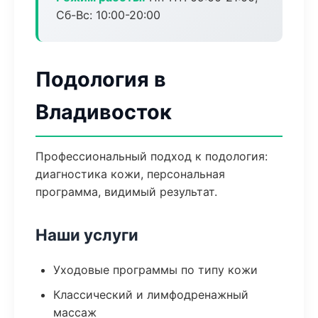
Сб-Вс: 10:00-20:00
Подология в
Владивосток
Профессиональный подход к подология:
диагностика кожи, персональная
программа, видимый результат.
Наши услуги
Уходовые программы по типу кожи
Классический и лимфодренажный
массаж