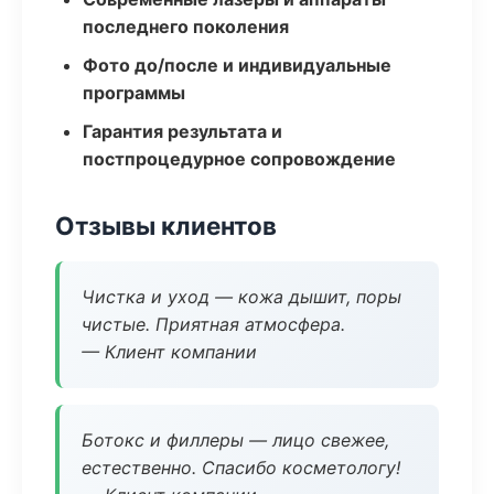
последнего поколения
Фото до/после и индивидуальные
программы
Гарантия результата и
постпроцедурное сопровождение
Отзывы клиентов
Чистка и уход — кожа дышит, поры
чистые. Приятная атмосфера.
— Клиент компании
Ботокс и филлеры — лицо свежее,
естественно. Спасибо косметологу!