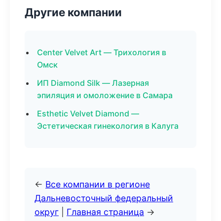
Другие компании
Center Velvet Art — Трихология в
Омск
ИП Diamond Silk — Лазерная
эпиляция и омоложение в Самара
Esthetic Velvet Diamond —
Эстетическая гинекология в Калуга
←
Все компании в регионе
Дальневосточный федеральный
округ
|
Главная страница
→