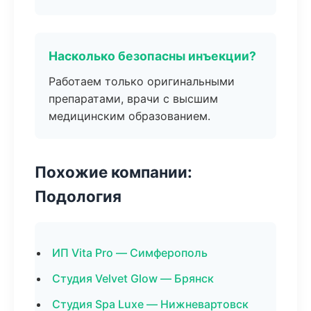
Насколько безопасны инъекции?
Работаем только оригинальными
препаратами, врачи с высшим
медицинским образованием.
Похожие компании:
Подология
ИП Vita Pro — Симферополь
Студия Velvet Glow — Брянск
Студия Spa Luxe — Нижневартовск