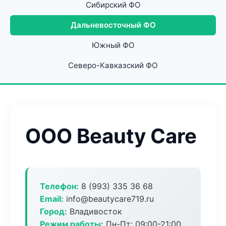
Сибирский ФО
Дальневосточный ФО
Южный ФО
Северо-Кавказский ФО
ООО Beauty Care
Телефон:
8 (993) 335 36 68
Email:
info@beautycare719.ru
Город:
Владивосток
Режим работы:
Пн-Пт: 09:00-21:00,