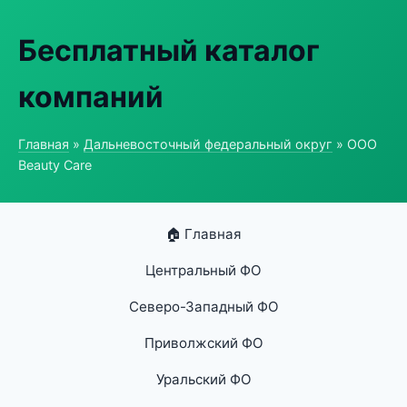
Бесплатный каталог
компаний
Главная
»
Дальневосточный федеральный округ
» ООО
Beauty Care
🏠 Главная
Центральный ФО
Северо-Западный ФО
Приволжский ФО
Уральский ФО