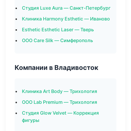
Студия Luxe Aura — Санкт-Петербург
Клиника Harmony Esthetic — Иваново
Esthetic Esthetic Laser — Тверь
ООО Care Silk — Симферополь
Компании в Владивосток
Клиника Art Body — Трихология
ООО Lab Premium — Трихология
Студия Glow Velvet — Коррекция
фигуры