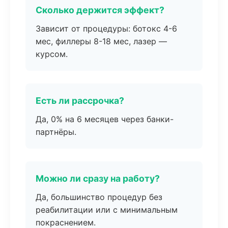
Сколько держится эффект?
Зависит от процедуры: ботокс 4-6
мес, филлеры 8-18 мес, лазер —
курсом.
Есть ли рассрочка?
Да, 0% на 6 месяцев через банки-
партнёры.
Можно ли сразу на работу?
Да, большинство процедур без
реабилитации или с минимальным
покраснением.