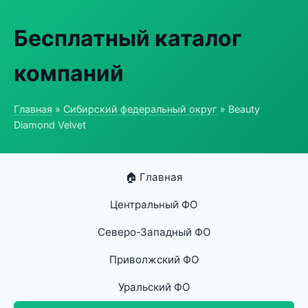
Бесплатный каталог
компаний
Главная
»
Сибирский федеральный округ
» Beauty
Diamond Velvet
🏠 Главная
Центральный ФО
Северо-Западный ФО
Приволжский ФО
Уральский ФО