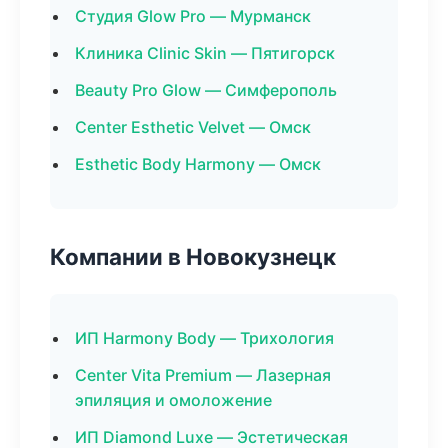
Студия Glow Pro — Мурманск
Клиника Clinic Skin — Пятигорск
Beauty Pro Glow — Симферополь
Center Esthetic Velvet — Омск
Esthetic Body Harmony — Омск
Компании в Новокузнецк
ИП Harmony Body — Трихология
Center Vita Premium — Лазерная
эпиляция и омоложение
ИП Diamond Luxe — Эстетическая