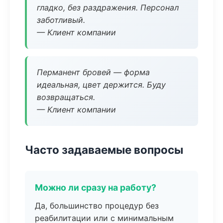
гладко, без раздражения. Персонал
заботливый.
— Клиент компании
Перманент бровей — форма
идеальная, цвет держится. Буду
возвращаться.
— Клиент компании
Часто задаваемые вопросы
Можно ли сразу на работу?
Да, большинство процедур без
реабилитации или с минимальным