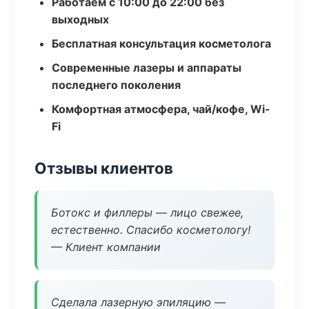
Работаем с 10:00 до 22:00 без
выходных
Бесплатная консультация косметолога
Современные лазеры и аппараты
последнего поколения
Комфортная атмосфера, чай/кофе, Wi-
Fi
Отзывы клиентов
Ботокс и филлеры — лицо свежее,
естественно. Спасибо косметологу!
— Клиент компании
Сделала лазерную эпиляцию —