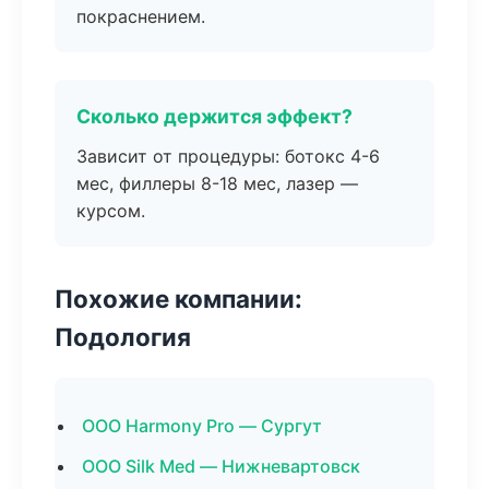
покраснением.
Сколько держится эффект?
Зависит от процедуры: ботокс 4-6
мес, филлеры 8-18 мес, лазер —
курсом.
Похожие компании:
Подология
ООО Harmony Pro — Сургут
ООО Silk Med — Нижневартовск