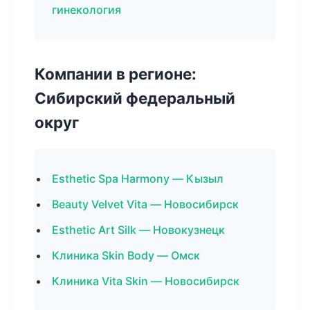
гинекология
Компании в регионе:
Сибирский федеральный
округ
Esthetic Spa Harmony — Кызыл
Beauty Velvet Vita — Новосибирск
Esthetic Art Silk — Новокузнецк
Клиника Skin Body — Омск
Клиника Vita Skin — Новосибирск