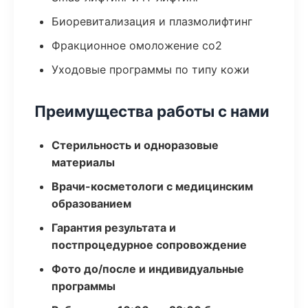
Биоревитализация и плазмолифтинг
Фракционное омоложение co2
Уходовые программы по типу кожи
Преимущества работы с нами
Стерильность и одноразовые
материалы
Врачи-косметологи с медицинским
образованием
Гарантия результата и
постпроцедурное сопровождение
Фото до/после и индивидуальные
программы