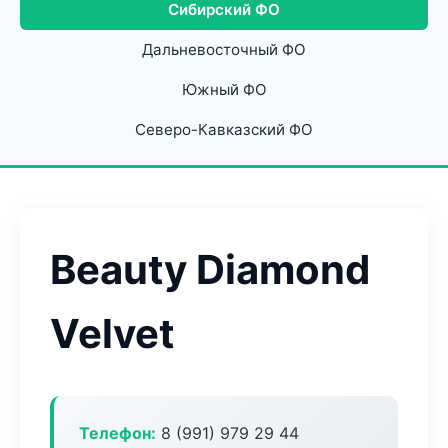
Сибирский ФО
Дальневосточный ФО
Южный ФО
Северо-Кавказский ФО
Beauty Diamond
Velvet
Телефон:
8 (991) 979 29 44