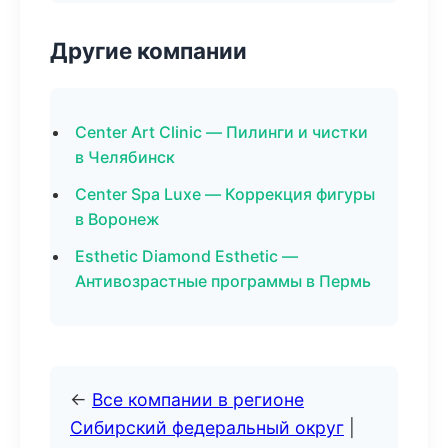
Другие компании
Center Art Clinic — Пилинги и чистки
в Челябинск
Center Spa Luxe — Коррекция фигуры
в Воронеж
Esthetic Diamond Esthetic —
Антивозрастные программы в Пермь
←
Все компании в регионе
Сибирский федеральный округ
|