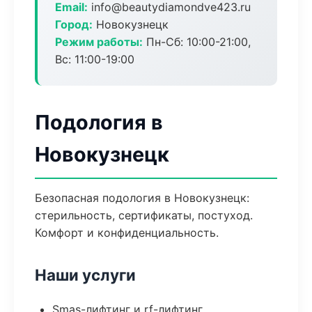
Email:
info@beautydiamondve423.ru
Город:
Новокузнецк
Режим работы:
Пн-Сб: 10:00-21:00,
Вс: 11:00-19:00
Подология в
Новокузнецк
Безопасная подология в Новокузнецк:
стерильность, сертификаты, постуход.
Комфорт и конфиденциальность.
Наши услуги
Smas-лифтинг и rf-лифтинг