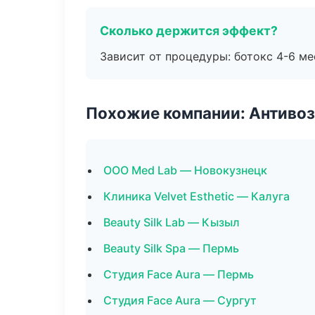
Сколько держится эффект?
Зависит от процедуры: ботокс 4-6 ме
Похожие компании: Антиво
ООО Med Lab — Новокузнецк
Клиника Velvet Esthetic — Калуга
Beauty Silk Lab — Кызыл
Beauty Silk Spa — Пермь
Студия Face Aura — Пермь
Студия Face Aura — Сургут