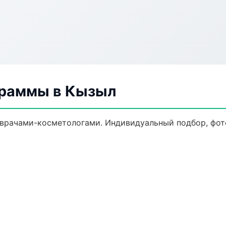
граммы в Кызыл
врачами-косметологами. Индивидуальный подбор, фото