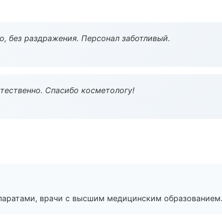
, без раздражения. Персонал заботливый.
тественно. Спасибо косметологу!
паратами, врачи с высшим медицинским образованием