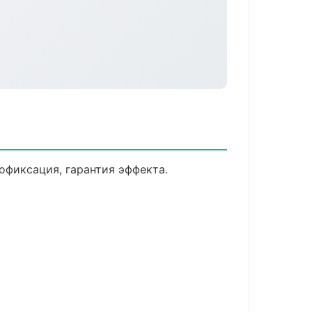
фиксация, гарантия эффекта.