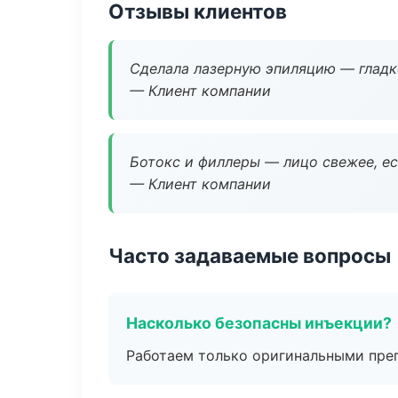
Отзывы клиентов
Сделала лазерную эпиляцию — гладко
— Клиент компании
Ботокс и филлеры — лицо свежее, ес
— Клиент компании
Часто задаваемые вопросы
Насколько безопасны инъекции?
Работаем только оригинальными пре