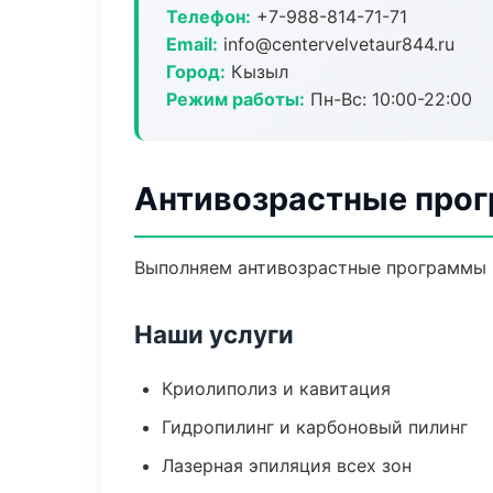
Телефон:
+7-988-814-71-71
Email:
info@centervelvetaur844.ru
Город:
Кызыл
Режим работы:
Пн-Вс: 10:00-22:00
Антивозрастные про
Выполняем антивозрастные программы 
Наши услуги
Криолиполиз и кавитация
Гидропилинг и карбоновый пилинг
Лазерная эпиляция всех зон