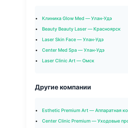
Клиника Glow Med — Улан-Удэ
Beauty Beauty Laser — Красноярск
Laser Skin Face — Улан-Удэ
Center Med Spa — Улан-Удэ
Laser Clinic Art — Омск
Другие компании
Esthetic Premium Art — Аппаратная 
Center Clinic Premium — Уходовые п