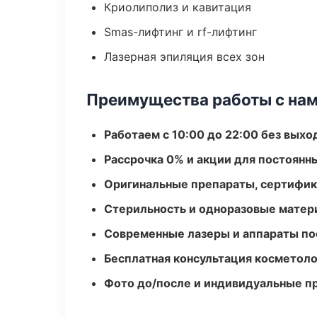
Криолиполиз и кавитация
Smas-лифтинг и rf-лифтинг
Лазерная эпиляция всех зон
Преимущества работы с на
Работаем с 10:00 до 22:00 без вых
Рассрочка 0% и акции для постоянн
Оригинальные препараты, сертифик
Стерильность и одноразовые мате
Современные лазеры и аппараты по
Бесплатная консультация косметоло
Фото до/после и индивидуальные 