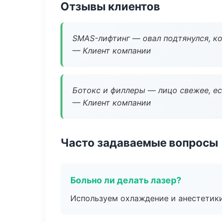
Отзывы клиентов
SMAS-лифтинг — овал подтянулся, ко
— Клиент компании
Ботокс и филлеры — лицо свежее, ес
— Клиент компании
Часто задаваемые вопросы
Больно ли делать лазер?
Используем охлаждение и анестетики