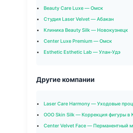
Beauty Care Luxe — Омск
Студия Laser Velvet — Абакан
Клиника Beauty Silk — Новокузнецк
Center Luxe Premium — Омск
Esthetic Esthetic Lab — Улан-Удэ
Другие компании
Laser Care Harmony — Уходовые проц
ООО Skin Silk — Коррекция фигуры в 
Center Velvet Face — Перманентный 