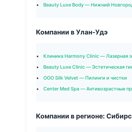
Beauty Luxe Body — Нижний Новгоро
Компании в Улан-Удэ
Клиника Harmony Clinic — Лазерная
Beauty Luxe Clinic — Эстетическая г
ООО Silk Velvet — Пилинги и чистки
Center Med Spa — Антивозрастные п
Компании в регионе: Сибир