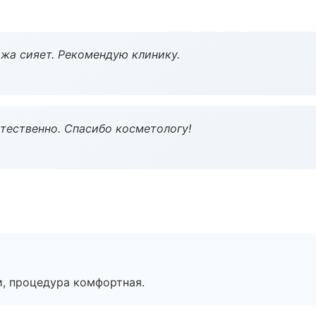
жа сияет. Рекомендую клинику.
тественно. Спасибо косметологу!
, процедура комфортная.