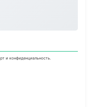
орт и конфиденциальность.