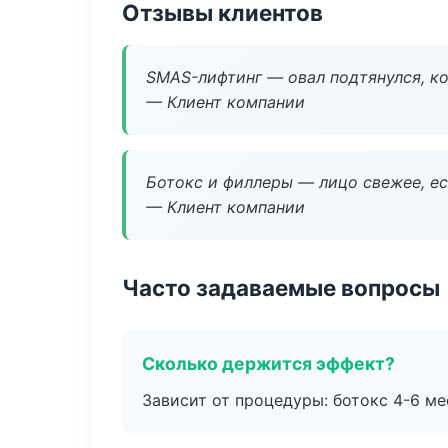
Отзывы клиентов
SMAS-лифтинг — овал подтянулся, ко
— Клиент компании
Ботокс и филлеры — лицо свежее, ес
— Клиент компании
Часто задаваемые вопросы
Сколько держится эффект?
Зависит от процедуры: ботокс 4-6 ме