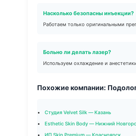
Насколько безопасны инъекции?
Работаем только оригинальными пре
Больно ли делать лазер?
Используем охлаждение и анестетики
Похожие компании: Подоло
Студия Velvet Silk — Казань
Esthetic Skin Body — Нижний Новгор
ИП Skin Premium — Красноярск