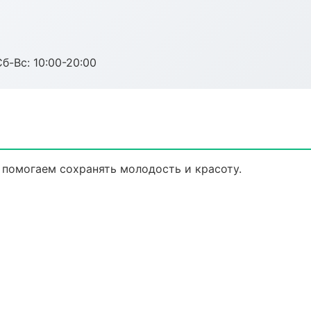
Сб-Вс: 10:00-20:00
 помогаем сохранять молодость и красоту.