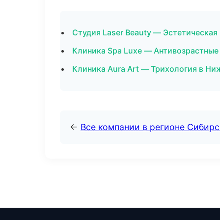
Студия Laser Beauty — Эстетическая
Клиника Spa Luxe — Антивозрастные
Клиника Aura Art — Трихология в Н
←
Все компании в регионе Сибир