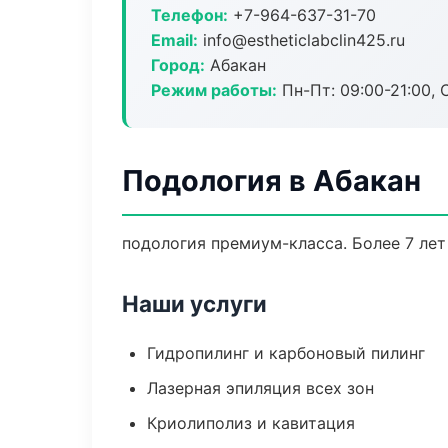
Телефон:
+7-964-637-31-70
Email:
info@estheticlabclin425.ru
Город:
Абакан
Режим работы:
Пн-Пт: 09:00-21:00, 
Подология в Абакан
подология премиум-класса. Более 7 лет
Наши услуги
Гидропилинг и карбоновый пилинг
Лазерная эпиляция всех зон
Криолиполиз и кавитация