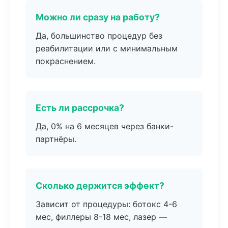
Можно ли сразу на работу?
Да, большинство процедур без
реабилитации или с минимальным
покраснением.
Есть ли рассрочка?
Да, 0% на 6 месяцев через банки-
партнёры.
Сколько держится эффект?
Зависит от процедуры: ботокс 4-6
мес, филлеры 8-18 мес, лазер —