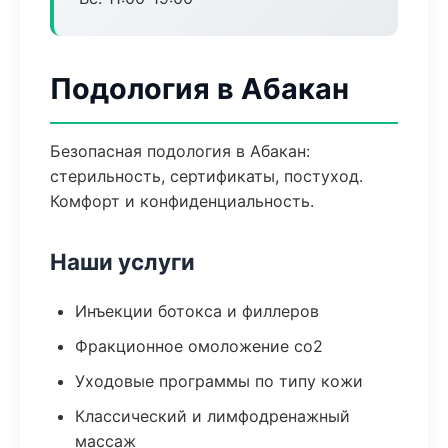
Подология в Абакан
Безопасная подология в Абакан:
стерильность, сертификаты, постуход.
Комфорт и конфиденциальность.
Наши услуги
Инъекции ботокса и филлеров
Фракционное омоложение co2
Уходовые программы по типу кожи
Классический и лимфодренажный
массаж