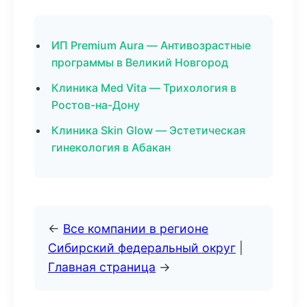
ИП Premium Aura — Антивозрастные
программы в Великий Новгород
Клиника Med Vita — Трихология в
Ростов-на-Дону
Клиника Skin Glow — Эстетическая
гинекология в Абакан
←
Все компании в регионе
Сибирский федеральный округ
|
Главная страница
→