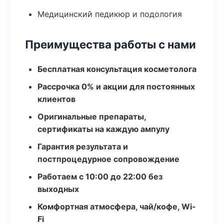
Медицинский педикюр и подология
Преимущества работы с нами
Бесплатная консультация косметолога
Рассрочка 0% и акции для постоянных
клиентов
Оригинальные препараты,
сертификаты на каждую ампулу
Гарантия результата и
постпроцедурное сопровождение
Работаем с 10:00 до 22:00 без
выходных
Комфортная атмосфера, чай/кофе, Wi-
Fi