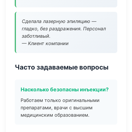
Сделала лазерную эпиляцию —
гладко, без раздражения. Персонал
заботливый.
— Клиент компании
Часто задаваемые вопросы
Насколько безопасны инъекции?
Работаем только оригинальными
препаратами, врачи с высшим
медицинским образованием.