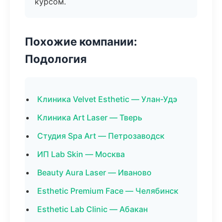
курсом.
Похожие компании:
Подология
Клиника Velvet Esthetic — Улан-Удэ
Клиника Art Laser — Тверь
Студия Spa Art — Петрозаводск
ИП Lab Skin — Москва
Beauty Aura Laser — Иваново
Esthetic Premium Face — Челябинск
Esthetic Lab Clinic — Абакан