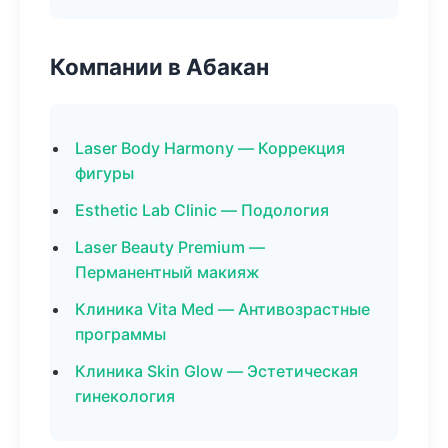
Компании в Абакан
Laser Body Harmony — Коррекция
фигуры
Esthetic Lab Clinic — Подология
Laser Beauty Premium —
Перманентный макияж
Клиника Vita Med — Антивозрастные
программы
Клиника Skin Glow — Эстетическая
гинекология