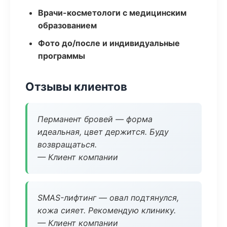
Врачи-косметологи с медицинским
образованием
Фото до/после и индивидуальные
программы
Отзывы клиентов
Перманент бровей — форма
идеальная, цвет держится. Буду
возвращаться.
— Клиент компании
SMAS-лифтинг — овал подтянулся,
кожа сияет. Рекомендую клинику.
— Клиент компании