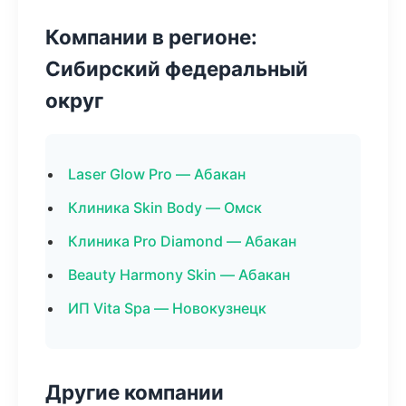
Компании в регионе:
Сибирский федеральный
округ
Laser Glow Pro — Абакан
Клиника Skin Body — Омск
Клиника Pro Diamond — Абакан
Beauty Harmony Skin — Абакан
ИП Vita Spa — Новокузнецк
Другие компании