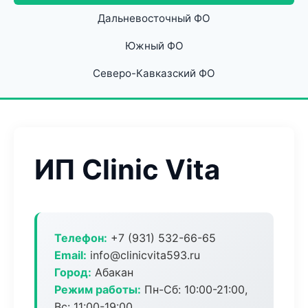
Дальневосточный ФО
Южный ФО
Северо-Кавказский ФО
ИП Clinic Vita
Телефон:
+7 (931) 532-66-65
Email:
info@clinicvita593.ru
Город:
Абакан
Режим работы:
Пн-Сб: 10:00-21:00,
Вс: 11:00-19:00