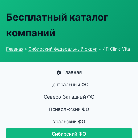
Бесплатный каталог
компаний
Главная
»
Сибирский федеральный округ
» ИП Clinic Vita
🏠 Главная
Центральный ФО
Северо-Западный ФО
Приволжский ФО
Уральский ФО
Сибирский ФО