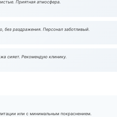
чистые. Приятная атмосфера.
, без раздражения. Персонал заботливый.
жа сияет. Рекомендую клинику.
литации или с минимальным покраснением.