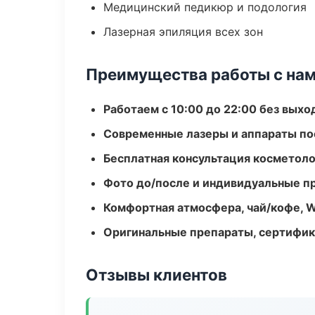
Медицинский педикюр и подология
Лазерная эпиляция всех зон
Преимущества работы с на
Работаем с 10:00 до 22:00 без вых
Современные лазеры и аппараты по
Бесплатная консультация косметоло
Фото до/после и индивидуальные 
Комфортная атмосфера, чай/кофе, W
Оригинальные препараты, сертифик
Отзывы клиентов