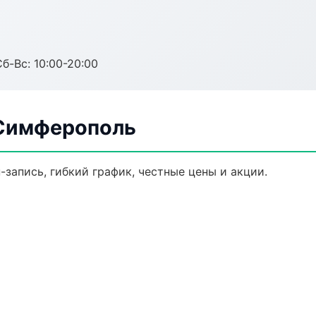
Сб-Вс: 10:00-20:00
 Симферополь
-запись, гибкий график, честные цены и акции.