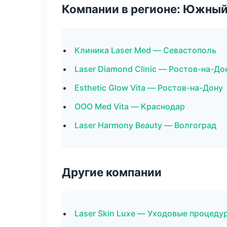
Компании в регионе: Южный
Клиника Laser Med — Севастополь
Laser Diamond Clinic — Ростов-на-До
Esthetic Glow Vita — Ростов-на-Дону
ООО Med Vita — Краснодар
Laser Harmony Beauty — Волгоград
Другие компании
Laser Skin Luxe — Уходовые процеду