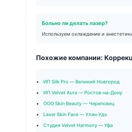
Больно ли делать лазер?
Используем охлаждение и анестетики
Похожие компании: Коррек
ИП Silk Pro — Великий Новгород
ИП Velvet Aura — Ростов-на-Дону
ООО Skin Beauty — Череповец
Laser Skin Face — Улан-Удэ
Студия Velvet Harmony — Уфа