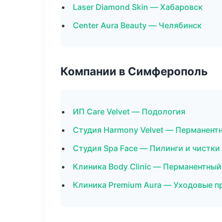
Laser Diamond Skin — Хабаровск
Center Aura Beauty — Челябинск
Компании в Симферополь
ИП Care Velvet — Подология
Студия Harmony Velvet — Перманент
Студия Spa Face — Пилинги и чистки
Клиника Body Clinic — Перманентны
Клиника Premium Aura — Уходовые п