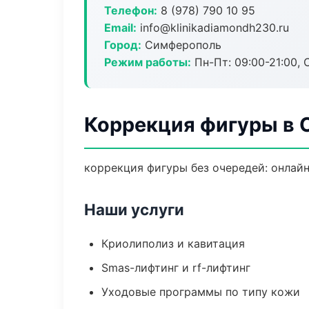
Телефон:
8 (978) 790 10 95
Email:
info@klinikadiamondh230.ru
Город:
Симферополь
Режим работы:
Пн-Пт: 09:00-21:00, 
Коррекция фигуры в
коррекция фигуры без очередей: онлайн
Наши услуги
Криолиполиз и кавитация
Smas-лифтинг и rf-лифтинг
Уходовые программы по типу кожи