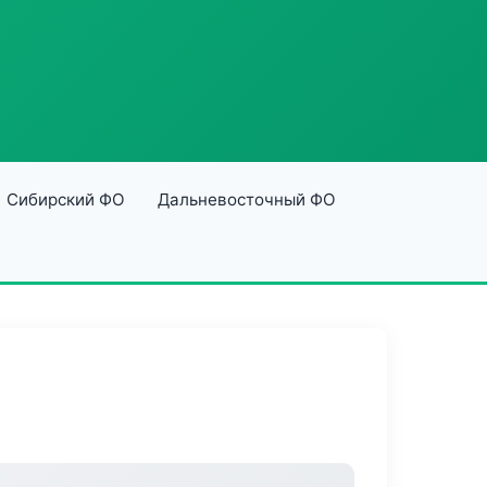
Сибирский ФО
Дальневосточный ФО