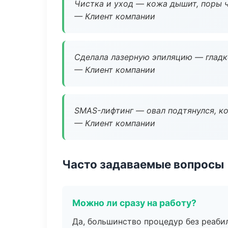
Чистка и уход — кожа дышит, поры 
— Клиент компании
Сделала лазерную эпиляцию — гладко
— Клиент компании
SMAS-лифтинг — овал подтянулся, ко
— Клиент компании
Часто задаваемые вопросы
Можно ли сразу на работу?
Да, большинство процедур без реаби