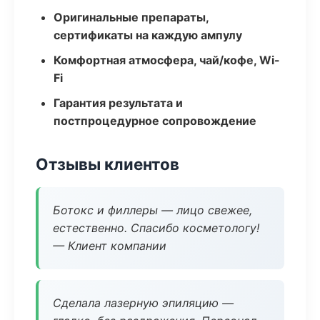
Оригинальные препараты,
сертификаты на каждую ампулу
Комфортная атмосфера, чай/кофе, Wi-
Fi
Гарантия результата и
постпроцедурное сопровождение
Отзывы клиентов
Ботокс и филлеры — лицо свежее,
естественно. Спасибо косметологу!
— Клиент компании
Сделала лазерную эпиляцию —