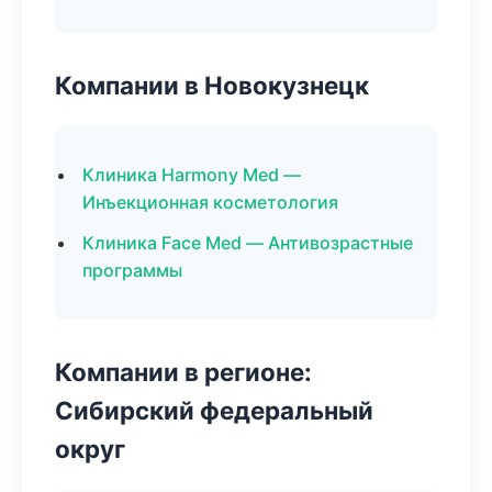
Компании в Новокузнецк
Клиника Harmony Med —
Инъекционная косметология
Клиника Face Med — Антивозрастные
программы
Компании в регионе:
Сибирский федеральный
округ