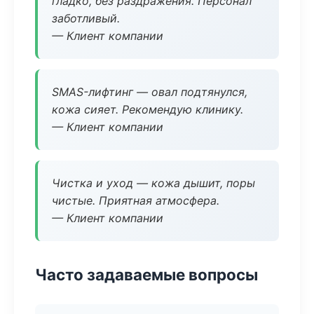
гладко, без раздражения. Персонал
заботливый.
— Клиент компании
SMAS-лифтинг — овал подтянулся,
кожа сияет. Рекомендую клинику.
— Клиент компании
Чистка и уход — кожа дышит, поры
чистые. Приятная атмосфера.
— Клиент компании
Часто задаваемые вопросы