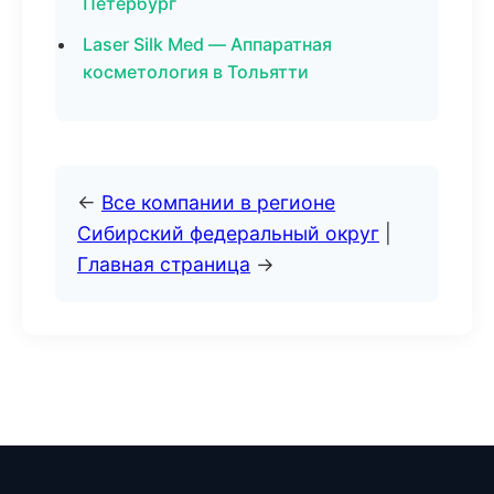
Петербург
Laser Silk Med — Аппаратная
косметология в Тольятти
←
Все компании в регионе
Сибирский федеральный округ
|
Главная страница
→