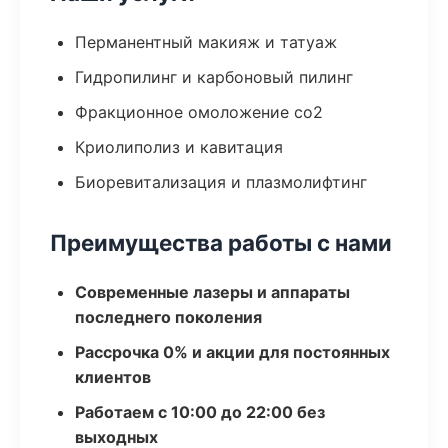
Перманентный макияж и татуаж
Гидропилинг и карбоновый пилинг
Фракционное омоложение co2
Криолиполиз и кавитация
Биоревитализация и плазмолифтинг
Преимущества работы с нами
Современные лазеры и аппараты
последнего поколения
Рассрочка 0% и акции для постоянных
клиентов
Работаем с 10:00 до 22:00 без
выходных