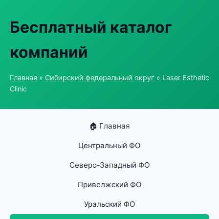
Бесплатный каталог
компаний
Главная
»
Сибирский федеральный округ
» Laser Esthetic
Clinic
🏠 Главная
Центральный ФО
Северо-Западный ФО
Приволжский ФО
Уральский ФО