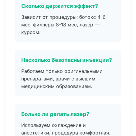
Сколько держится эффект?
Зависит от процедуры: ботокс 4-6
мес, филлеры 8-18 мес, лазер —
курсом.
Насколько безопасны инъекции?
Работаем только оригинальными
препаратами, врачи с высшим
медицинским образованием.
Больно ли делать лазер?
Используем охлаждение и
анестетики, процедура комфортная.