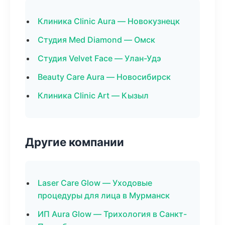
Клиника Clinic Aura — Новокузнецк
Студия Med Diamond — Омск
Студия Velvet Face — Улан-Удэ
Beauty Care Aura — Новосибирск
Клиника Clinic Art — Кызыл
Другие компании
Laser Care Glow — Уходовые
процедуры для лица в Мурманск
ИП Aura Glow — Трихология в Санкт-