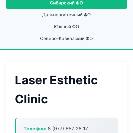
Сибирский ФО
Дальневосточный ФО
Южный ФО
Северо-Кавказский ФО
Laser Esthetic
Clinic
Телефон:
8 (977) 857 28 17