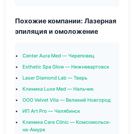
Похожие компании: Лазерная
эпиляция и омоложение
Center Aura Med — Череповец
Esthetic Spa Glow — Нижневартовск
Laser Diamond Lab — Тверь
Клиника Luxe Med — Нальчик
ООО Velvet Vita — Великий Новгород
ИП Art Pro — Челябинск
Клиника Care Clinic — Комсомольск-
на-Амуре