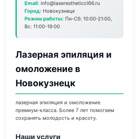
Email:
info@laserestheticcl66.ru
Город:
Новокузнецк
Режим работы:
Пн-Сб: 10:00-21:00,
Вс: 11:00-19:00
Лазерная эпиляция и
омоложение в
Новокузнецк
лазерная эпиляция и омоложение
премиум-класса. Более 7 лет помогаем
сохранять молодость и красоту.
Наши услуги