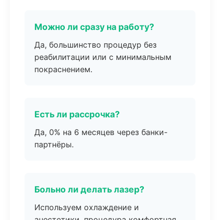
Можно ли сразу на работу?
Да, большинство процедур без
реабилитации или с минимальным
покраснением.
Есть ли рассрочка?
Да, 0% на 6 месяцев через банки-
партнёры.
Больно ли делать лазер?
Используем охлаждение и
анестетики, процедура комфортная.