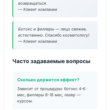
возвращаться.
— Клиент компании
Ботокс и филлеры — лицо свежее,
естественно. Спасибо косметологу!
— Клиент компании
Часто задаваемые вопросы
Сколько держится эффект?
Зависит от процедуры: ботокс 4-6
мес, филлеры 8-18 мес, лазер —
курсом.