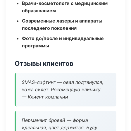
Врачи-косметологи с медицинским
образованием
Современные лазеры и аппараты
последнего поколения
Фото до/после и индивидуальные
программы
Отзывы клиентов
SMAS-лифтинг — овал подтянулся,
кожа сияет. Рекомендую клинику.
— Клиент компании
Перманент бровей — форма
идеальная, цвет держится. Буду