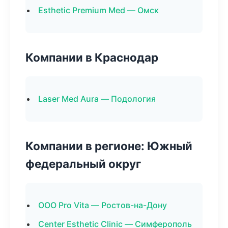
Esthetic Premium Med — Омск
Компании в Краснодар
Laser Med Aura — Подология
Компании в регионе: Южный
федеральный округ
ООО Pro Vita — Ростов-на-Дону
Center Esthetic Clinic — Симферополь