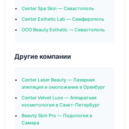
Center Spa Skin — Севастополь
Center Esthetic Lab — Симферополь
ООО Beauty Esthetic — Севастополь
Другие компании
Center Laser Beauty — Лазерная
эпиляция и омоложение в Оренбург
Center Velvet Luxe — Аппаратная
косметология в Санкт-Петербург
Beauty Skin Pro — Подология в
Самара