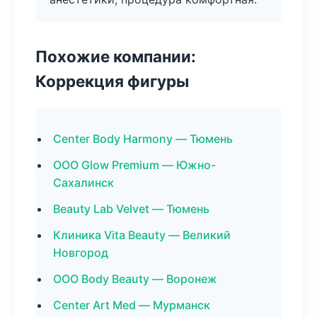
Похожие компании:
Коррекция фигуры
Center Body Harmony — Тюмень
ООО Glow Premium — Южно-
Сахалинск
Beauty Lab Velvet — Тюмень
Клиника Vita Beauty — Великий
Новгород
ООО Body Beauty — Воронеж
Center Art Med — Мурманск