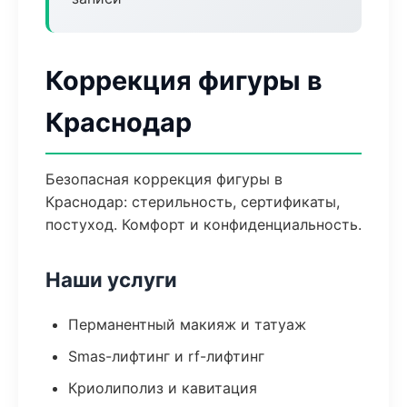
Коррекция фигуры в
Краснодар
Безопасная коррекция фигуры в
Краснодар: стерильность, сертификаты,
постуход. Комфорт и конфиденциальность.
Наши услуги
Перманентный макияж и татуаж
Smas-лифтинг и rf-лифтинг
Криолиполиз и кавитация