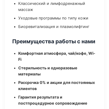
Классический и лимфодренажный
массаж
Уходовые программы по типу кожи
Биоревитализация и плазмолифтинг
Преимущества работы с нами
Комфортная атмосфера, чай/кофе, Wi-
Fi
Стерильность и одноразовые
материалы
Рассрочка 0% и акции для постоянных
клиентов
Гарантия результата и
постпроцедурное сопровождение