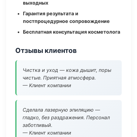
выходных
Гарантия результата и
постпроцедурное сопровождение
Бесплатная консультация косметолога
Отзывы клиентов
Чистка и уход — кожа дышит, поры
чистые. Приятная атмосфера.
— Клиент компании
Сделала лазерную эпиляцию —
гладко, без раздражения. Персонал
заботливый.
— Клиент компании