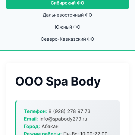
Сибирский ФО
Дальневосточный ФО
Южный ФО
Северо-Кавказский ФО
ООО Spa Body
Телефон:
8 (928) 278 97 73
Email:
info@spabody279.ru
Город:
Абакан
Режим работы:
Пн-Вс: 10:00-22:00