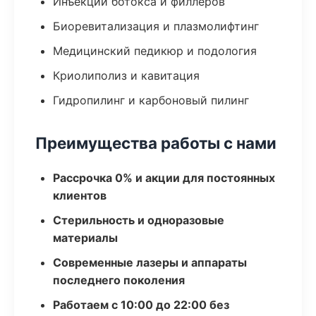
Инъекции ботокса и филлеров
Биоревитализация и плазмолифтинг
Медицинский педикюр и подология
Криолиполиз и кавитация
Гидропилинг и карбоновый пилинг
Преимущества работы с нами
Рассрочка 0% и акции для постоянных
клиентов
Стерильность и одноразовые
материалы
Современные лазеры и аппараты
последнего поколения
Работаем с 10:00 до 22:00 без