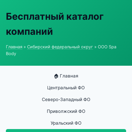
Бесплатный каталог
компаний
Главная
»
Сибирский федеральный округ
» ООО Spa
Body
🏠 Главная
Центральный ФО
Северо-Западный ФО
Приволжский ФО
Уральский ФО