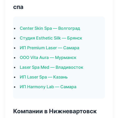
спа
Center Skin Spa — Волгоград
Студия Esthetic Silk — Брянск
ИП Premium Laser — Самара
ООО Vita Aura — Мурманск
Laser Spa Med — Владивосток
ИП Laser Spa — Казань
ИП Harmony Lab — Самара
Компании в Нижневартовск