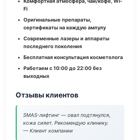
Комфортная атмосфера, чай/кофе, Wi-
Fi
Оригинальные препараты,
сертификаты на каждую ампулу
Современные лазеры и аппараты
последнего поколения
Бесплатная консультация косметолога
Работаем с 10:00 до 22:00 без
выходных
Отзывы клиентов
SMAS-лифтинг — овал подтянулся,
кожа сияет. Рекомендую клинику.
— Клиент компании