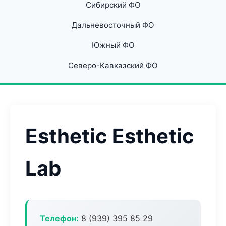
Сибирский ФО
Дальневосточный ФО
Южный ФО
Северо-Кавказский ФО
Esthetic Esthetic
Lab
Телефон:
8 (939) 395 85 29