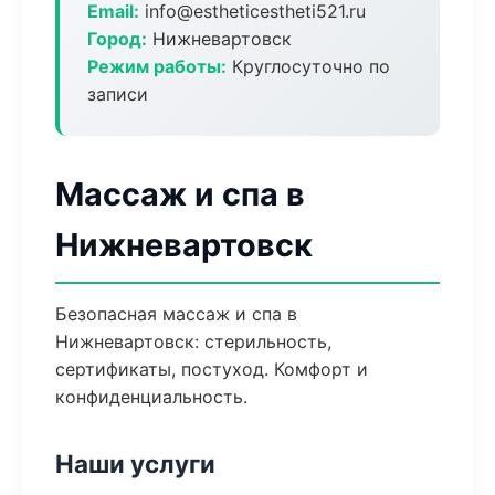
Email:
info@estheticestheti521.ru
Город:
Нижневартовск
Режим работы:
Круглосуточно по
записи
Массаж и спа в
Нижневартовск
Безопасная массаж и спа в
Нижневартовск: стерильность,
сертификаты, постуход. Комфорт и
конфиденциальность.
Наши услуги