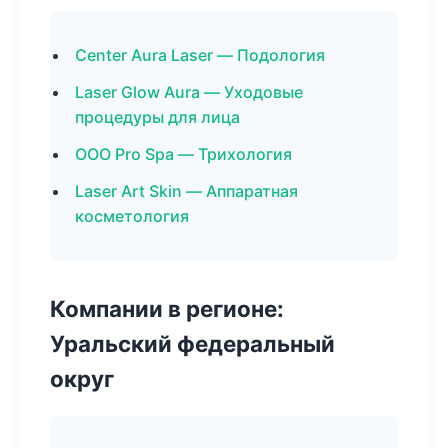
Center Aura Laser — Подология
Laser Glow Aura — Уходовые
процедуры для лица
ООО Pro Spa — Трихология
Laser Art Skin — Аппаратная
косметология
Компании в регионе:
Уральский федеральный
округ