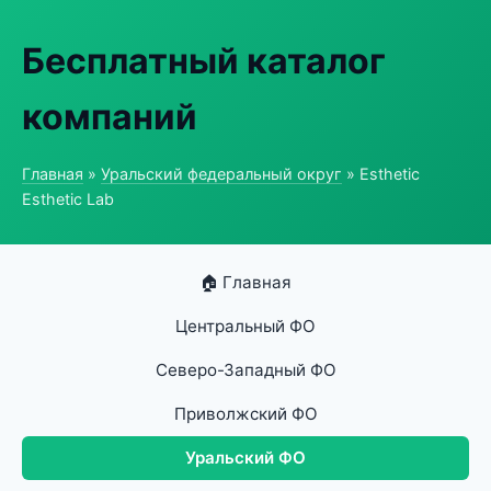
Бесплатный каталог
компаний
Главная
»
Уральский федеральный округ
» Esthetic
Esthetic Lab
🏠 Главная
Центральный ФО
Северо-Западный ФО
Приволжский ФО
Уральский ФО