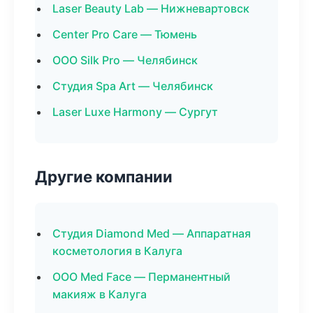
Laser Beauty Lab — Нижневартовск
Center Pro Care — Тюмень
ООО Silk Pro — Челябинск
Студия Spa Art — Челябинск
Laser Luxe Harmony — Сургут
Другие компании
Студия Diamond Med — Аппаратная
косметология в Калуга
ООО Med Face — Перманентный
макияж в Калуга