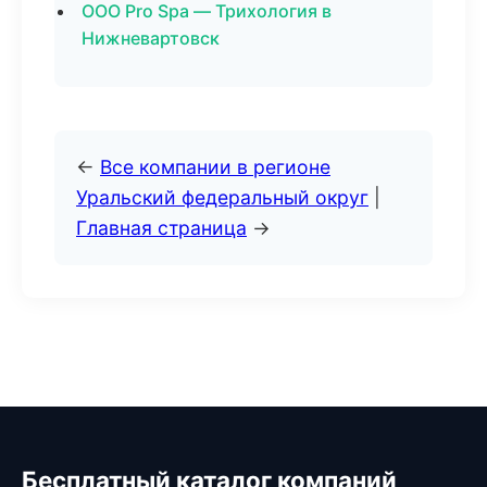
ООО Pro Spa — Трихология в
Нижневартовск
←
Все компании в регионе
Уральский федеральный округ
|
Главная страница
→
Бесплатный каталог компаний