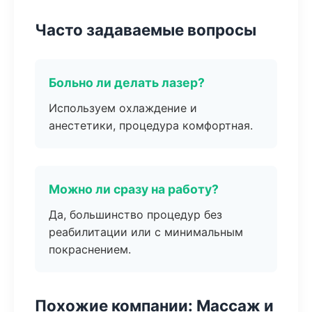
Часто задаваемые вопросы
Больно ли делать лазер?
Используем охлаждение и
анестетики, процедура комфортная.
Можно ли сразу на работу?
Да, большинство процедур без
реабилитации или с минимальным
покраснением.
Похожие компании: Массаж и