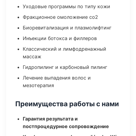
Уходовые программы по типу кожи
Фракционное омоложение co2
Биоревитализация и плазмолифтинг
Инъекции ботокса и филлеров
Классический и лимфодренажный
массаж
Гидропилинг и карбоновый пилинг
Лечение выпадения волос и
мезотерапия
Преимущества работы с нами
Гарантия результата и
постпроцедурное сопровождение