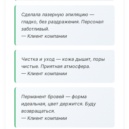
Сделала лазерную эпиляцию —
гладко, без раздражения. Персонал
заботливый.
— Клиент компании
Чистка и уход — кожа дышит, поры
чистые. Приятная атмосфера.
— Клиент компании
Перманент бровей — форма
идеальная, цвет держится. Буду
возвращаться.
— Клиент компании