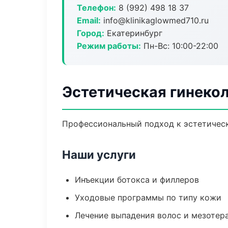
Телефон:
8 (992) 498 18 37
Email:
info@klinikaglowmed710.ru
Город:
Екатеринбург
Режим работы:
Пн-Вс: 10:00-22:00
Эстетическая гинекол
Профессиональный подход к эстетическ
Наши услуги
Инъекции ботокса и филлеров
Уходовые программы по типу кожи
Лечение выпадения волос и мезотер