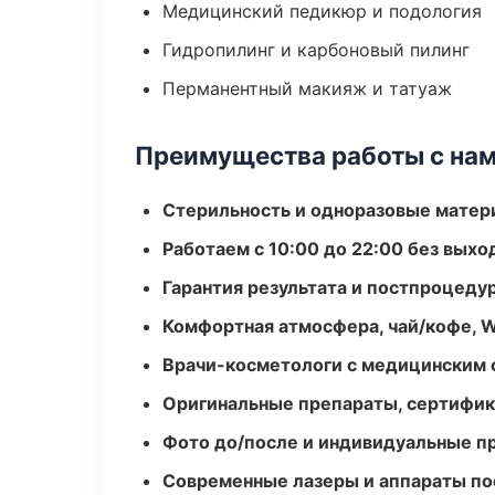
Медицинский педикюр и подология
Гидропилинг и карбоновый пилинг
Перманентный макияж и татуаж
Преимущества работы с на
Стерильность и одноразовые мате
Работаем с 10:00 до 22:00 без вых
Гарантия результата и постпроцед
Комфортная атмосфера, чай/кофе, W
Врачи-косметологи с медицинским 
Оригинальные препараты, сертифик
Фото до/после и индивидуальные 
Современные лазеры и аппараты по