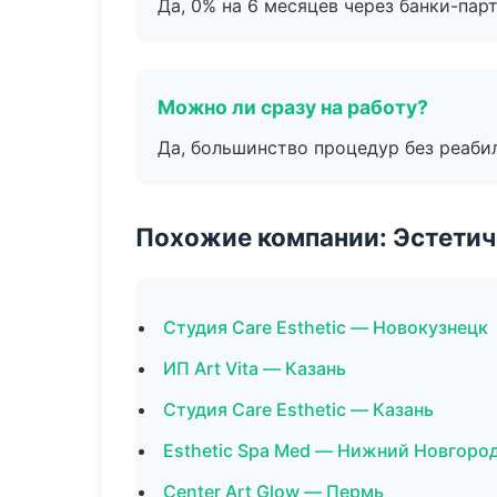
Да, 0% на 6 месяцев через банки-пар
Можно ли сразу на работу?
Да, большинство процедур без реаби
Похожие компании: Эстетич
Студия Care Esthetic — Новокузнецк
ИП Art Vita — Казань
Студия Care Esthetic — Казань
Esthetic Spa Med — Нижний Новгоро
Center Art Glow — Пермь