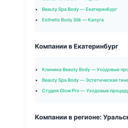
Beauty Spa Body — Екатеринбург
Esthetic Body Silk — Калуга
Компании в Екатеринбург
Клиника Beauty Body — Уходовые пр
Beauty Spa Body — Эстетическая гин
Студия Glow Pro — Уходовые процед
Компании в регионе: Ураль