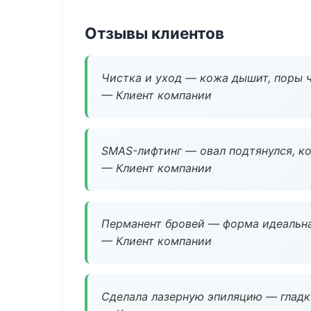
Отзывы клиентов
Чистка и уход — кожа дышит, поры 
— Клиент компании
SMAS-лифтинг — овал подтянулся, ко
— Клиент компании
Перманент бровей — форма идеальна
— Клиент компании
Сделала лазерную эпиляцию — гладко