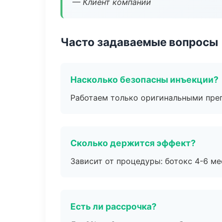
— Клиент компании
Часто задаваемые вопросы
Насколько безопасны инъекции?
Работаем только оригинальными пре
Сколько держится эффект?
Зависит от процедуры: ботокс 4-6 ме
Есть ли рассрочка?