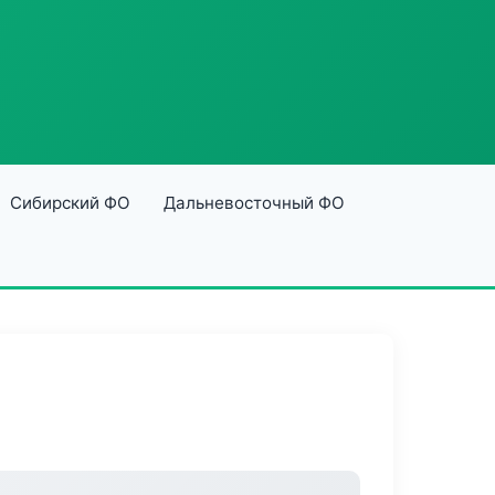
Сибирский ФО
Дальневосточный ФО