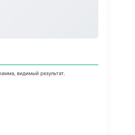
рамма, видимый результат.