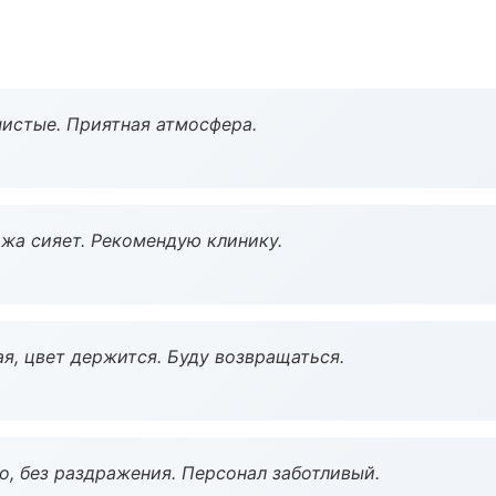
чистые. Приятная атмосфера.
жа сияет. Рекомендую клинику.
я, цвет держится. Буду возвращаться.
, без раздражения. Персонал заботливый.