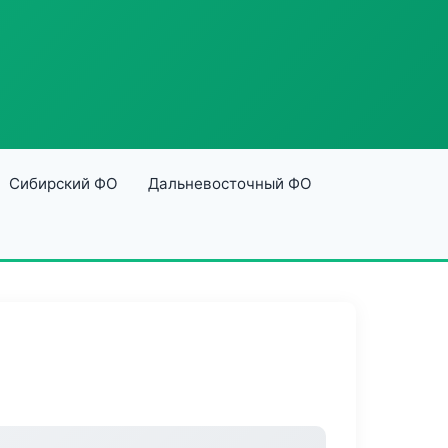
Сибирский ФО
Дальневосточный ФО