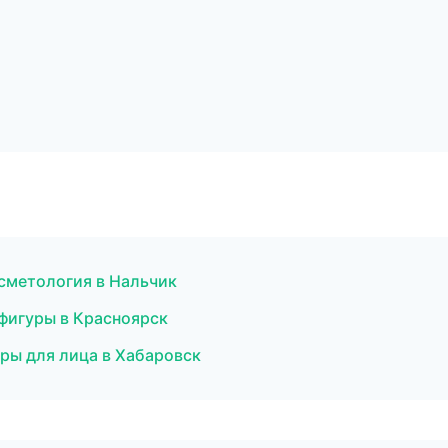
сметология в Нальчик
фигуры в Красноярск
ры для лица в Хабаровск