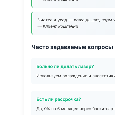
Чистка и уход — кожа дышит, поры 
— Клиент компании
Часто задаваемые вопросы
Больно ли делать лазер?
Используем охлаждение и анестетики
Есть ли рассрочка?
Да, 0% на 6 месяцев через банки-пар