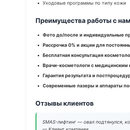
Уходовые программы по типу кожи
Преимущества работы с на
Фото до/после и индивидуальные 
Рассрочка 0% и акции для постоянн
Бесплатная консультация косметоло
Врачи-косметологи с медицинским 
Гарантия результата и постпроцед
Современные лазеры и аппараты по
Отзывы клиентов
SMAS-лифтинг — овал подтянулся, ко
— Клиент компании