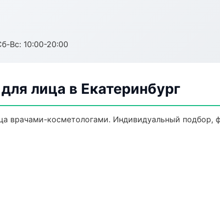
Сб-Вс: 10:00-20:00
для лица в Екатеринбург
а врачами-косметологами. Индивидуальный подбор, ф