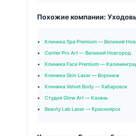
Похожие компании: Уходов
Клиника Spa Premium — Великий Нов
Center Pro Art — Великий Новгород
Клиника Face Premium — Калинингра
Клиника Skin Laser — Воронеж
Клиника Velvet Body — Хабаровск
Студия Glow Art — Казань
Beauty Lab Laser — Красноярск