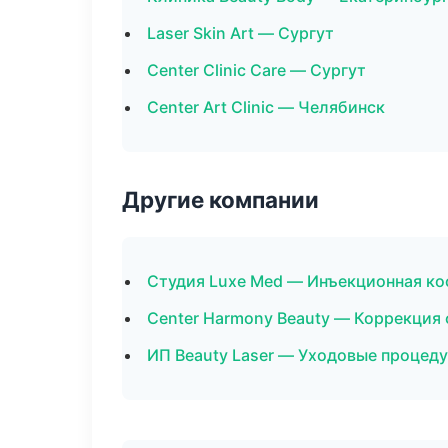
Laser Skin Art — Сургут
Center Clinic Care — Сургут
Center Art Clinic — Челябинск
Другие компании
Студия Luxe Med — Инъекционная ко
Center Harmony Beauty — Коррекция 
ИП Beauty Laser — Уходовые процеду