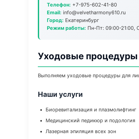
Телефон:
+7-975-602-41-80
Email:
info@velvetharmony610.ru
Город:
Екатеринбург
Режим работы:
Пн-Пт: 09:00-21:00, 
Уходовые процедуры 
Выполняем уходовые процедуры для лиц
Наши услуги
Биоревитализация и плазмолифтинг
Медицинский педикюр и подология
Лазерная эпиляция всех зон