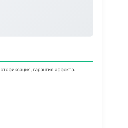
отофиксация, гарантия эффекта.