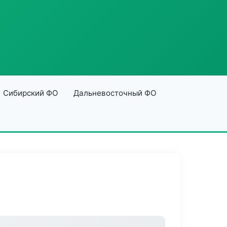
Сибирский ФО
Дальневосточный ФО