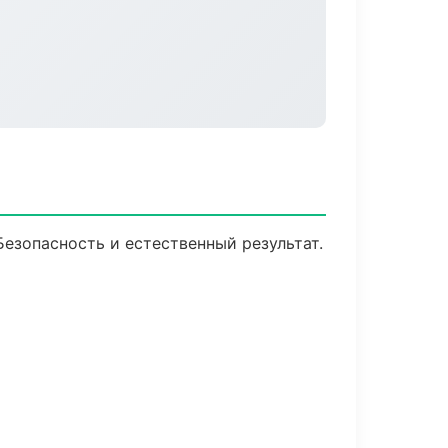
езопасность и естественный результат.