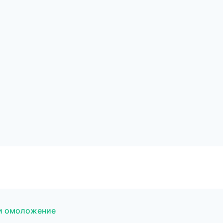
 и омоложение