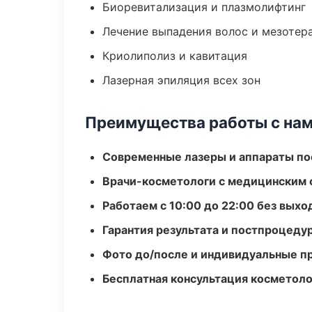
Биоревитализация и плазмолифтинг
Лечение выпадения волос и мезотер
Криолиполиз и кавитация
Лазерная эпиляция всех зон
Преимущества работы с на
Современные лазеры и аппараты по
Врачи-косметологи с медицинским 
Работаем с 10:00 до 22:00 без вых
Гарантия результата и постпроцед
Фото до/после и индивидуальные 
Бесплатная консультация косметоло