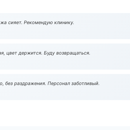
жа сияет. Рекомендую клинику.
я, цвет держится. Буду возвращаться.
, без раздражения. Персонал заботливый.