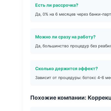
Есть ли рассрочка?
Да, 0% на 6 месяцев через банки-пар
Можно ли сразу на работу?
Да, большинство процедур без реаби
Сколько держится эффект?
Зависит от процедуры: ботокс 4-6 ме
Похожие компании: Коррек