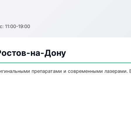
с: 11:00-19:00
Ростов-на-Дону
игинальными препаратами и современными лазерами. Б