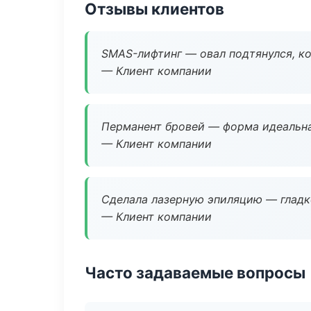
Отзывы клиентов
SMAS-лифтинг — овал подтянулся, ко
— Клиент компании
Перманент бровей — форма идеальна
— Клиент компании
Сделала лазерную эпиляцию — гладко
— Клиент компании
Часто задаваемые вопросы