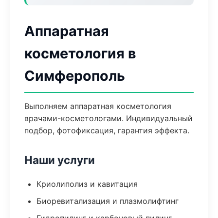
Аппаратная
косметология в
Симферополь
Выполняем аппаратная косметология
врачами-косметологами. Индивидуальный
подбор, фотофиксация, гарантия эффекта.
Наши услуги
Криолиполиз и кавитация
Биоревитализация и плазмолифтинг