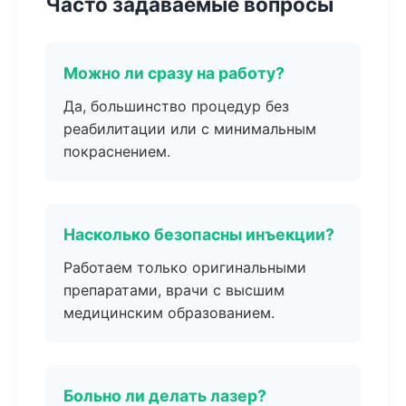
Часто задаваемые вопросы
Можно ли сразу на работу?
Да, большинство процедур без
реабилитации или с минимальным
покраснением.
Насколько безопасны инъекции?
Работаем только оригинальными
препаратами, врачи с высшим
медицинским образованием.
Больно ли делать лазер?