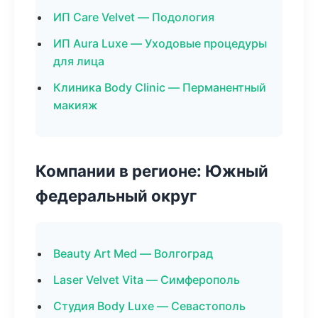
ИП Care Velvet — Подология
ИП Aura Luxe — Уходовые процедуры
для лица
Клиника Body Clinic — Перманентный
макияж
Компании в регионе: Южный
федеральный округ
Beauty Art Med — Волгоград
Laser Velvet Vita — Симферополь
Студия Body Luxe — Севастополь