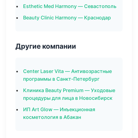
Esthetic Med Harmony — Севастополь
Beauty Clinic Harmony — Краснодар
Другие компании
Center Laser Vita — Антивозрастные
программы в Санкт-Петербург
Клиника Beauty Premium — Уходовые
процедуры для лица в Новосибирск
ИП Art Glow — Инъекционная
косметология в Абакан