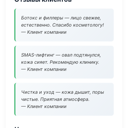
Ботокс и филлеры — лицо свежее,
естественно. Спасибо косметологу!
— Клиент компании
SMAS-лифтинг — овал подтянулся,
кожа сияет. Рекомендую клинику.
— Клиент компании
Чистка и уход — кожа дышит, поры
чистые. Приятная атмосфера.
— Клиент компании