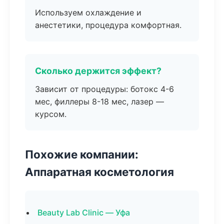
Используем охлаждение и
анестетики, процедура комфортная.
Сколько держится эффект?
Зависит от процедуры: ботокс 4-6
мес, филлеры 8-18 мес, лазер —
курсом.
Похожие компании:
Аппаратная косметология
Beauty Lab Clinic — Уфа