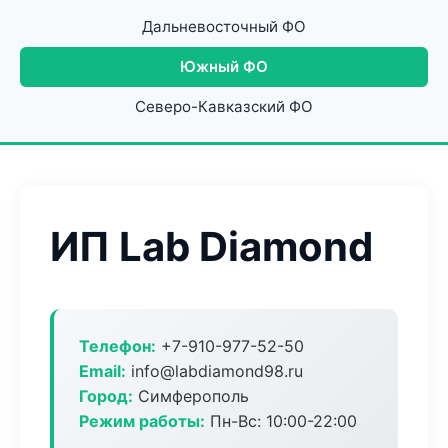
Дальневосточный ФО
Южный ФО
Северо-Кавказский ФО
ИП Lab Diamond
Телефон:
+7-910-977-52-50
Email:
info@labdiamond98.ru
Город:
Симферополь
Режим работы:
Пн-Вс: 10:00-22:00