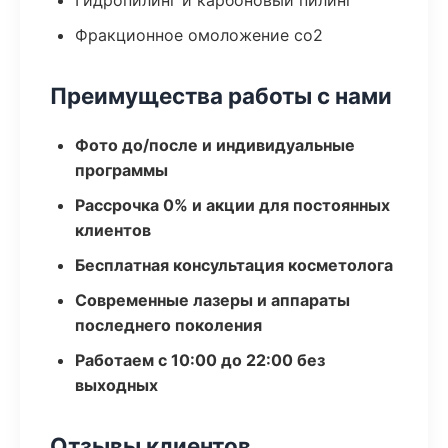
Гидропилинг и карбоновый пилинг
Фракционное омоложение co2
Преимущества работы с нами
Фото до/после и индивидуальные
программы
Рассрочка 0% и акции для постоянных
клиентов
Бесплатная консультация косметолога
Современные лазеры и аппараты
последнего поколения
Работаем с 10:00 до 22:00 без
выходных
Отзывы клиентов