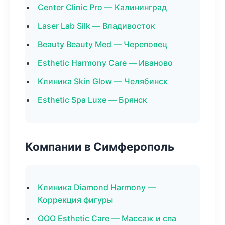
Center Clinic Pro — Калининград
Laser Lab Silk — Владивосток
Beauty Beauty Med — Череповец
Esthetic Harmony Care — Иваново
Клиника Skin Glow — Челябинск
Esthetic Spa Luxe — Брянск
Компании в Симферополь
Клиника Diamond Harmony —
Коррекция фигуры
ООО Esthetic Care — Массаж и спа