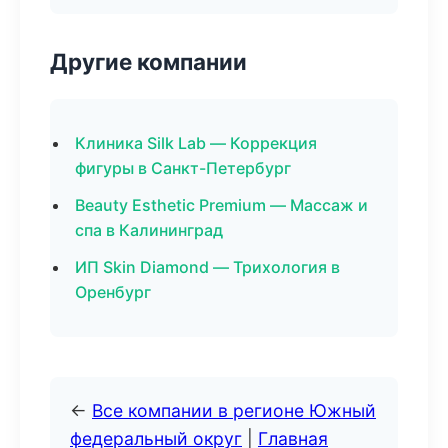
Другие компании
Клиника Silk Lab — Коррекция
фигуры в Санкт-Петербург
Beauty Esthetic Premium — Массаж и
спа в Калининград
ИП Skin Diamond — Трихология в
Оренбург
←
Все компании в регионе Южный
федеральный округ
|
Главная