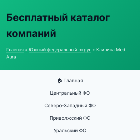
Бесплатный каталог
компаний
Главная
»
Южный федеральный округ
» Клиника Med
Aura
🏠 Главная
Центральный ФО
Северо-Западный ФО
Приволжский ФО
Уральский ФО