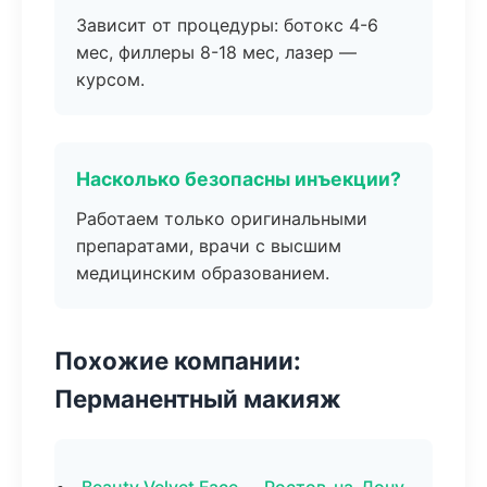
Зависит от процедуры: ботокс 4-6
мес, филлеры 8-18 мес, лазер —
курсом.
Насколько безопасны инъекции?
Работаем только оригинальными
препаратами, врачи с высшим
медицинским образованием.
Похожие компании:
Перманентный макияж