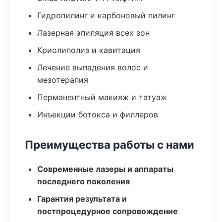
Гидропилинг и карбоновый пилинг
Лазерная эпиляция всех зон
Криолиполиз и кавитация
Лечение выпадения волос и
мезотерапия
Перманентный макияж и татуаж
Инъекции ботокса и филлеров
Преимущества работы с нами
Современные лазеры и аппараты
последнего поколения
Гарантия результата и
постпроцедурное сопровождение