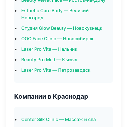
Beauty Velvet Face — Ростов-на-Дону
Esthetic Care Body — Великий
Новгород
Студия Glow Beauty — Новокузнецк
ООО Face Clinic — Новосибирск
Laser Pro Vita — Нальчик
Beauty Pro Med — Кызыл
Laser Pro Vita — Петрозаводск
Компании в Краснодар
Center Silk Clinic — Массаж и спа