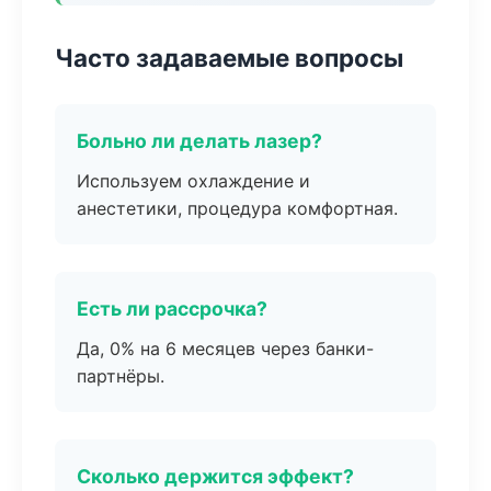
Часто задаваемые вопросы
Больно ли делать лазер?
Используем охлаждение и
анестетики, процедура комфортная.
Есть ли рассрочка?
Да, 0% на 6 месяцев через банки-
партнёры.
Сколько держится эффект?