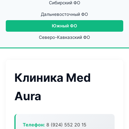
Сибирский ФО
Дальневосточный ФО
Южный ФО
Северо-Кавказский ФО
Клиника Med
Aura
Телефон:
8 (924) 552 20 15