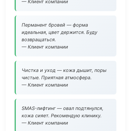
— Клиент компании
Перманент бровей — форма
идеальная, цвет держится. Буду
возвращаться.
— Клиент компании
Чистка и уход — кожа дышит, поры
чистые. Приятная атмосфера.
— Клиент компании
SMAS-лифтинг — овал подтянулся,
кожа сияет. Рекомендую клинику.
— Клиент компании