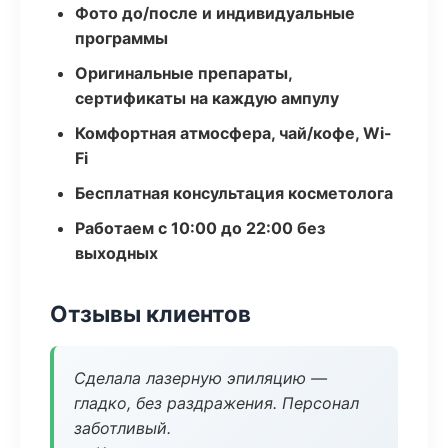
Фото до/после и индивидуальные
программы
Оригинальные препараты,
сертификаты на каждую ампулу
Комфортная атмосфера, чай/кофе, Wi-
Fi
Бесплатная консультация косметолога
Работаем с 10:00 до 22:00 без
выходных
Отзывы клиентов
Сделала лазерную эпиляцию —
гладко, без раздражения. Персонал
заботливый.