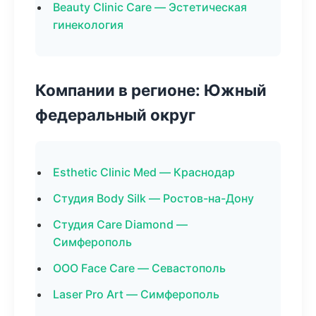
Beauty Clinic Care — Эстетическая
гинекология
Компании в регионе: Южный
федеральный округ
Esthetic Clinic Med — Краснодар
Студия Body Silk — Ростов-на-Дону
Студия Care Diamond —
Симферополь
ООО Face Care — Севастополь
Laser Pro Art — Симферополь