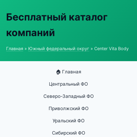
Бесплатный каталог
компаний
Главная
»
Южный федеральный округ
» Center Vita Body
🏠 Главная
Центральный ФО
Северо-Западный ФО
Приволжский ФО
Уральский ФО
Сибирский ФО