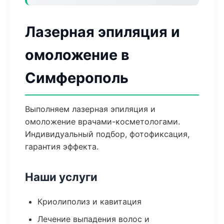
Лазерная эпиляция и
омоложение в
Симферополь
Выполняем лазерная эпиляция и
омоложение врачами-косметологами.
Индивидуальный подбор, фотофиксация,
гарантия эффекта.
Наши услуги
Криолиполиз и кавитация
Лечение выпадения волос и