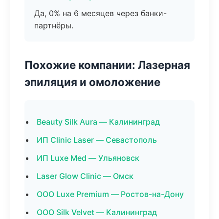
Да, 0% на 6 месяцев через банки-
партнёры.
Похожие компании: Лазерная
эпиляция и омоложение
Beauty Silk Aura — Калининград
ИП Clinic Laser — Севастополь
ИП Luxe Med — Ульяновск
Laser Glow Clinic — Омск
ООО Luxe Premium — Ростов-на-Дону
ООО Silk Velvet — Калининград