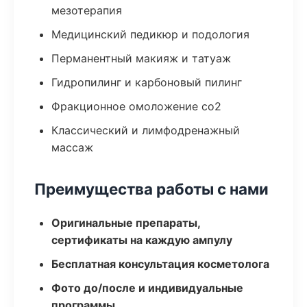
мезотерапия
Медицинский педикюр и подология
Перманентный макияж и татуаж
Гидропилинг и карбоновый пилинг
Фракционное омоложение co2
Классический и лимфодренажный
массаж
Преимущества работы с нами
Оригинальные препараты,
сертификаты на каждую ампулу
Бесплатная консультация косметолога
Фото до/после и индивидуальные
программы