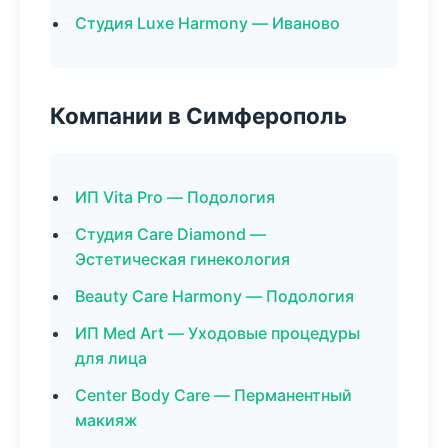
Студия Luxe Harmony — Иваново
Компании в Симферополь
ИП Vita Pro — Подология
Студия Care Diamond —
Эстетическая гинекология
Beauty Care Harmony — Подология
ИП Med Art — Уходовые процедуры
для лица
Center Body Care — Перманентный
макияж