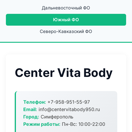
Дальневосточный ФО
Южный ФО
Северо-Кавказский ФО
Center Vita Body
Телефон:
+7-958-951-55-97
Email:
info@centervitabody950.ru
Город:
Симферополь
Режим работы:
Пн-Вс: 10:00-22:00