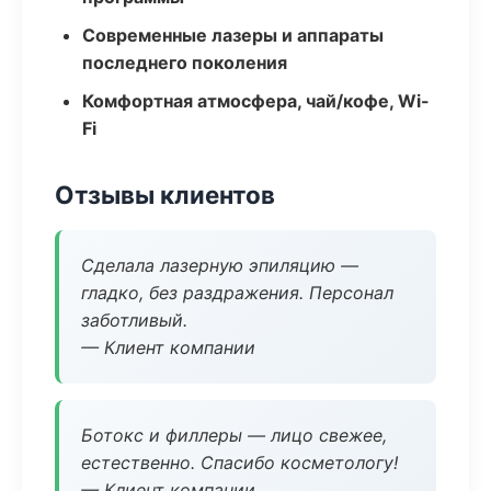
Современные лазеры и аппараты
последнего поколения
Комфортная атмосфера, чай/кофе, Wi-
Fi
Отзывы клиентов
Сделала лазерную эпиляцию —
гладко, без раздражения. Персонал
заботливый.
— Клиент компании
Ботокс и филлеры — лицо свежее,
естественно. Спасибо косметологу!
— Клиент компании