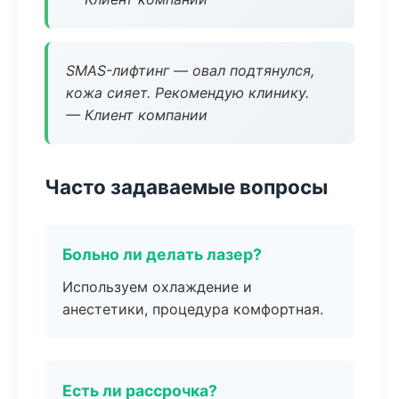
SMAS-лифтинг — овал подтянулся,
кожа сияет. Рекомендую клинику.
— Клиент компании
Часто задаваемые вопросы
Больно ли делать лазер?
Используем охлаждение и
анестетики, процедура комфортная.
Есть ли рассрочка?