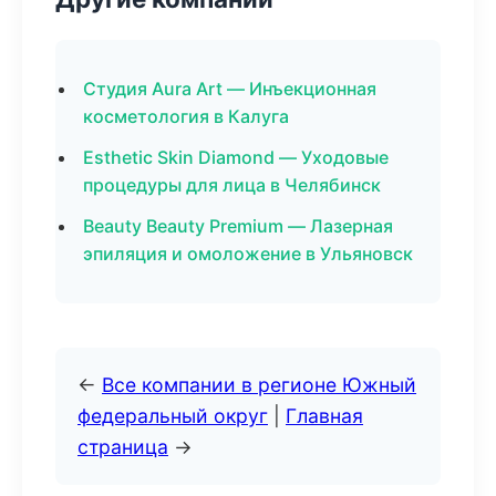
Студия Aura Art — Инъекционная
косметология в Калуга
Esthetic Skin Diamond — Уходовые
процедуры для лица в Челябинск
Beauty Beauty Premium — Лазерная
эпиляция и омоложение в Ульяновск
←
Все компании в регионе Южный
федеральный округ
|
Главная
страница
→