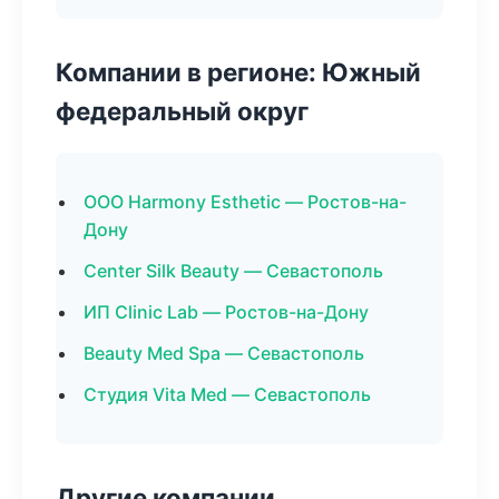
Компании в регионе: Южный
федеральный округ
ООО Harmony Esthetic — Ростов-на-
Дону
Center Silk Beauty — Севастополь
ИП Clinic Lab — Ростов-на-Дону
Beauty Med Spa — Севастополь
Студия Vita Med — Севастополь
Другие компании