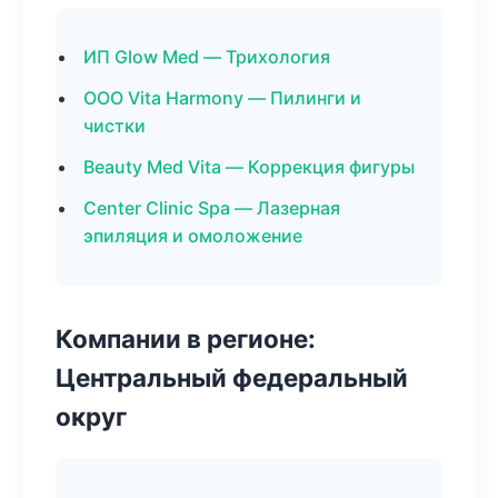
ИП Glow Med — Трихология
ООО Vita Harmony — Пилинги и
чистки
Beauty Med Vita — Коррекция фигуры
Center Clinic Spa — Лазерная
эпиляция и омоложение
Компании в регионе:
Центральный федеральный
округ