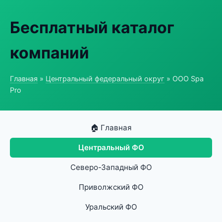
Бесплатный каталог
компаний
Главная
»
Центральный федеральный округ
» ООО Spa
Pro
🏠 Главная
Центральный ФО
Северо-Западный ФО
Приволжский ФО
Уральский ФО