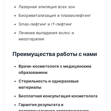
Лазерная эпиляция всех зон
Биоревитализация и плазмолифтинг
Smas-лифтинг и rf-лифтинг
Лечение выпадения волос и
мезотерапия
Преимущества работы с нами
Врачи-косметологи с медицинским
образованием
Стерильность и одноразовые
материалы
Бесплатная консультация косметолога
Гарантия результата и
постпроцедурное сопровождение