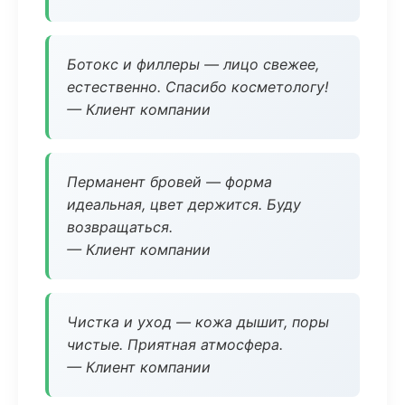
Ботокс и филлеры — лицо свежее,
естественно. Спасибо косметологу!
— Клиент компании
Перманент бровей — форма
идеальная, цвет держится. Буду
возвращаться.
— Клиент компании
Чистка и уход — кожа дышит, поры
чистые. Приятная атмосфера.
— Клиент компании