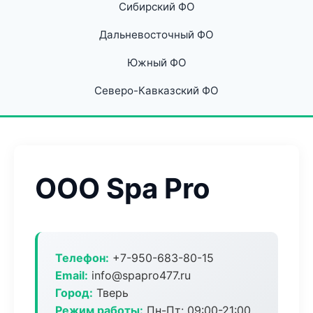
Сибирский ФО
Дальневосточный ФО
Южный ФО
Северо-Кавказский ФО
ООО Spa Pro
Телефон:
+7-950-683-80-15
Email:
info@spapro477.ru
Город:
Тверь
Режим работы:
Пн-Пт: 09:00-21:00,