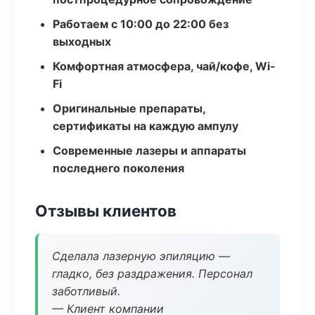
Работаем с 10:00 до 22:00 без
выходных
Комфортная атмосфера, чай/кофе, Wi-
Fi
Оригинальные препараты,
сертификаты на каждую ампулу
Современные лазеры и аппараты
последнего поколения
Отзывы клиентов
Сделала лазерную эпиляцию —
гладко, без раздражения. Персонал
заботливый.
— Клиент компании