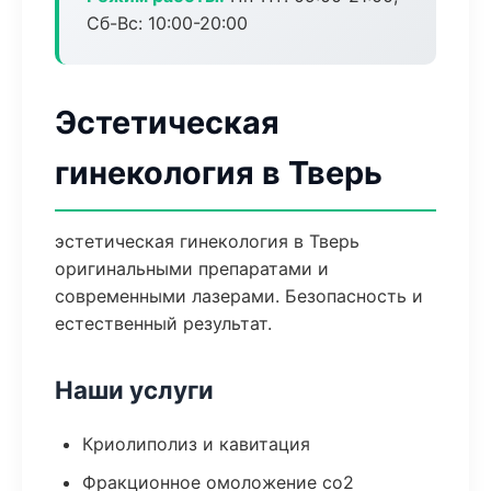
Сб-Вс: 10:00-20:00
Эстетическая
гинекология в Тверь
эстетическая гинекология в Тверь
оригинальными препаратами и
современными лазерами. Безопасность и
естественный результат.
Наши услуги
Криолиполиз и кавитация
Фракционное омоложение co2