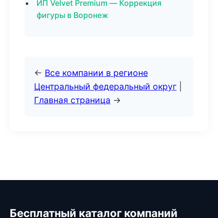
ИП Velvet Premium — Коррекция
фигуры в Воронеж
←
Все компании в регионе
Центральный федеральный округ
|
Главная страница
→
Бесплатный каталог компаний