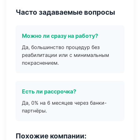
Часто задаваемые вопросы
Можно ли сразу на работу?
Да, большинство процедур без
реабилитации или с минимальным
покраснением.
Есть ли рассрочка?
Да, 0% на 6 месяцев через банки-
партнёры.
Похожие компании: