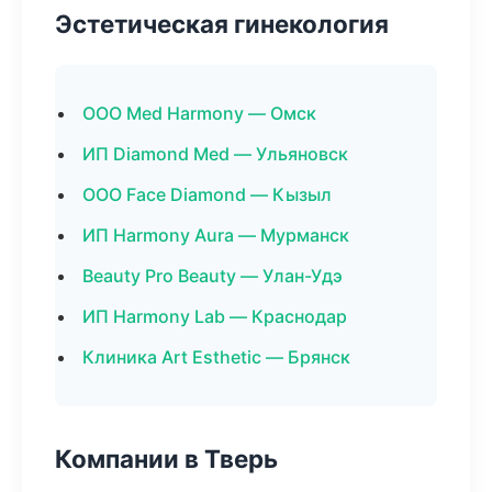
Эстетическая гинекология
ООО Med Harmony — Омск
ИП Diamond Med — Ульяновск
ООО Face Diamond — Кызыл
ИП Harmony Aura — Мурманск
Beauty Pro Beauty — Улан-Удэ
ИП Harmony Lab — Краснодар
Клиника Art Esthetic — Брянск
Компании в Тверь