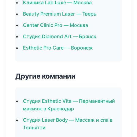
Клиника Lab Luxe — Москва
Beauty Premium Laser — Тверь
Center Clinic Pro — Москва
Студия Diamond Art — Брянск
Esthetic Pro Care — Воронеж
Другие компании
Студия Esthetic Vita — Перманентный
макияж в Краснодар
Студия Laser Body — Массаж и спа в
Тольятти