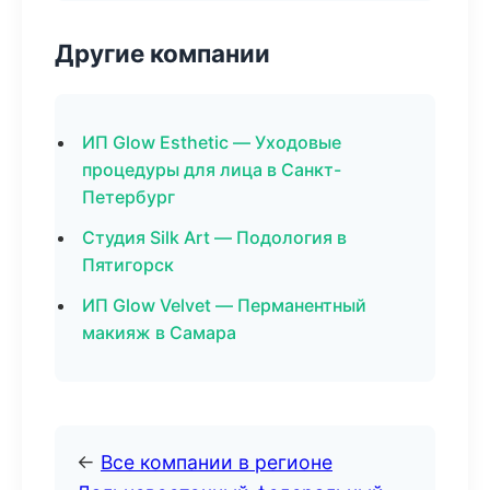
Другие компании
ИП Glow Esthetic — Уходовые
процедуры для лица в Санкт-
Петербург
Студия Silk Art — Подология в
Пятигорск
ИП Glow Velvet — Перманентный
макияж в Самара
←
Все компании в регионе