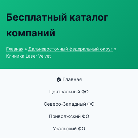
Бесплатный каталог
компаний
Главная
»
Дальневосточный федеральный округ
»
Клиника Laser Velvet
🏠 Главная
Центральный ФО
Северо-Западный ФО
Приволжский ФО
Уральский ФО