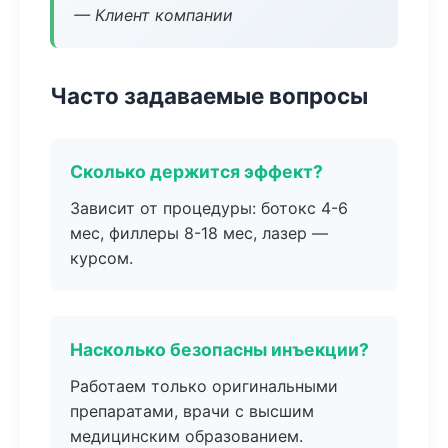
— Клиент компании
Часто задаваемые вопросы
Сколько держится эффект?
Зависит от процедуры: ботокс 4-6
мес, филлеры 8-18 мес, лазер —
курсом.
Насколько безопасны инъекции?
Работаем только оригинальными
препаратами, врачи с высшим
медицинским образованием.