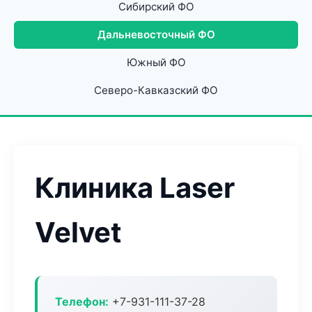
Сибирский ФО
Дальневосточный ФО
Южный ФО
Северо-Кавказский ФО
Клиника Laser
Velvet
Телефон:
+7-931-111-37-28