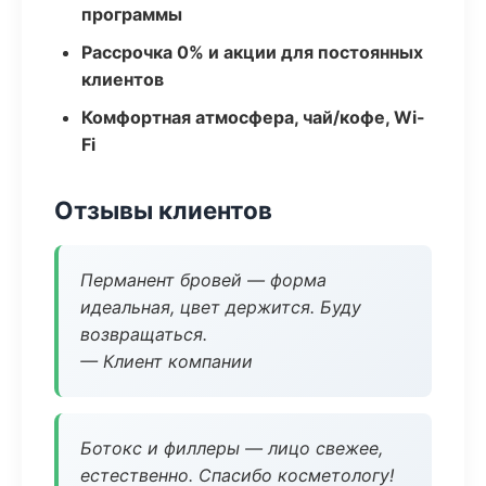
программы
Рассрочка 0% и акции для постоянных
клиентов
Комфортная атмосфера, чай/кофе, Wi-
Fi
Отзывы клиентов
Перманент бровей — форма
идеальная, цвет держится. Буду
возвращаться.
— Клиент компании
Ботокс и филлеры — лицо свежее,
естественно. Спасибо косметологу!