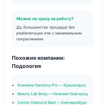
Можно ли сразу на работу?
Да, большинство процедур без
реабилитации или с минимальным
покраснением.
Похожие компании:
Подология
Клиника Harmony Pro — Красноярск
Beauty Lab Body — Нижний Новгород
Center Diamond Med — Екатеринбург