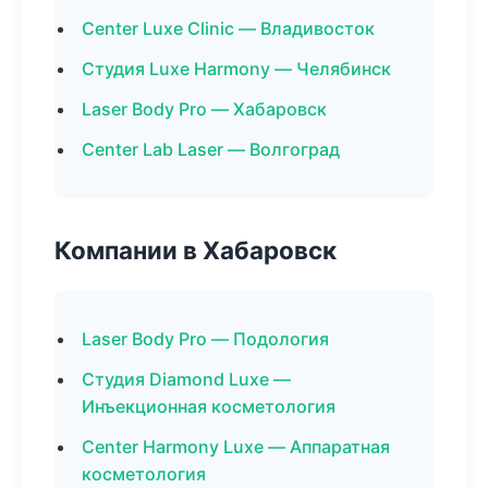
Center Luxe Clinic — Владивосток
Студия Luxe Harmony — Челябинск
Laser Body Pro — Хабаровск
Center Lab Laser — Волгоград
Компании в Хабаровск
Laser Body Pro — Подология
Студия Diamond Luxe —
Инъекционная косметология
Center Harmony Luxe — Аппаратная
косметология