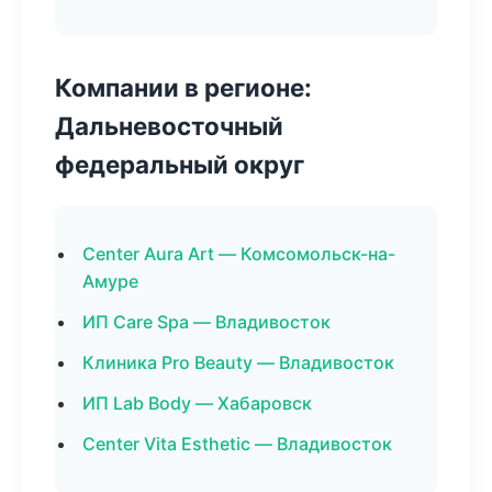
Компании в регионе:
Дальневосточный
федеральный округ
Center Aura Art — Комсомольск-на-
Амуре
ИП Care Spa — Владивосток
Клиника Pro Beauty — Владивосток
ИП Lab Body — Хабаровск
Center Vita Esthetic — Владивосток