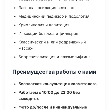
Лазерная эпиляция всех зон
Медицинский педикюр и подология
Криолиполиз и кавитация
Инъекции ботокса и филлеров
Классический и лимфодренажный
массаж
Биоревитализация и плазмолифтинг
Преимущества работы с нами
Бесплатная консультация косметолога
Работаем с 10:00 до 22:00 без
выходных
Фото до/после и индивидуальные