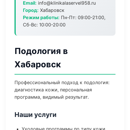
Email:
info@klinikalaservel958.ru
Город:
Хабаровск
Режим работы:
Пн-Пт: 09:00-21:00,
Сб-Вс: 10:00-20:00
Подология в
Хабаровск
Профессиональный подход к подология:
диагностика кожи, персональная
программа, видимый результат.
Наши услуги
Уходовые программы по типу кожи