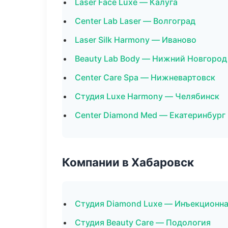
Laser Face Luxe — Калуга
Center Lab Laser — Волгоград
Laser Silk Harmony — Иваново
Beauty Lab Body — Нижний Новгород
Center Care Spa — Нижневартовск
Студия Luxe Harmony — Челябинск
Center Diamond Med — Екатеринбург
Компании в Хабаровск
Студия Diamond Luxe — Инъекционн
Студия Beauty Care — Подология