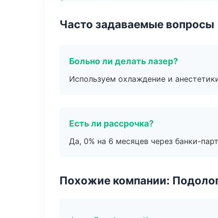
Часто задаваемые вопросы
Больно ли делать лазер?
Используем охлаждение и анестетики
Есть ли рассрочка?
Да, 0% на 6 месяцев через банки-пар
Похожие компании: Подоло