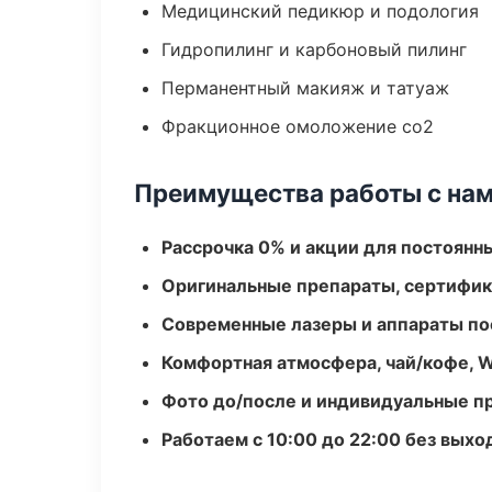
Медицинский педикюр и подология
Гидропилинг и карбоновый пилинг
Перманентный макияж и татуаж
Фракционное омоложение co2
Преимущества работы с на
Рассрочка 0% и акции для постоянн
Оригинальные препараты, сертифик
Современные лазеры и аппараты по
Комфортная атмосфера, чай/кофе, W
Фото до/после и индивидуальные 
Работаем с 10:00 до 22:00 без вых