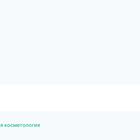
ая косметология