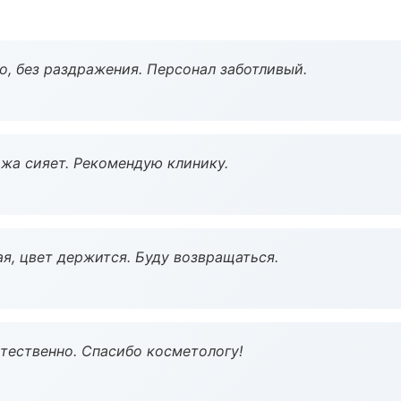
, без раздражения. Персонал заботливый.
жа сияет. Рекомендую клинику.
я, цвет держится. Буду возвращаться.
тественно. Спасибо косметологу!