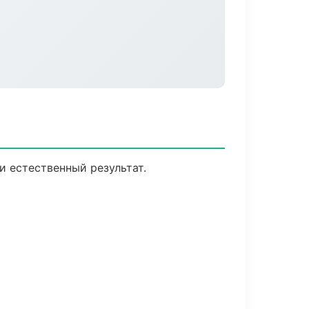
 естественный результат.