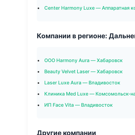
Center Harmony Luxe — Аппаратная 
Компании в регионе: Дальн
ООО Harmony Aura — Хабаровск
Beauty Velvet Laser — Хабаровск
Laser Luxe Aura — Владивосток
Клиника Med Luxe — Комсомольск-н
ИП Face Vita — Владивосток
Другие компании