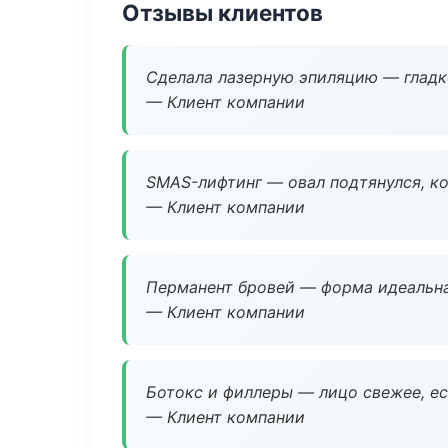
Отзывы клиентов
Сделала лазерную эпиляцию — гладко
— Клиент компании
SMAS-лифтинг — овал подтянулся, ко
— Клиент компании
Перманент бровей — форма идеальна
— Клиент компании
Ботокс и филлеры — лицо свежее, ес
— Клиент компании