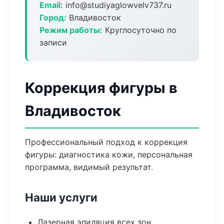
Email:
info@studiyaglowvelv737.ru
Город:
Владивосток
Режим работы:
Круглосуточно по
записи
Коррекция фигуры в
Владивосток
Профессиональный подход к коррекция
фигуры: диагностика кожи, персональная
программа, видимый результат.
Наши услуги
Лазерная эпиляция всех зон