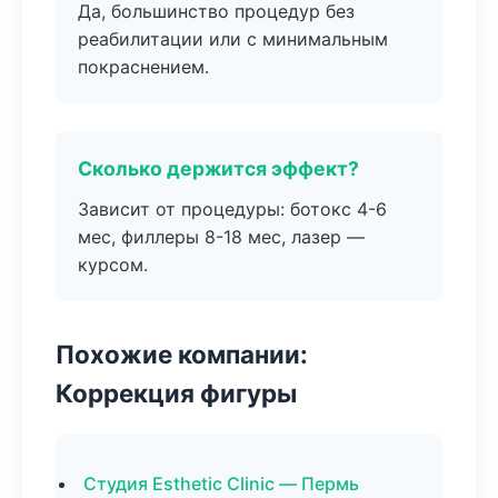
Да, большинство процедур без
реабилитации или с минимальным
покраснением.
Сколько держится эффект?
Зависит от процедуры: ботокс 4-6
мес, филлеры 8-18 мес, лазер —
курсом.
Похожие компании:
Коррекция фигуры
Студия Esthetic Clinic — Пермь