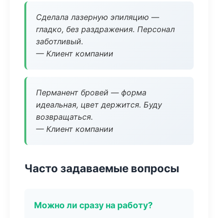
Сделала лазерную эпиляцию —
гладко, без раздражения. Персонал
заботливый.
— Клиент компании
Перманент бровей — форма
идеальная, цвет держится. Буду
возвращаться.
— Клиент компании
Часто задаваемые вопросы
Можно ли сразу на работу?