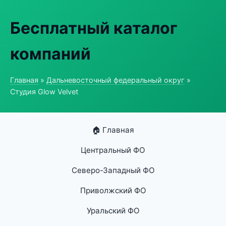
Бесплатный каталог
компаний
Главная
»
Дальневосточный федеральный округ
»
Студия Glow Velvet
🏠 Главная
Центральный ФО
Северо-Западный ФО
Приволжский ФО
Уральский ФО