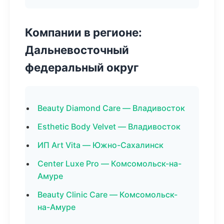
Компании в регионе:
Дальневосточный
федеральный округ
Beauty Diamond Care — Владивосток
Esthetic Body Velvet — Владивосток
ИП Art Vita — Южно-Сахалинск
Center Luxe Pro — Комсомольск-на-
Амуре
Beauty Clinic Care — Комсомольск-
на-Амуре