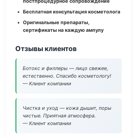
постпроцедурное сопровождение
Бесплатная консультация косметолога
Оригинальные препараты,
сертификаты на каждую ампулу
Отзывы клиентов
Ботокс и филлеры — лицо свежее,
естественно. Спасибо косметологу!
— Клиент компании
Чистка и уход — кожа дышит, поры
чистые. Приятная атмосфера.
— Клиент компании