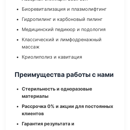
Биоревитализация и плазмолифтинг
Гидропилинг и карбоновый пилинг
Медицинский педикюр и подология
Классический и лимфодренажный
массаж
Криолиполиз и кавитация
Преимущества работы с нами
Стерильность и одноразовые
материалы
Рассрочка 0% и акции для постоянных
клиентов
Гарантия результата и