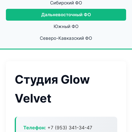
Сибирский ФО
Дальневосточный ФО
Южный ФО
Северо-Кавказский ФО
Студия Glow
Velvet
Телефон:
+7 (953) 341-34-47