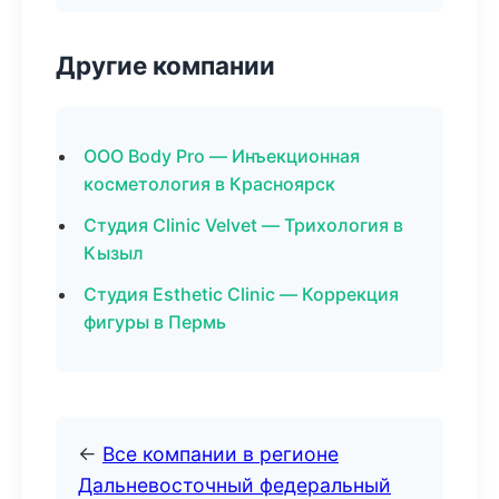
Другие компании
ООО Body Pro — Инъекционная
косметология в Красноярск
Студия Clinic Velvet — Трихология в
Кызыл
Студия Esthetic Clinic — Коррекция
фигуры в Пермь
←
Все компании в регионе
Дальневосточный федеральный