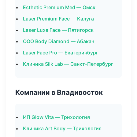
Esthetic Premium Med — Омск
Laser Premium Face — Калуга
Laser Luxe Face — Пятигорск
ООО Body Diamond — Абакан
Laser Face Pro — Екатеринбург
Клиника Silk Lab — Санкт-Петербург
Компании в Владивосток
ИП Glow Vita — Трихология
Клиника Art Body — Трихология