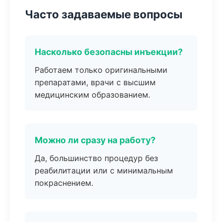
Часто задаваемые вопросы
Насколько безопасны инъекции?
Работаем только оригинальными
препаратами, врачи с высшим
медицинским образованием.
Можно ли сразу на работу?
Да, большинство процедур без
реабилитации или с минимальным
покраснением.