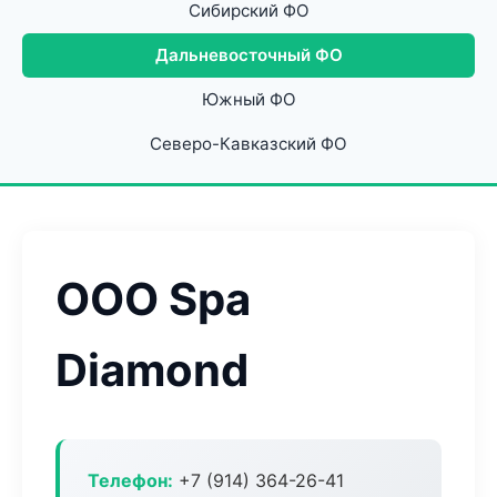
Сибирский ФО
Дальневосточный ФО
Южный ФО
Северо-Кавказский ФО
ООО Spa
Diamond
Телефон:
+7 (914) 364-26-41