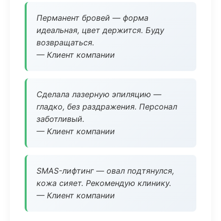
Перманент бровей — форма
идеальная, цвет держится. Буду
возвращаться.
— Клиент компании
Сделала лазерную эпиляцию —
гладко, без раздражения. Персонал
заботливый.
— Клиент компании
SMAS-лифтинг — овал подтянулся,
кожа сияет. Рекомендую клинику.
— Клиент компании