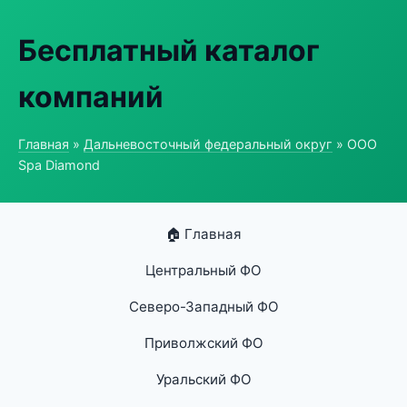
Бесплатный каталог
компаний
Главная
»
Дальневосточный федеральный округ
» ООО
Spa Diamond
🏠 Главная
Центральный ФО
Северо-Западный ФО
Приволжский ФО
Уральский ФО