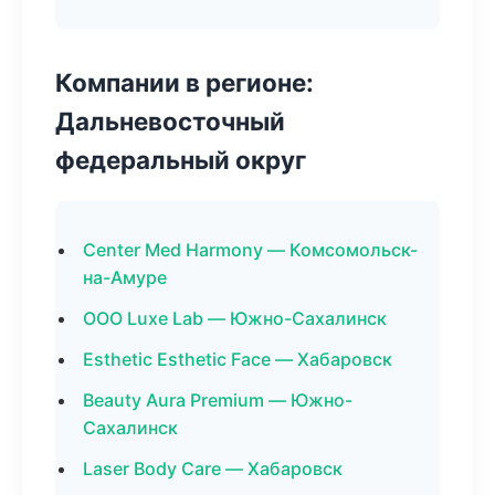
Компании в регионе:
Дальневосточный
федеральный округ
Center Med Harmony — Комсомольск-
на-Амуре
ООО Luxe Lab — Южно-Сахалинск
Esthetic Esthetic Face — Хабаровск
Beauty Aura Premium — Южно-
Сахалинск
Laser Body Care — Хабаровск