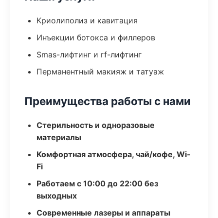
Криолиполиз и кавитация
Инъекции ботокса и филлеров
Smas-лифтинг и rf-лифтинг
Перманентный макияж и татуаж
Преимущества работы с нами
Стерильность и одноразовые
материалы
Комфортная атмосфера, чай/кофе, Wi-
Fi
Работаем с 10:00 до 22:00 без
выходных
Современные лазеры и аппараты