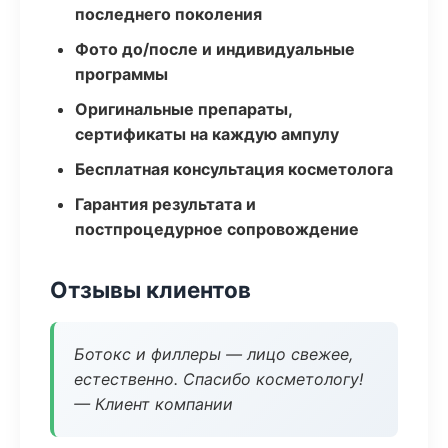
последнего поколения
Фото до/после и индивидуальные
программы
Оригинальные препараты,
сертификаты на каждую ампулу
Бесплатная консультация косметолога
Гарантия результата и
постпроцедурное сопровождение
Отзывы клиентов
Ботокс и филлеры — лицо свежее,
естественно. Спасибо косметологу!
— Клиент компании