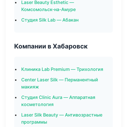
Laser Beauty Esthetic —
Комсомольск-на-Амуре
Студия Silk Lab — Абакан
Компании в Хабаровск
Клиника Lab Premium — Трихология
Center Laser Silk — Перманентный
макияж
Студия Clinic Aura — Аппаратная
косметология
Laser Silk Beauty — Антивозрастные
программы