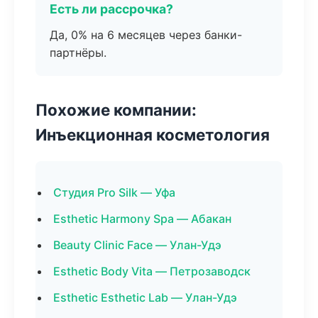
Есть ли рассрочка?
Да, 0% на 6 месяцев через банки-
партнёры.
Похожие компании:
Инъекционная косметология
Студия Pro Silk — Уфа
Esthetic Harmony Spa — Абакан
Beauty Clinic Face — Улан-Удэ
Esthetic Body Vita — Петрозаводск
Esthetic Esthetic Lab — Улан-Удэ