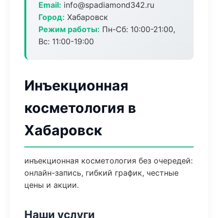
Email:
info@spadiamond342.ru
Город:
Хабаровск
Режим работы:
Пн-Сб: 10:00-21:00,
Вс: 11:00-19:00
Инъекционная
косметология в
Хабаровск
инъекционная косметология без очередей:
онлайн-запись, гибкий график, честные
цены и акции.
Наши услуги