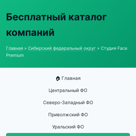
Бесплатный каталог
компаний
Главная
»
Сибирский федеральный округ
» Студия Face
Premium
🏠 Главная
Центральный ФО
Северо-Западный ФО
Приволжский ФО
Уральский ФО