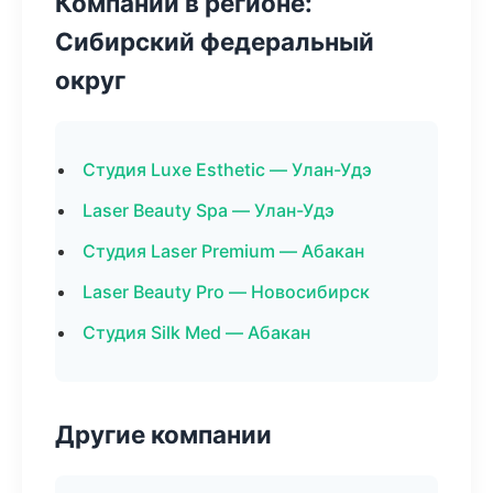
Компании в регионе:
Сибирский федеральный
округ
Студия Luxe Esthetic — Улан-Удэ
Laser Beauty Spa — Улан-Удэ
Студия Laser Premium — Абакан
Laser Beauty Pro — Новосибирск
Студия Silk Med — Абакан
Другие компании