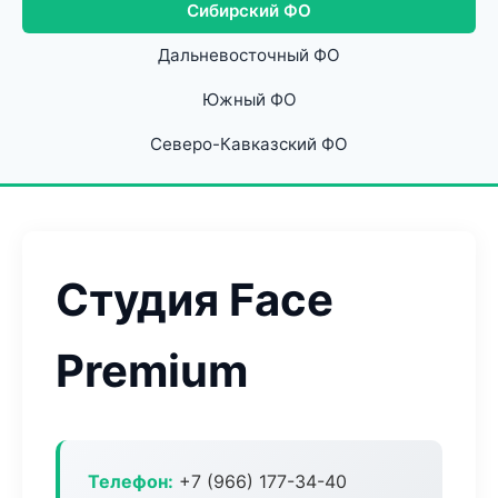
Сибирский ФО
Дальневосточный ФО
Южный ФО
Северо-Кавказский ФО
Студия Face
Premium
Телефон:
+7 (966) 177-34-40