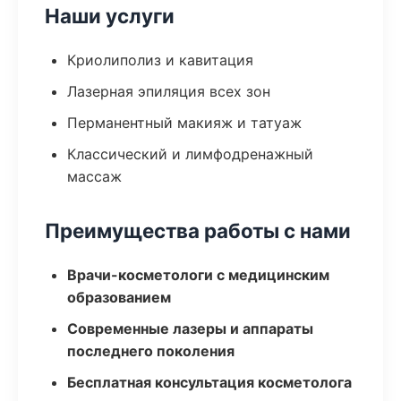
Наши услуги
Криолиполиз и кавитация
Лазерная эпиляция всех зон
Перманентный макияж и татуаж
Классический и лимфодренажный
массаж
Преимущества работы с нами
Врачи-косметологи с медицинским
образованием
Современные лазеры и аппараты
последнего поколения
Бесплатная консультация косметолога