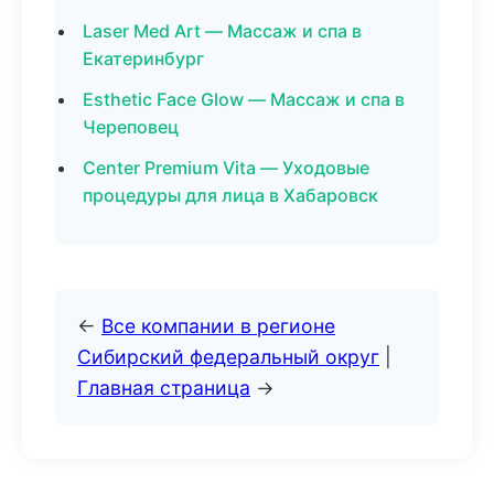
Laser Med Art — Массаж и спа в
Екатеринбург
Esthetic Face Glow — Массаж и спа в
Череповец
Center Premium Vita — Уходовые
процедуры для лица в Хабаровск
←
Все компании в регионе
Сибирский федеральный округ
|
Главная страница
→