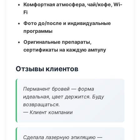
Комфортная атмосфера, чай/кофе, Wi-
Fi
Фото до/после и индивидуальные
программы
Оригинальные препараты,
сертификаты на каждую ампулу
Отзывы клиентов
Перманент бровей — форма
идеальная, цвет держится. Буду
возвращаться.
— Клиент компании
Сделала лазерную эпиляцию —