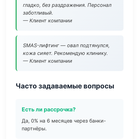
гладко, без раздражения. Персонал
заботливый.
— Клиент компании
SMAS-лифтинг — овал подтянулся,
кожа сияет. Рекомендую клинику.
— Клиент компании
Часто задаваемые вопросы
Есть ли рассрочка?
Да, 0% на 6 месяцев через банки-
партнёры.