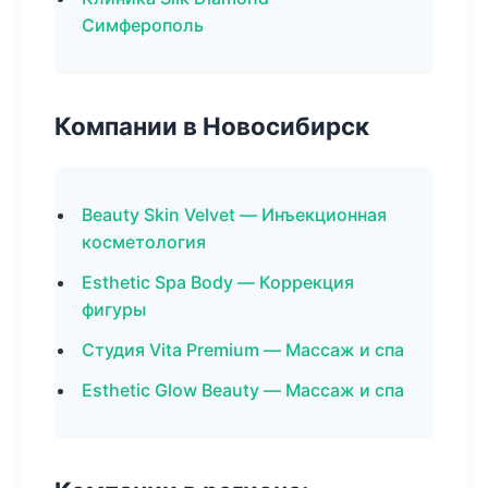
Симферополь
Компании в Новосибирск
Beauty Skin Velvet — Инъекционная
косметология
Esthetic Spa Body — Коррекция
фигуры
Студия Vita Premium — Массаж и спа
Esthetic Glow Beauty — Массаж и спа