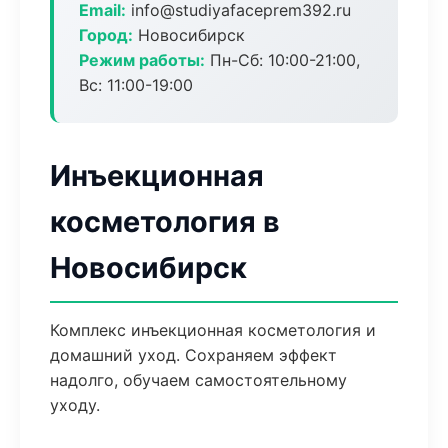
Email:
info@studiyafaceprem392.ru
Город:
Новосибирск
Режим работы:
Пн-Сб: 10:00-21:00,
Вс: 11:00-19:00
Инъекционная
косметология в
Новосибирск
Комплекс инъекционная косметология и
домашний уход. Сохраняем эффект
надолго, обучаем самостоятельному
уходу.