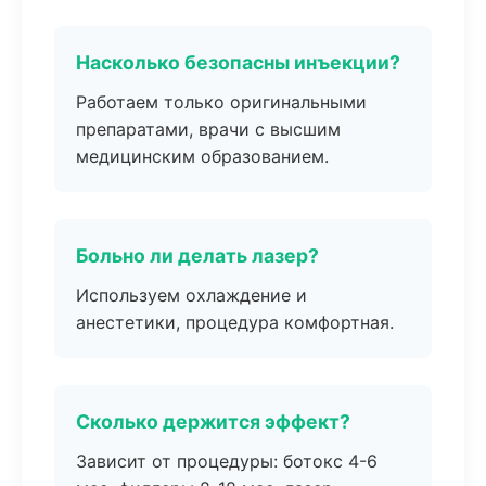
Насколько безопасны инъекции?
Работаем только оригинальными
препаратами, врачи с высшим
медицинским образованием.
Больно ли делать лазер?
Используем охлаждение и
анестетики, процедура комфортная.
Сколько держится эффект?
Зависит от процедуры: ботокс 4-6