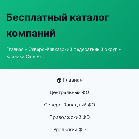
Бесплатный каталог
компаний
Главная
»
Северо-Кавказский федеральный округ
»
Клиника Care Art
🏠 Главная
Центральный ФО
Северо-Западный ФО
Приволжский ФО
Уральский ФО