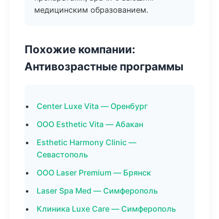
медицинским образованием.
Похожие компании:
Антивозрастные программы
Center Luxe Vita — Оренбург
ООО Esthetic Vita — Абакан
Esthetic Harmony Clinic —
Севастополь
ООО Laser Premium — Брянск
Laser Spa Med — Симферополь
Клиника Luxe Care — Симферополь