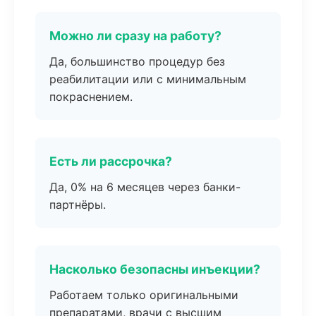
Можно ли сразу на работу?
Да, большинство процедур без
реабилитации или с минимальным
покраснением.
Есть ли рассрочка?
Да, 0% на 6 месяцев через банки-
партнёры.
Насколько безопасны инъекции?
Работаем только оригинальными
препаратами, врачи с высшим