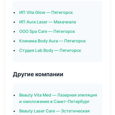
ИП Vita Glow — Пятигорск
ИП Aura Laser — Махачкала
ООО Spa Care — Пятигорск
Клиника Body Aura — Пятигорск
Студия Lab Body — Пятигорск
Другие компании
Beauty Vita Med — Лазерная эпиляция
и омоложение в Санкт-Петербург
Beauty Laser Care — Эстетическая