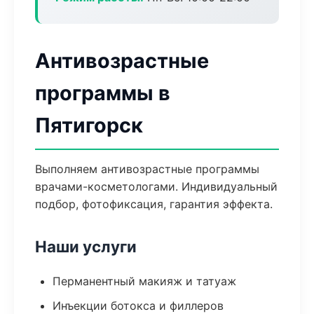
Антивозрастные
программы в
Пятигорск
Выполняем антивозрастные программы
врачами-косметологами. Индивидуальный
подбор, фотофиксация, гарантия эффекта.
Наши услуги
Перманентный макияж и татуаж
Инъекции ботокса и филлеров