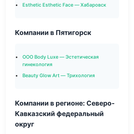
Esthetic Esthetic Face — Хабаровск
Компании в Пятигорск
ООО Body Luxe — Эстетическая
гинекология
Beauty Glow Art — Трихология
Компании в регионе: Северо-
Кавказский федеральный
округ