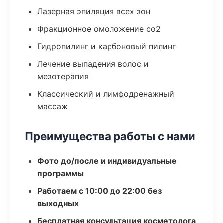
Лазерная эпиляция всех зон
Фракционное омоложение co2
Гидропилинг и карбоновый пилинг
Лечение выпадения волос и
мезотерапия
Классический и лимфодренажный
массаж
Преимущества работы с нами
Фото до/после и индивидуальные
программы
Работаем с 10:00 до 22:00 без
выходных
Бесплатная консультация косметолога