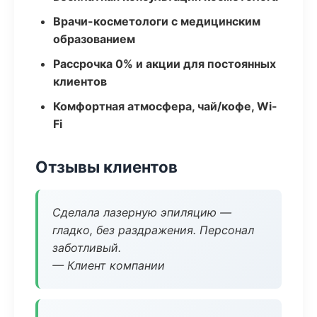
Врачи-косметологи с медицинским
образованием
Рассрочка 0% и акции для постоянных
клиентов
Комфортная атмосфера, чай/кофе, Wi-
Fi
Отзывы клиентов
Сделала лазерную эпиляцию —
гладко, без раздражения. Персонал
заботливый.
— Клиент компании