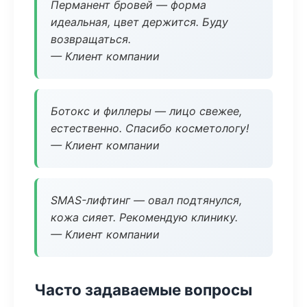
Перманент бровей — форма
идеальная, цвет держится. Буду
возвращаться.
— Клиент компании
Ботокс и филлеры — лицо свежее,
естественно. Спасибо косметологу!
— Клиент компании
SMAS-лифтинг — овал подтянулся,
кожа сияет. Рекомендую клинику.
— Клиент компании
Часто задаваемые вопросы