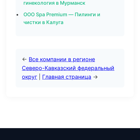
гинекология в Мурманск
ООО Spa Premium — Пилинги и
чистки в Калуга
←
Все компании в регионе
Северо-Кавказский федеральный
округ
|
Главная страница
→