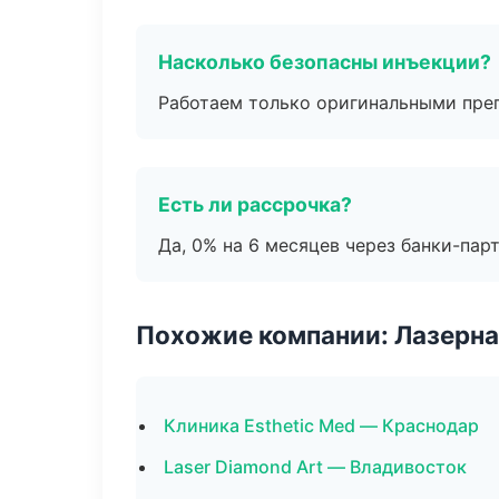
Насколько безопасны инъекции?
Работаем только оригинальными пре
Есть ли рассрочка?
Да, 0% на 6 месяцев через банки-пар
Похожие компании: Лазерна
Клиника Esthetic Med — Краснодар
Laser Diamond Art — Владивосток