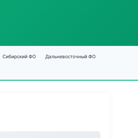
Сибирский ФО
Дальневосточный ФО