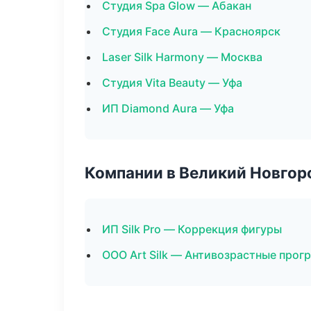
Студия Spa Glow — Абакан
Студия Face Aura — Красноярск
Laser Silk Harmony — Москва
Студия Vita Beauty — Уфа
ИП Diamond Aura — Уфа
Компании в Великий Новгор
ИП Silk Pro — Коррекция фигуры
ООО Art Silk — Антивозрастные про