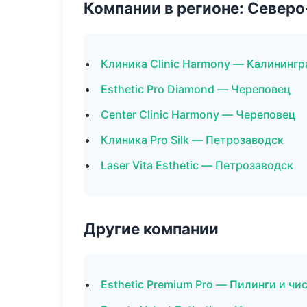
Компании в регионе: Север
Клиника Clinic Harmony — Калинингр
Esthetic Pro Diamond — Череповец
Center Clinic Harmony — Череповец
Клиника Pro Silk — Петрозаводск
Laser Vita Esthetic — Петрозаводск
Другие компании
Esthetic Premium Pro — Пилинги и чи