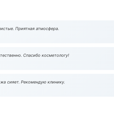
чистые. Приятная атмосфера.
тественно. Спасибо косметологу!
жа сияет. Рекомендую клинику.