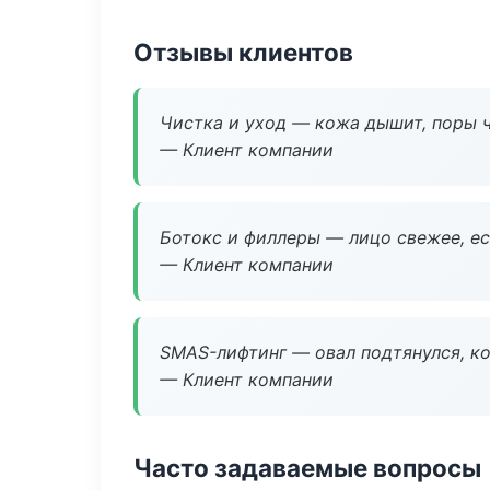
Отзывы клиентов
Чистка и уход — кожа дышит, поры 
— Клиент компании
Ботокс и филлеры — лицо свежее, ес
— Клиент компании
SMAS-лифтинг — овал подтянулся, ко
— Клиент компании
Часто задаваемые вопросы