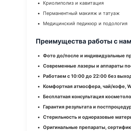
Криолиполиз и кавитация
Перманентный макияж и татуаж
Медицинский педикюр и подология
Преимущества работы с на
Фото до/после и индивидуальные 
Современные лазеры и аппараты по
Работаем с 10:00 до 22:00 без вых
Комфортная атмосфера, чай/кофе, W
Бесплатная консультация косметоло
Гарантия результата и постпроцед
Стерильность и одноразовые мате
Оригинальные препараты, сертифик