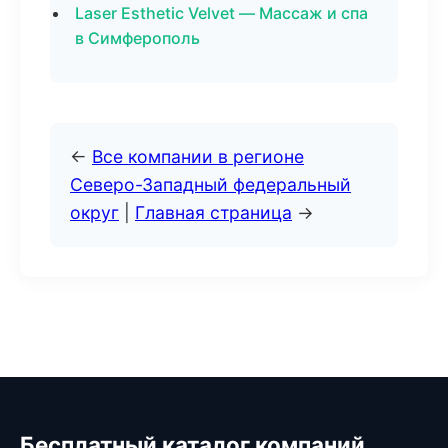
Laser Esthetic Velvet — Массаж и спа
в Симферополь
←
Все компании в регионе
Северо-Западный федеральный
округ
|
Главная страница
→
Бесплатный каталог компаний