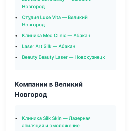
Новгород
Студия Luxe Vita — Великий
Новгород
Клиника Med Clinic — Абакан
Laser Art Silk — Абакан
Beauty Beauty Laser — Новокузнецк
Компании в Великий
Новгород
Клиника Silk Skin — Лазерная
эпиляция и омоложение