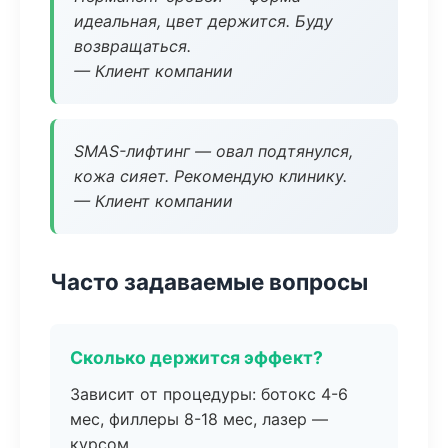
идеальная, цвет держится. Буду
возвращаться.
— Клиент компании
SMAS-лифтинг — овал подтянулся,
кожа сияет. Рекомендую клинику.
— Клиент компании
Часто задаваемые вопросы
Сколько держится эффект?
Зависит от процедуры: ботокс 4-6
мес, филлеры 8-18 мес, лазер —
курсом.