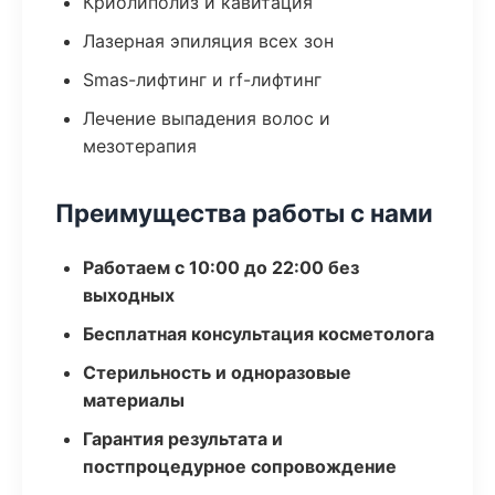
Криолиполиз и кавитация
Лазерная эпиляция всех зон
Smas-лифтинг и rf-лифтинг
Лечение выпадения волос и
мезотерапия
Преимущества работы с нами
Работаем с 10:00 до 22:00 без
выходных
Бесплатная консультация косметолога
Стерильность и одноразовые
материалы
Гарантия результата и
постпроцедурное сопровождение