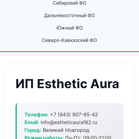
Сибирский ФО
Дальневосточный ФО
Южный ФО
Северо-Кавказский ФО
ИП Esthetic Aura
Телефон:
+7 (943) 907-95-42
Email:
info@estheticaura182.ru
Город:
Великий Новгород
Режим работы:
Пн-Пт: 09:00-21:00,