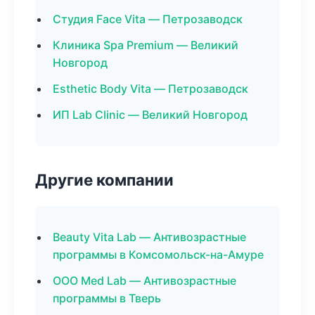
Студия Face Vita — Петрозаводск
Клиника Spa Premium — Великий
Новгород
Esthetic Body Vita — Петрозаводск
ИП Lab Clinic — Великий Новгород
Другие компании
Beauty Vita Lab — Антивозрастные
программы в Комсомольск-на-Амуре
ООО Med Lab — Антивозрастные
программы в Тверь