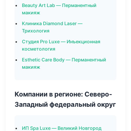
Beauty Art Lab — Перманентный
макияж
Клиника Diamond Laser —
Трихология
Студия Pro Luxe — Инъекционная
косметология
Esthetic Care Body — Перманентный
макияж
Компании в регионе: Северо-
Западный федеральный округ
ИП Spa Luxe — Великий Новгород