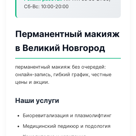
Сб-Вс: 10:00-20:00
Перманентный макияж
в Великий Новгород
перманентный макияж без очередей:
онлайн-запись, гибкий график, честные
цены и акции.
Наши услуги
Биоревитализация и плазмолифтинг
Медицинский педикюр и подология