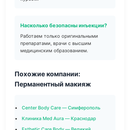
Насколько безопасны инъекции?
Работаем только оригинальными
препаратами, врачи с высшим
медицинским образованием.
Похожие компании:
Перманентный макияж
Center Body Care — Симферополь
Клиника Med Aura — Краснодар
Esthetic Care Body — Великий