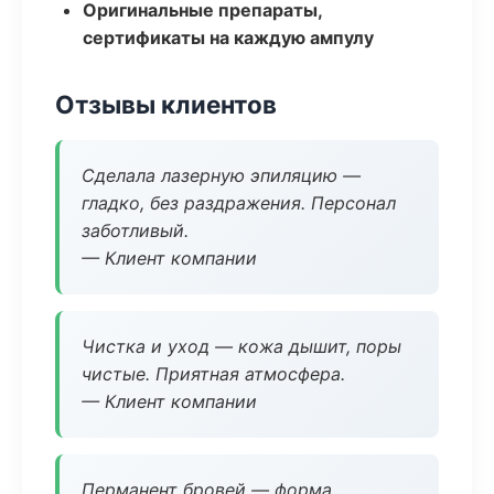
Оригинальные препараты,
сертификаты на каждую ампулу
Отзывы клиентов
Сделала лазерную эпиляцию —
гладко, без раздражения. Персонал
заботливый.
— Клиент компании
Чистка и уход — кожа дышит, поры
чистые. Приятная атмосфера.
— Клиент компании
Перманент бровей — форма