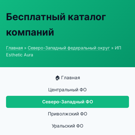
Бесплатный каталог
компаний
Главная
»
Северо-Западный федеральный округ
» ИП
Esthetic Aura
🏠 Главная
Центральный ФО
Северо-Западный ФО
Приволжский ФО
Уральский ФО