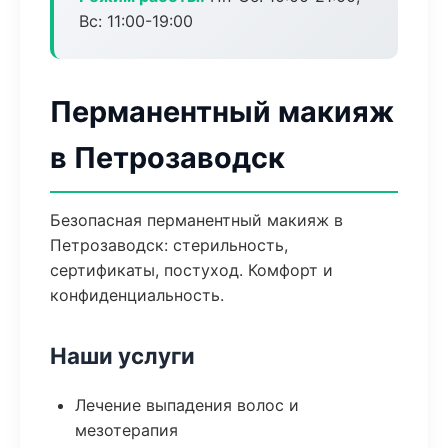
Вс: 11:00-19:00
Перманентный макияж
в Петрозаводск
Безопасная перманентный макияж в
Петрозаводск: стерильность,
сертификаты, постуход. Комфорт и
конфиденциальность.
Наши услуги
Лечение выпадения волос и
мезотерапия