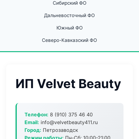
Сибирский ФО
Дальневосточный ФО
Южный ФО
Северо-Кавказский ФО
ИП Velvet Beauty
Телефон:
8 (910) 375 46 40
Email:
info@velvetbeauty411.ru
Город:
Петрозаводск
Режим работы:
Пн-Сб: 10:00-21:00,