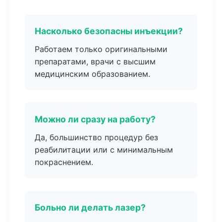
Насколько безопасны инъекции?
Работаем только оригинальными
препаратами, врачи с высшим
медицинским образованием.
Можно ли сразу на работу?
Да, большинство процедур без
реабилитации или с минимальным
покраснением.
Больно ли делать лазер?