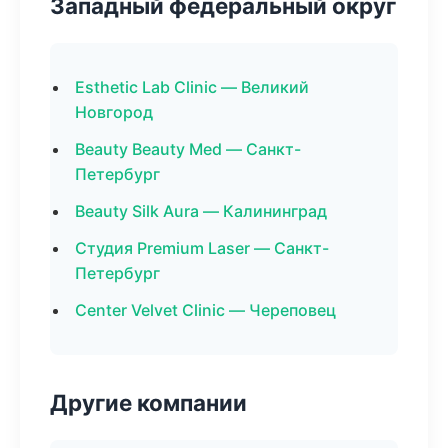
Западный федеральный округ
Esthetic Lab Clinic — Великий
Новгород
Beauty Beauty Med — Санкт-
Петербург
Beauty Silk Aura — Калининград
Студия Premium Laser — Санкт-
Петербург
Center Velvet Clinic — Череповец
Другие компании