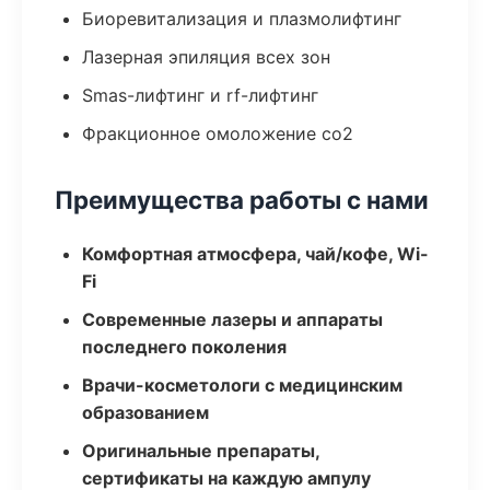
Биоревитализация и плазмолифтинг
Лазерная эпиляция всех зон
Smas-лифтинг и rf-лифтинг
Фракционное омоложение co2
Преимущества работы с нами
Комфортная атмосфера, чай/кофе, Wi-
Fi
Современные лазеры и аппараты
последнего поколения
Врачи-косметологи с медицинским
образованием
Оригинальные препараты,
сертификаты на каждую ампулу