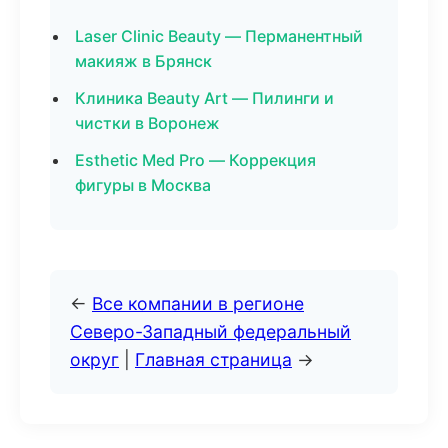
Laser Clinic Beauty — Перманентный
макияж в Брянск
Клиника Beauty Art — Пилинги и
чистки в Воронеж
Esthetic Med Pro — Коррекция
фигуры в Москва
←
Все компании в регионе
Северо-Западный федеральный
округ
|
Главная страница
→