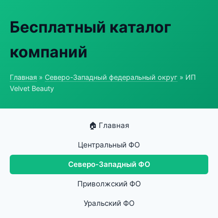
Бесплатный каталог
компаний
Главная
»
Северо-Западный федеральный округ
» ИП
Velvet Beauty
🏠 Главная
Центральный ФО
Северо-Западный ФО
Приволжский ФО
Уральский ФО