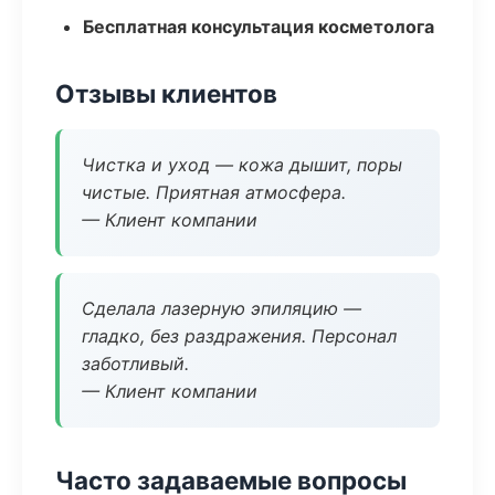
Бесплатная консультация косметолога
Отзывы клиентов
Чистка и уход — кожа дышит, поры
чистые. Приятная атмосфера.
— Клиент компании
Сделала лазерную эпиляцию —
гладко, без раздражения. Персонал
заботливый.
— Клиент компании
Часто задаваемые вопросы