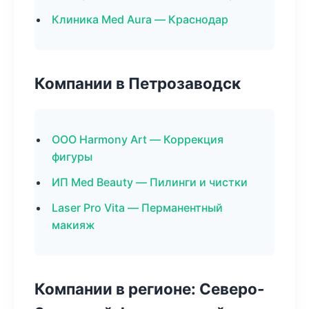
Клиника Med Aura — Краснодар
Компании в Петрозаводск
ООО Harmony Art — Коррекция
фигуры
ИП Med Beauty — Пилинги и чистки
Laser Pro Vita — Перманентный
макияж
Компании в регионе: Северо-