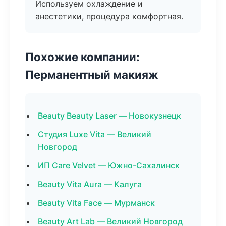
Используем охлаждение и
анестетики, процедура комфортная.
Похожие компании:
Перманентный макияж
Beauty Beauty Laser — Новокузнецк
Студия Luxe Vita — Великий
Новгород
ИП Care Velvet — Южно-Сахалинск
Beauty Vita Aura — Калуга
Beauty Vita Face — Мурманск
Beauty Art Lab — Великий Новгород