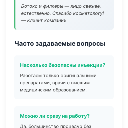
Ботокс и филлеры — лицо свежее,
естественно. Спасибо косметологу!
— Клиент компании
Часто задаваемые вопросы
Насколько безопасны инъекции?
Работаем только оригинальными
препаратами, врачи с высшим
медицинским образованием.
Можно ли сразу на работу?
Да, большинство процедур без