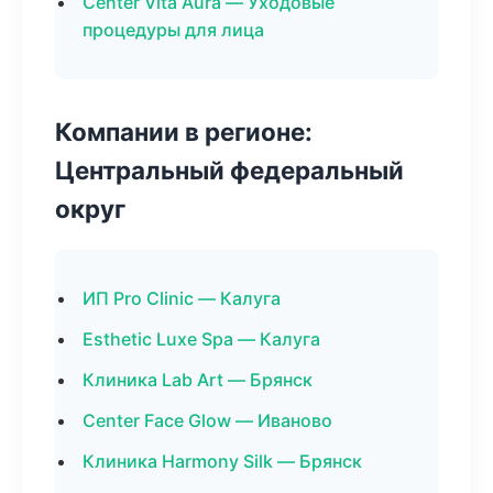
Center Vita Aura — Уходовые
процедуры для лица
Компании в регионе:
Центральный федеральный
округ
ИП Pro Clinic — Калуга
Esthetic Luxe Spa — Калуга
Клиника Lab Art — Брянск
Center Face Glow — Иваново
Клиника Harmony Silk — Брянск