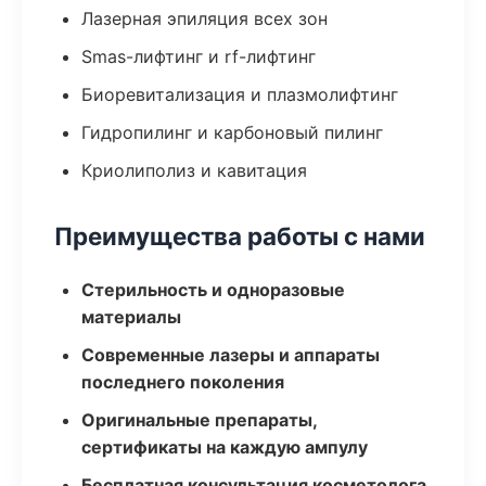
Лазерная эпиляция всех зон
Smas-лифтинг и rf-лифтинг
Биоревитализация и плазмолифтинг
Гидропилинг и карбоновый пилинг
Криолиполиз и кавитация
Преимущества работы с нами
Стерильность и одноразовые
материалы
Современные лазеры и аппараты
последнего поколения
Оригинальные препараты,
сертификаты на каждую ампулу
Бесплатная консультация косметолога