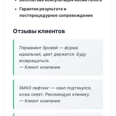
Гарантия результата и
постпроцедурное сопровождение
Отзывы клиентов
Перманент бровей — форма
идеальная, цвет держится. Буду
возвращаться.
— Клиент компании
SMAS-лифтинг — овал подтянулся,
кожа сияет. Рекомендую клинику.
— Клиент компании