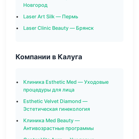
Новгород
Laser Art Silk — Пермь
Laser Clinic Beauty — Брянск
Компании в Калуга
Клиника Esthetic Med — Уходовые
процедуры для лица
Esthetic Velvet Diamond —
Эстетическая гинекология
Клиника Med Beauty —
Антивозрастные программы