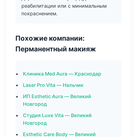
реабилитации или с минимальным
покраснением.
Похожие компании:
Перманентный макияж
Клиника Med Aura — Краснодар
Laser Pro Vita — Нальчик
ИП Esthetic Aura — Великий
Новгород
Студия Luxe Vita — Великий
Новгород
Esthetic Care Body — Великий