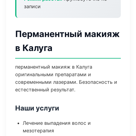
записи
Перманентный макияж
в Калуга
перманентный макияж в Калуга
оригинальными препаратами и
современными лазерами. Безопасность и
естественный результат.
Наши услуги
Лечение выпадения волос и
мезотерапия