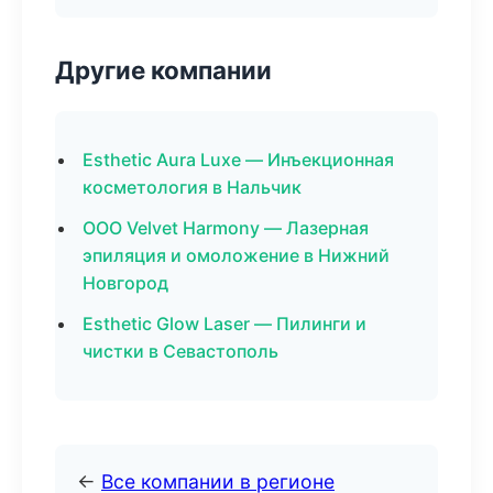
Другие компании
Esthetic Aura Luxe — Инъекционная
косметология в Нальчик
ООО Velvet Harmony — Лазерная
эпиляция и омоложение в Нижний
Новгород
Esthetic Glow Laser — Пилинги и
чистки в Севастополь
←
Все компании в регионе