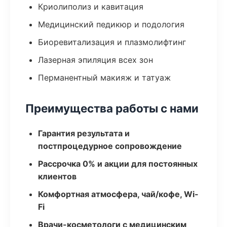
Криолиполиз и кавитация
Медицинский педикюр и подология
Биоревитализация и плазмолифтинг
Лазерная эпиляция всех зон
Перманентный макияж и татуаж
Преимущества работы с нами
Гарантия результата и
постпроцедурное сопровождение
Рассрочка 0% и акции для постоянных
клиентов
Комфортная атмосфера, чай/кофе, Wi-
Fi
Врачи-косметологи с медицинским