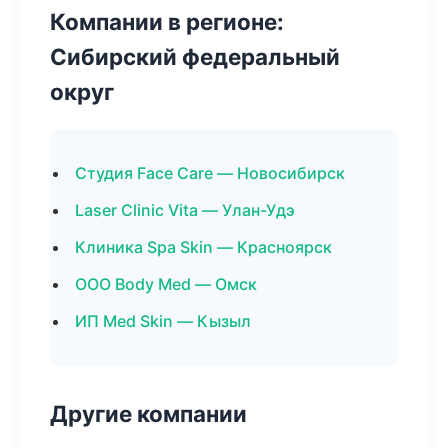
Компании в регионе:
Сибирский федеральный
округ
Студия Face Care — Новосибирск
Laser Clinic Vita — Улан-Удэ
Клиника Spa Skin — Красноярск
ООО Body Med — Омск
ИП Med Skin — Кызыл
Другие компании