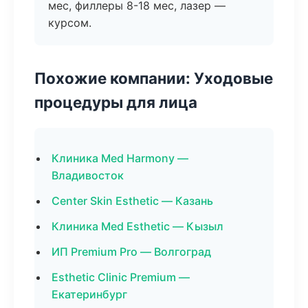
мес, филлеры 8-18 мес, лазер —
курсом.
Похожие компании: Уходовые
процедуры для лица
Клиника Med Harmony —
Владивосток
Center Skin Esthetic — Казань
Клиника Med Esthetic — Кызыл
ИП Premium Pro — Волгоград
Esthetic Clinic Premium —
Екатеринбург