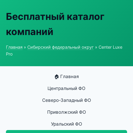
Бесплатный каталог
компаний
Главная
»
Сибирский федеральный округ
» Center Luxe
Pro
🏠 Главная
Центральный ФО
Северо-Западный ФО
Приволжский ФО
Уральский ФО