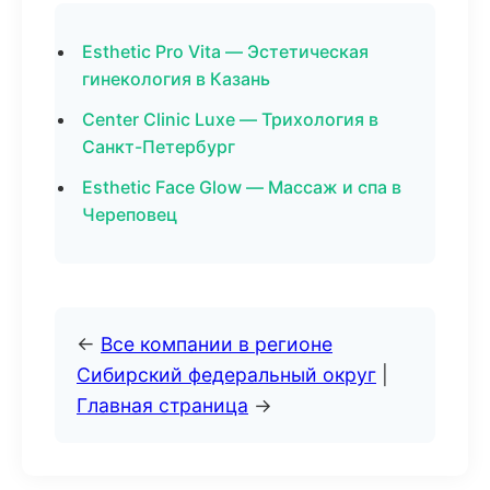
Esthetic Pro Vita — Эстетическая
гинекология в Казань
Center Clinic Luxe — Трихология в
Санкт-Петербург
Esthetic Face Glow — Массаж и спа в
Череповец
←
Все компании в регионе
Сибирский федеральный округ
|
Главная страница
→