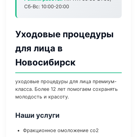
Сб-Вс: 10:00-20:00
Уходовые процедуры
для лица в
Новосибирск
уходовые процедуры для лица премиум-
класса. Более 12 лет помогаем сохранять
молодость и красоту.
Наши услуги
Фракционное омоложение co2