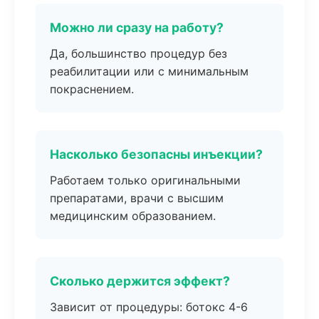
Можно ли сразу на работу?
Да, большинство процедур без
реабилитации или с минимальным
покраснением.
Насколько безопасны инъекции?
Работаем только оригинальными
препаратами, врачи с высшим
медицинским образованием.
Сколько держится эффект?
Зависит от процедуры: ботокс 4-6