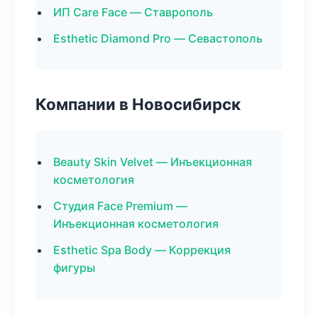
ИП Care Face — Ставрополь
Esthetic Diamond Pro — Севастополь
Компании в Новосибирск
Beauty Skin Velvet — Инъекционная
косметология
Студия Face Premium —
Инъекционная косметология
Esthetic Spa Body — Коррекция
фигуры