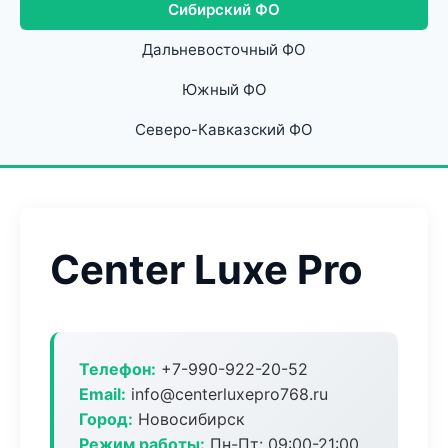
Сибирский ФО
Дальневосточный ФО
Южный ФО
Северо-Кавказский ФО
Center Luxe Pro
Телефон:
+7-990-922-20-52
Email:
info@centerluxepro768.ru
Город:
Новосибирск
Режим работы:
Пн-Пт: 09:00-21:00,