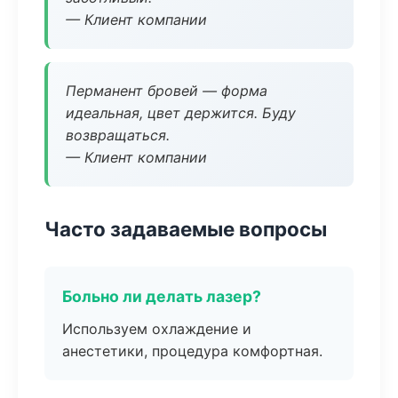
— Клиент компании
Перманент бровей — форма
идеальная, цвет держится. Буду
возвращаться.
— Клиент компании
Часто задаваемые вопросы
Больно ли делать лазер?
Используем охлаждение и
анестетики, процедура комфортная.