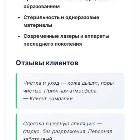
образованием
Стерильность и одноразовые
материалы
Современные лазеры и аппараты
последнего поколения
Отзывы клиентов
Чистка и уход — кожа дышит, поры
чистые. Приятная атмосфера.
— Клиент компании
Сделала лазерную эпиляцию —
гладко, без раздражения. Персонал
заботливый.