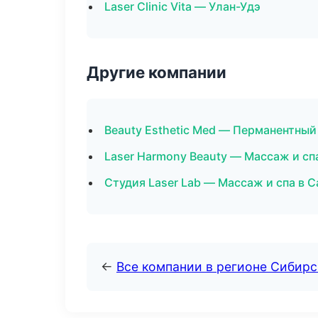
Laser Clinic Vita — Улан-Удэ
Другие компании
Beauty Esthetic Med — Перманентны
Laser Harmony Beauty — Массаж и сп
Студия Laser Lab — Массаж и спа в 
←
Все компании в регионе Сибир