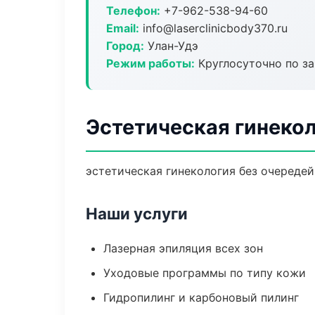
Телефон:
+7-962-538-94-60
Email:
info@laserclinicbody370.ru
Город:
Улан-Удэ
Режим работы:
Круглосуточно по з
Эстетическая гинекол
эстетическая гинекология без очередей:
Наши услуги
Лазерная эпиляция всех зон
Уходовые программы по типу кожи
Гидропилинг и карбоновый пилинг