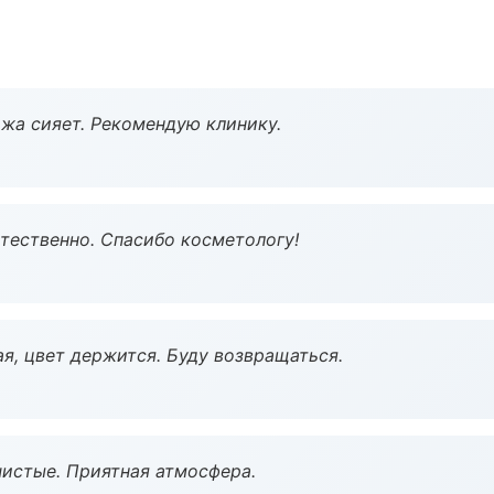
жа сияет. Рекомендую клинику.
тественно. Спасибо косметологу!
я, цвет держится. Буду возвращаться.
чистые. Приятная атмосфера.