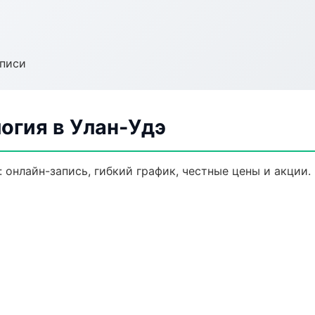
аписи
огия в Улан-Удэ
 онлайн-запись, гибкий график, честные цены и акции.