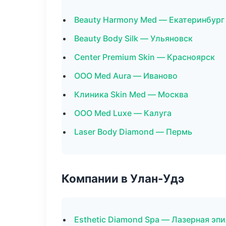
Beauty Harmony Med — Екатеринбург
Beauty Body Silk — Ульяновск
Center Premium Skin — Красноярск
ООО Med Aura — Иваново
Клиника Skin Med — Москва
ООО Med Luxe — Калуга
Laser Body Diamond — Пермь
Компании в Улан-Удэ
Esthetic Diamond Spa — Лазерная эп