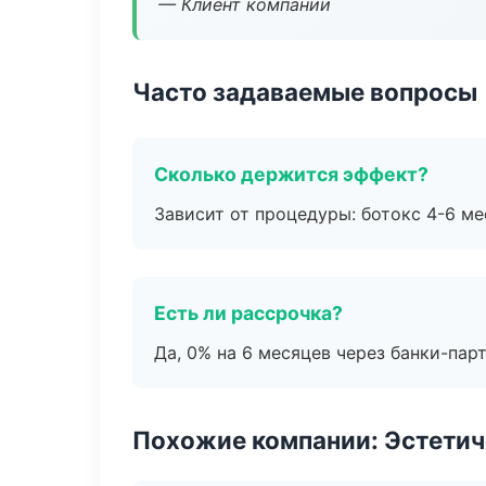
— Клиент компании
Часто задаваемые вопросы
Сколько держится эффект?
Зависит от процедуры: ботокс 4-6 ме
Есть ли рассрочка?
Да, 0% на 6 месяцев через банки-пар
Похожие компании: Эстетич