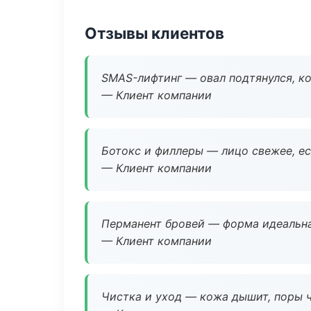
Отзывы клиентов
SMAS-лифтинг — овал подтянулся, ко
— Клиент компании
Ботокс и филлеры — лицо свежее, ес
— Клиент компании
Перманент бровей — форма идеальна
— Клиент компании
Чистка и уход — кожа дышит, поры 