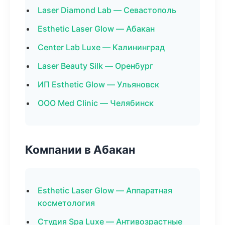
Laser Diamond Lab — Севастополь
Esthetic Laser Glow — Абакан
Center Lab Luxe — Калининград
Laser Beauty Silk — Оренбург
ИП Esthetic Glow — Ульяновск
ООО Med Clinic — Челябинск
Компании в Абакан
Esthetic Laser Glow — Аппаратная
косметология
Студия Spa Luxe — Антивозрастные