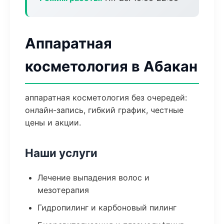
Аппаратная
косметология в Абакан
аппаратная косметология без очередей:
онлайн-запись, гибкий график, честные
цены и акции.
Наши услуги
Лечение выпадения волос и
мезотерапия
Гидропилинг и карбоновый пилинг