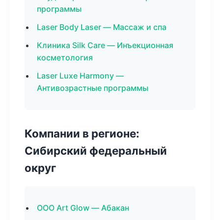
программы
Laser Body Laser — Массаж и спа
Клиника Silk Care — Инъекционная
косметология
Laser Luxe Harmony —
Антивозрастные программы
Компании в регионе:
Сибирский федеральный
округ
ООО Art Glow — Абакан