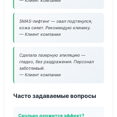
— Клиент компании
SMAS-лифтинг — овал подтянулся,
кожа сияет. Рекомендую клинику.
— Клиент компании
Сделала лазерную эпиляцию —
гладко, без раздражения. Персонал
заботливый.
— Клиент компании
Часто задаваемые вопросы
Сколько держится эффект?