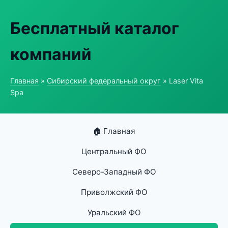
Бесплатный каталог
компаний
Главная
»
Сибирский федеральный округ
» Laser Vita
Spa
🏠 Главная
Центральный ФО
Северо-Западный ФО
Приволжский ФО
Уральский ФО