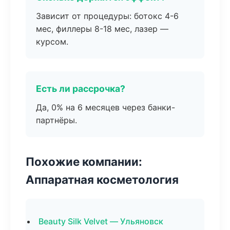
Зависит от процедуры: ботокс 4-6
мес, филлеры 8-18 мес, лазер —
курсом.
Есть ли рассрочка?
Да, 0% на 6 месяцев через банки-
партнёры.
Похожие компании:
Аппаратная косметология
Beauty Silk Velvet — Ульяновск