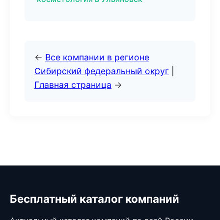
←
Все компании в регионе
Сибирский федеральный округ
|
Главная страница
→
Бесплатный каталог компаний