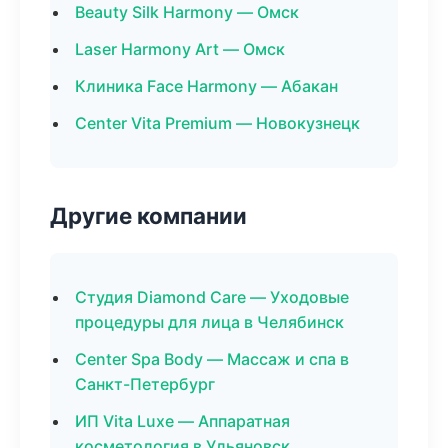
Beauty Silk Harmony — Омск
Laser Harmony Art — Омск
Клиника Face Harmony — Абакан
Center Vita Premium — Новокузнецк
Другие компании
Студия Diamond Care — Уходовые
процедуры для лица в Челябинск
Center Spa Body — Массаж и спа в
Санкт-Петербург
ИП Vita Luxe — Аппаратная
косметология в Ульяновск