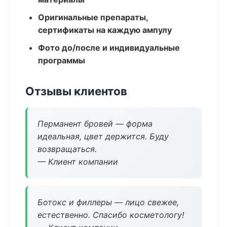
Оригинальные препараты,
сертификаты на каждую ампулу
Фото до/после и индивидуальные
программы
Отзывы клиентов
Перманент бровей — форма
идеальная, цвет держится. Буду
возвращаться.
— Клиент компании
Ботокс и филлеры — лицо свежее,
естественно. Спасибо косметологу!