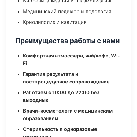
Биоревитализация и плазмолифтинг
Медицинский педикюр и подология
Криолиполиз и кавитация
Преимущества работы с нами
Комфортная атмосфера, чай/кофе, Wi-
Fi
Гарантия результата и
постпроцедурное сопровождение
Работаем с 10:00 до 22:00 без
выходных
Врачи-косметологи с медицинским
образованием
Стерильность и одноразовые
материалы