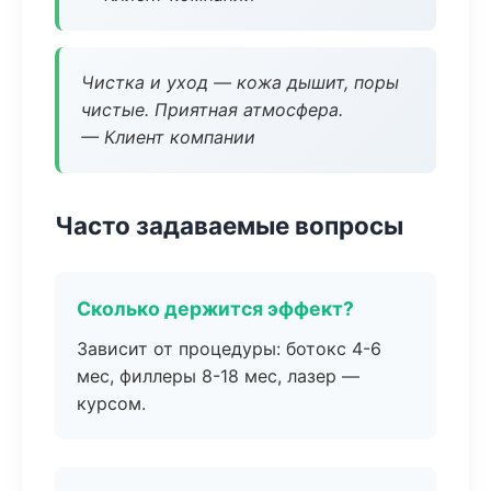
Чистка и уход — кожа дышит, поры
чистые. Приятная атмосфера.
— Клиент компании
Часто задаваемые вопросы
Сколько держится эффект?
Зависит от процедуры: ботокс 4-6
мес, филлеры 8-18 мес, лазер —
курсом.