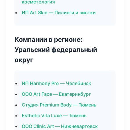
косметология
ИП Art Skin — Пилинги и чистки
Компании в регионе:
Уральский федеральный
округ
ИП Harmony Pro — Челябинск
ООО Art Face — Екатеринбург
Студия Premium Body — Тюмень
Esthetic Vita Luxe — Тюмень
ООО Clinic Art — Нижневартовск