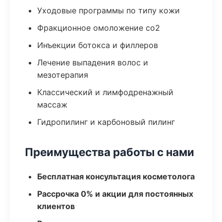
Уходовые программы по типу кожи
Фракционное омоложение co2
Инъекции ботокса и филлеров
Лечение выпадения волос и
мезотерапия
Классический и лимфодренажный
массаж
Гидропилинг и карбоновый пилинг
Преимущества работы с нами
Бесплатная консультация косметолога
Рассрочка 0% и акции для постоянных
клиентов