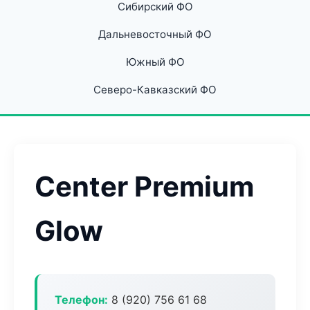
Сибирский ФО
Дальневосточный ФО
Южный ФО
Северо-Кавказский ФО
Center Premium
Glow
Телефон:
8 (920) 756 61 68