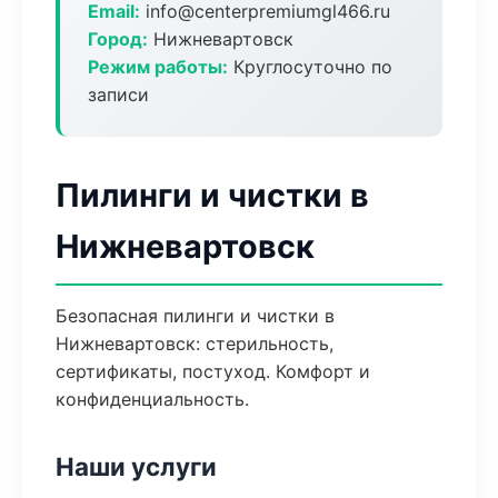
Email:
info@centerpremiumgl466.ru
Город:
Нижневартовск
Режим работы:
Круглосуточно по
записи
Пилинги и чистки в
Нижневартовск
Безопасная пилинги и чистки в
Нижневартовск: стерильность,
сертификаты, постуход. Комфорт и
конфиденциальность.
Наши услуги