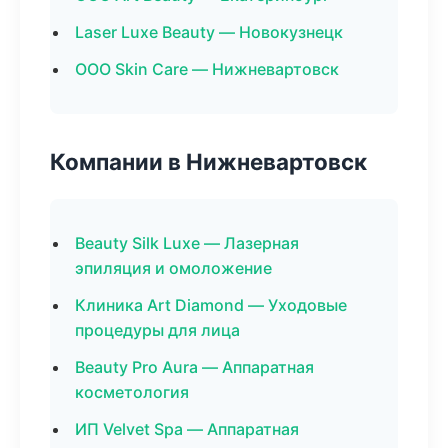
Laser Luxe Beauty — Новокузнецк
ООО Skin Care — Нижневартовск
Компании в Нижневартовск
Beauty Silk Luxe — Лазерная
эпиляция и омоложение
Клиника Art Diamond — Уходовые
процедуры для лица
Beauty Pro Aura — Аппаратная
косметология
ИП Velvet Spa — Аппаратная