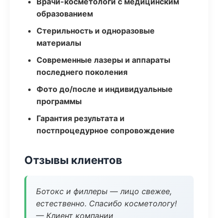
Врачи-косметологи с медицинским
образованием
Стерильность и одноразовые
материалы
Современные лазеры и аппараты
последнего поколения
Фото до/после и индивидуальные
программы
Гарантия результата и
постпроцедурное сопровождение
Отзывы клиентов
Ботокс и филлеры — лицо свежее,
естественно. Спасибо косметологу!
— Клиент компании