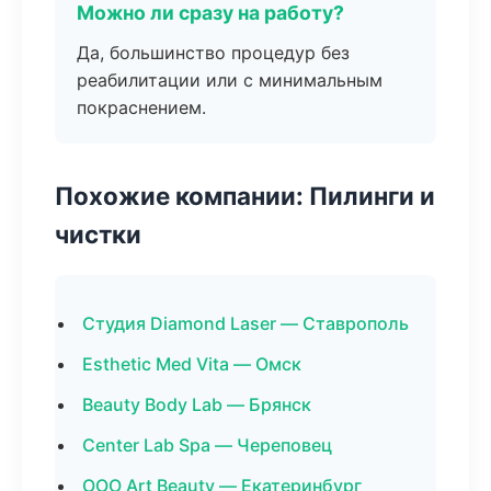
Можно ли сразу на работу?
Да, большинство процедур без
реабилитации или с минимальным
покраснением.
Похожие компании: Пилинги и
чистки
Студия Diamond Laser — Ставрополь
Esthetic Med Vita — Омск
Beauty Body Lab — Брянск
Center Lab Spa — Череповец
ООО Art Beauty — Екатеринбург