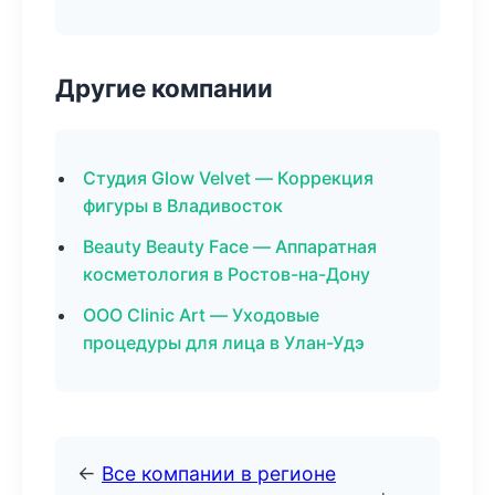
Другие компании
Студия Glow Velvet — Коррекция
фигуры в Владивосток
Beauty Beauty Face — Аппаратная
косметология в Ростов-на-Дону
ООО Clinic Art — Уходовые
процедуры для лица в Улан-Удэ
←
Все компании в регионе