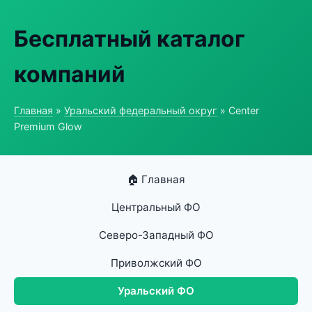
Бесплатный каталог
компаний
Главная
»
Уральский федеральный округ
» Center
Premium Glow
🏠 Главная
Центральный ФО
Северо-Западный ФО
Приволжский ФО
Уральский ФО