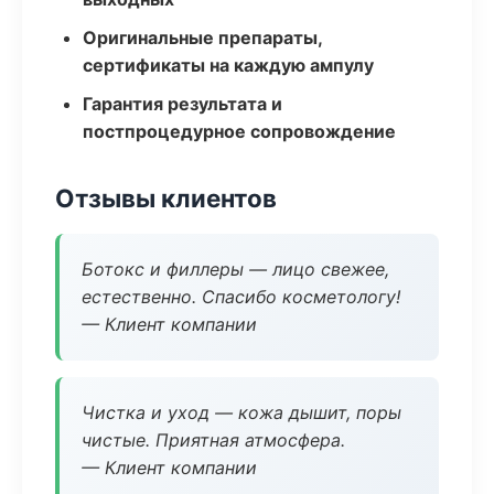
Оригинальные препараты,
сертификаты на каждую ампулу
Гарантия результата и
постпроцедурное сопровождение
Отзывы клиентов
Ботокс и филлеры — лицо свежее,
естественно. Спасибо косметологу!
— Клиент компании
Чистка и уход — кожа дышит, поры
чистые. Приятная атмосфера.
— Клиент компании