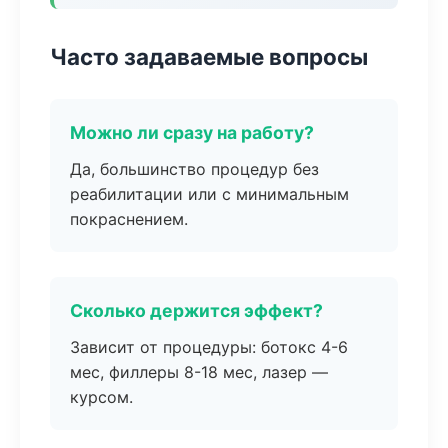
Часто задаваемые вопросы
Можно ли сразу на работу?
Да, большинство процедур без
реабилитации или с минимальным
покраснением.
Сколько держится эффект?
Зависит от процедуры: ботокс 4-6
мес, филлеры 8-18 мес, лазер —
курсом.