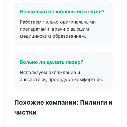
Насколько безопасны инъекции?
Работаем только оригинальными
препаратами, врачи с высшим
медицинским образованием.
Больно ли делать лазер?
Используем охлаждение и
анестетики, процедура комфортная.
Похожие компании: Пилинги и
чистки