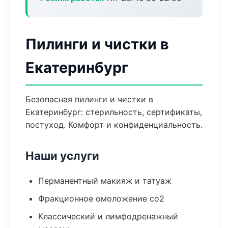
Пилинги и чистки в
Екатеринбург
Безопасная пилинги и чистки в
Екатеринбург: стерильность, сертификаты,
постуход. Комфорт и конфиденциальность.
Наши услуги
Перманентный макияж и татуаж
Фракционное омоложение co2
Классический и лимфодренажный