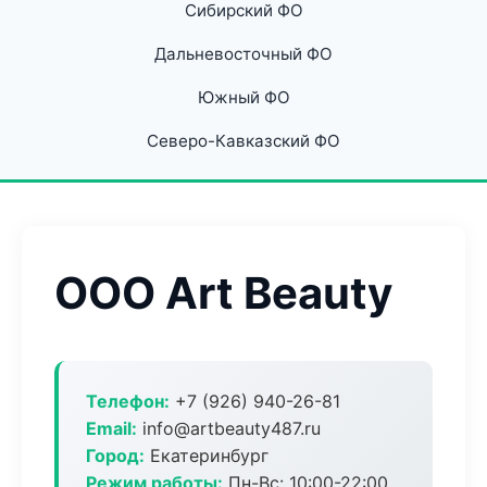
Сибирский ФО
Дальневосточный ФО
Южный ФО
Северо-Кавказский ФО
ООО Art Beauty
Телефон:
+7 (926) 940-26-81
Email:
info@artbeauty487.ru
Город:
Екатеринбург
Режим работы:
Пн-Вс: 10:00-22:00