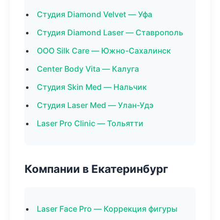
Студия Diamond Velvet — Уфа
Студия Diamond Laser — Ставрополь
ООО Silk Care — Южно-Сахалинск
Center Body Vita — Калуга
Студия Skin Med — Нальчик
Студия Laser Med — Улан-Удэ
Laser Pro Clinic — Тольятти
Компании в Екатеринбург
Laser Face Pro — Коррекция фигуры