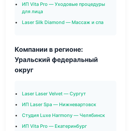
ИП Vita Pro — Уходовые процедуры
для лица
Laser Silk Diamond — Массаж и спа
Компании в регионе:
Уральский федеральный
округ
Laser Laser Velvet — Сургут
ИП Laser Spa — Нижневартовск
Студия Luxe Harmony — Челябинск
ИП Vita Pro — Екатеринбург