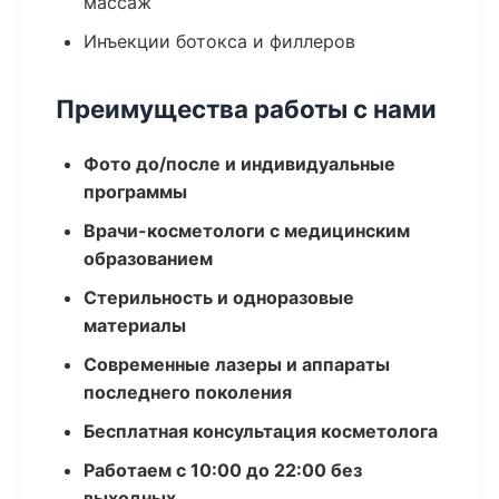
массаж
Инъекции ботокса и филлеров
Преимущества работы с нами
Фото до/после и индивидуальные
программы
Врачи-косметологи с медицинским
образованием
Стерильность и одноразовые
материалы
Современные лазеры и аппараты
последнего поколения
Бесплатная консультация косметолога
Работаем с 10:00 до 22:00 без
выходных