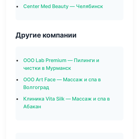
Center Med Beauty — Челябинск
Другие компании
ООО Lab Premium — Пилинги и
чистки в Мурманск
ООО Art Face — Массаж и спа в
Волгоград
Клиника Vita Silk — Массаж и спа в
Абакан