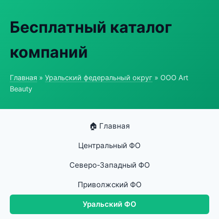
Бесплатный каталог
компаний
Главная
»
Уральский федеральный округ
» ООО Art
Beauty
🏠 Главная
Центральный ФО
Северо-Западный ФО
Приволжский ФО
Уральский ФО