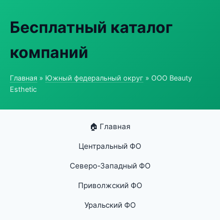
Бесплатный каталог
компаний
Главная
»
Южный федеральный округ
» ООО Beauty
Esthetic
🏠 Главная
Центральный ФО
Северо-Западный ФО
Приволжский ФО
Уральский ФО