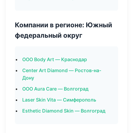
Компании в регионе: Южный
федеральный округ
ООО Body Art — Краснодар
Center Art Diamond — Ростов-на-
Дону
ООО Aura Care — Волгоград
Laser Skin Vita — Симферополь
Esthetic Diamond Skin — Волгоград