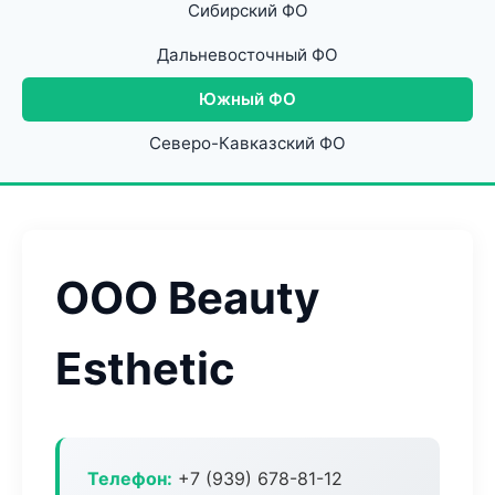
Сибирский ФО
Дальневосточный ФО
Южный ФО
Северо-Кавказский ФО
ООО Beauty
Esthetic
Телефон:
+7 (939) 678-81-12