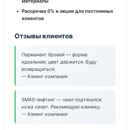
материалы
Рассрочка 0% и акции для постоянных
клиентов
Отзывы клиентов
Перманент бровей — форма
идеальная, цвет держится. Буду
возвращаться.
— Клиент компании
SMAS-лифтинг — овал подтянулся,
кожа сияет. Рекомендую клинику.
— Клиент компании