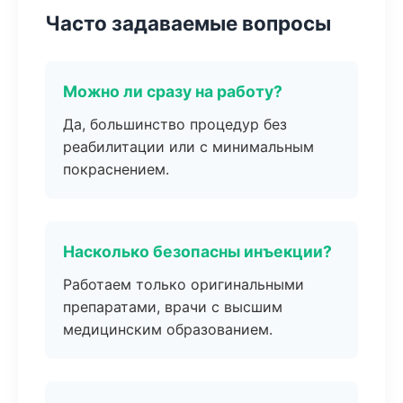
Часто задаваемые вопросы
Можно ли сразу на работу?
Да, большинство процедур без
реабилитации или с минимальным
покраснением.
Насколько безопасны инъекции?
Работаем только оригинальными
препаратами, врачи с высшим
медицинским образованием.