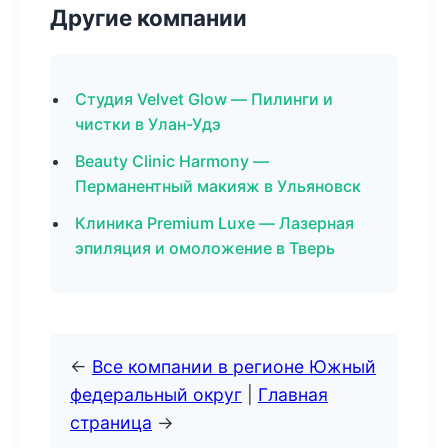
Другие компании
Студия Velvet Glow — Пилинги и
чистки в Улан-Удэ
Beauty Clinic Harmony —
Перманентный макияж в Ульяновск
Клиника Premium Luxe — Лазерная
эпиляция и омоложение в Тверь
←
Все компании в регионе Южный
федеральный округ
|
Главная
страница
→