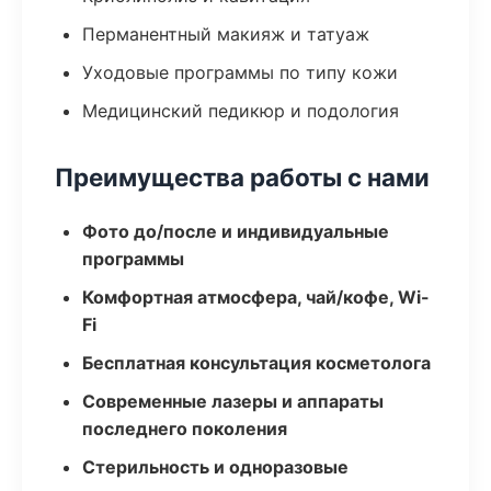
Перманентный макияж и татуаж
Уходовые программы по типу кожи
Медицинский педикюр и подология
Преимущества работы с нами
Фото до/после и индивидуальные
программы
Комфортная атмосфера, чай/кофе, Wi-
Fi
Бесплатная консультация косметолога
Современные лазеры и аппараты
последнего поколения
Стерильность и одноразовые