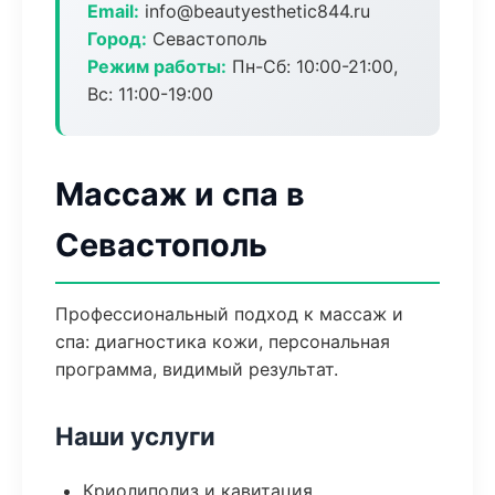
Email:
info@beautyesthetic844.ru
Город:
Севастополь
Режим работы:
Пн-Сб: 10:00-21:00,
Вс: 11:00-19:00
Массаж и спа в
Севастополь
Профессиональный подход к массаж и
спа: диагностика кожи, персональная
программа, видимый результат.
Наши услуги
Криолиполиз и кавитация