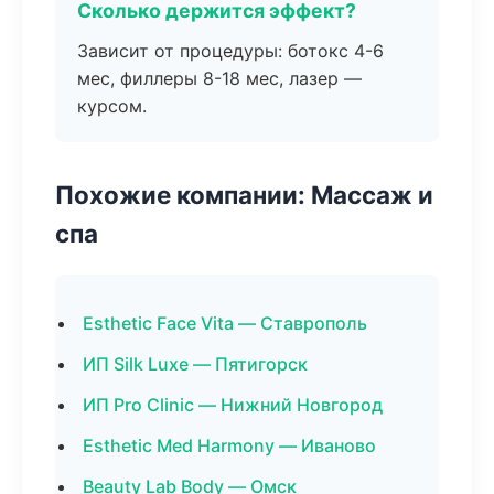
Сколько держится эффект?
Зависит от процедуры: ботокс 4-6
мес, филлеры 8-18 мес, лазер —
курсом.
Похожие компании: Массаж и
спа
Esthetic Face Vita — Ставрополь
ИП Silk Luxe — Пятигорск
ИП Pro Clinic — Нижний Новгород
Esthetic Med Harmony — Иваново
Beauty Lab Body — Омск