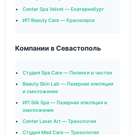
Center Spa Velvet — Екатеринбург
ИП Beauty Care — Красноярск
Компании в Севастополь
Студия Spa Care — Пилинги и чистки
Beauty Skin Lab — Лазерная эпиляция
и омоложение
ИП Silk Spa — Лазерная эпиляция и
омоложение
Center Laser Art — Трихология
Студия Med Care — Трихология